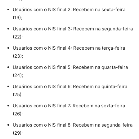
Usuários com o NIS final 2: Recebem na sexta-feira
(19);
Usuários com o NIS final 3: Recebem na segunda-feira
(22);
Usuários com o NIS final 4: Recebem na terça-feira
(23);
Usuários com o NIS final 5: Recebem na quarta-feira
(24);
Usuários com o NIS final 6: Recebem na quinta-feira
(25);
Usuários com o NIS final 7: Recebem na sexta-feira
(26);
Usuários com o NIS final 8: Recebem na segunda-feira
(29);