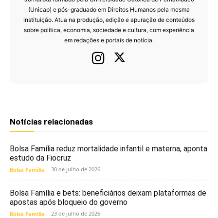
(Unicap) e pós-graduado em Direitos Humanos pela mesma
instituição. Atua na produção, edição e apuração de conteúdos
sobre política, economia, sociedade e cultura, com experiência
em redações e portais de notícia.
Notícias relacionadas
Bolsa Família reduz mortalidade infantil e materna, aponta
estudo da Fiocruz
30 de julho de 2026
Bolsa Família
Bolsa Família e bets: beneficiários deixam plataformas de
apostas após bloqueio do governo
23 de julho de 2026
Bolsa Família