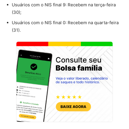
Usuários com o NIS final 9: Recebem na terça-feira
(30);
Usuários com o NIS final 0: Recebem na quarta-feira
(31).