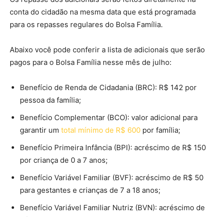
conta do cidadão na mesma data que está programada
para os repasses regulares do Bolsa Família.
Abaixo você pode conferir a lista de adicionais que serão
pagos para o Bolsa Família nesse mês de julho:
Benefício de Renda de Cidadania (BRC): R$ 142 por
pessoa da família;
Benefício Complementar (BCO): valor adicional para
garantir um
total mínimo de R$ 600
por família;
Benefício Primeira Infância (BPI): acréscimo de R$ 150
por criança de 0 a 7 anos;
Benefício Variável Familiar (BVF): acréscimo de R$ 50
para gestantes e crianças de 7 a 18 anos;
Benefício Variável Familiar Nutriz (BVN): acréscimo de