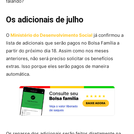
falando?
Os adicionais de julho
O
Ministério do Desenvolvimento Social
já confirmou a
lista de adicionais que serão pagos no Bolsa Família a
partir do próximo dia 18. Assim como nos meses
anteriores, não será preciso solicitar os benefícios
extras. Isso porque eles serão pagos de maneira
automática.
Os repasse dos adicionais serão feitos diretamente na