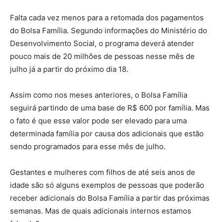
Falta cada vez menos para a retomada dos pagamentos
do Bolsa Família. Segundo informações do Ministério do
Desenvolvimento Social, o programa deverá atender
pouco mais de 20 milhões de pessoas nesse mês de
julho já a partir do próximo dia 18.
Assim como nos meses anteriores, o Bolsa Família
seguirá partindo de uma base de R$ 600 por família. Mas
o fato é que esse valor pode ser elevado para uma
determinada família por causa dos adicionais que estão
sendo programados para esse mês de julho.
Gestantes e mulheres com filhos de até seis anos de
idade são só alguns exemplos de pessoas que poderão
receber adicionais do Bolsa Família a partir das próximas
semanas. Mas de quais adicionais internos estamos