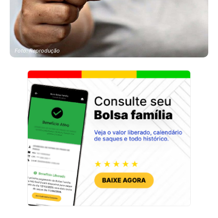
Foto: Reprodução