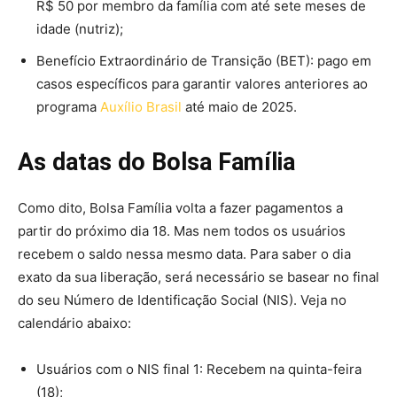
R$ 50 por membro da família com até sete meses de
idade (nutriz);
Benefício Extraordinário de Transição (BET): pago em
casos específicos para garantir valores anteriores ao
programa
Auxílio Brasil
até maio de 2025.
As datas do Bolsa Família
Como dito, Bolsa Família volta a fazer pagamentos a
partir do próximo dia 18. Mas nem todos os usuários
recebem o saldo nessa mesmo data. Para saber o dia
exato da sua liberação, será necessário se basear no final
do seu Número de Identificação Social (NIS). Veja no
calendário abaixo:
Usuários com o NIS final 1: Recebem na quinta-feira
(18);