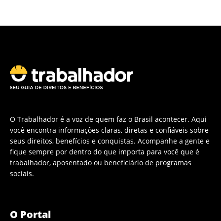
O Trabalhador é a voz de quem faz o Brasil acontecer. Aqui
você encontra informações claras, diretas e confiáveis sobre
seus direitos, benefícios e conquistas. Acompanhe a gente e
fique sempre por dentro do que importa para você que é
trabalhador, aposentado ou beneficiário de programas
sociais.
O Portal