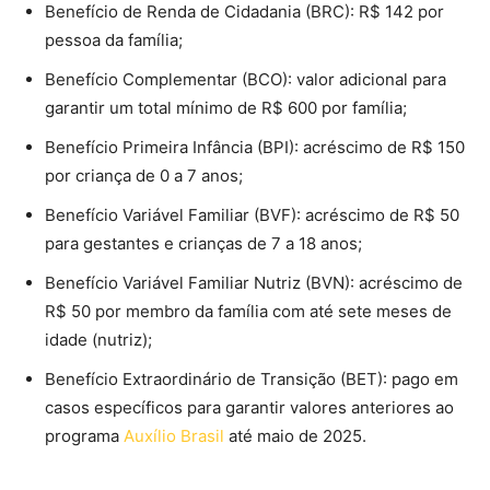
Benefício de Renda de Cidadania (BRC): R$ 142 por
pessoa da família;
Benefício Complementar (BCO): valor adicional para
garantir um total mínimo de R$ 600 por família;
Benefício Primeira Infância (BPI): acréscimo de R$ 150
por criança de 0 a 7 anos;
Benefício Variável Familiar (BVF): acréscimo de R$ 50
para gestantes e crianças de 7 a 18 anos;
Benefício Variável Familiar Nutriz (BVN): acréscimo de
R$ 50 por membro da família com até sete meses de
idade (nutriz);
Benefício Extraordinário de Transição (BET): pago em
casos específicos para garantir valores anteriores ao
programa
Auxílio Brasil
até maio de 2025.