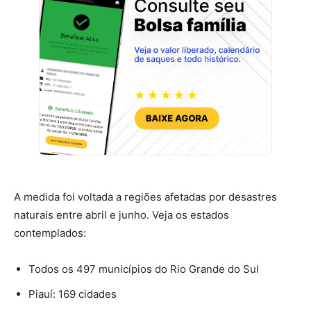
A medida foi voltada a regiões afetadas por desastres
naturais entre abril e junho. Veja os estados
contemplados:
Todos os 497 municípios do Rio Grande do Sul
Piauí: 169 cidades