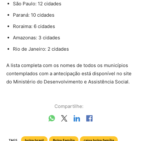
São Paulo: 12 cidades
Paraná: 10 cidades
Roraima: 6 cidades
Amazonas: 3 cidades
Rio de Janeiro: 2 cidades
A lista completa com os nomes de todos os municípios
contemplados com a antecipação está disponível no site
do Ministério do Desenvolvimento e Assistência Social.
Compartilhe:
TAGS
bolsa brasil
Bolsa Família
caixa bolsa família