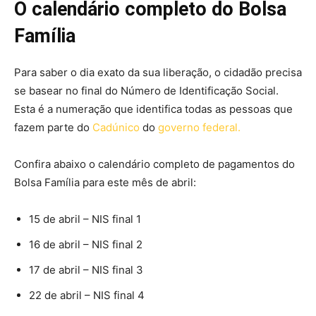
O calendário completo do Bolsa
Família
Para saber o dia exato da sua liberação, o cidadão precisa
se basear no final do Número de Identificação Social.
Esta é a numeração que identifica todas as pessoas que
fazem parte do
Cadúnico
do
governo federal.
Confira abaixo o calendário completo de pagamentos do
Bolsa Família para este mês de abril:
15 de abril – NIS final 1
16 de abril – NIS final 2
17 de abril – NIS final 3
22 de abril – NIS final 4