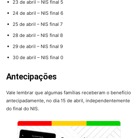
23 de abril – NIS final 5
24 de abril – NIS final 6
25 de abril – NIS final 7
28 de abril – NIS final 8
29 de abril – NIS final 9
30 de abril – NIS final 0
Antecipações
Vale lembrar que algumas famílias receberam o benefício
antecipadamente, no dia 15 de abril, independentemente
do final do NIS.