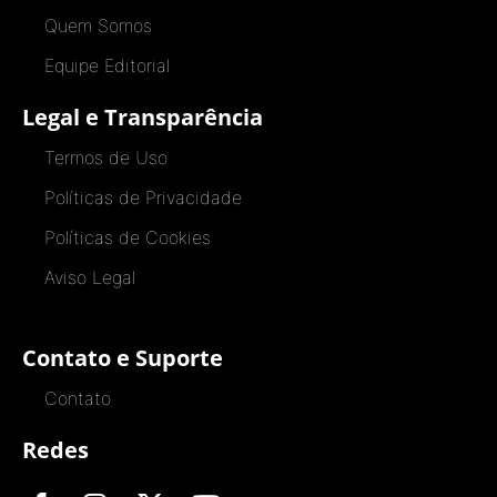
Quem Somos
Equipe Editorial
Legal e Transparência
Termos de Uso
Políticas de Privacidade
Políticas de Cookies
Aviso Legal
Contato e Suporte
Contato
Redes