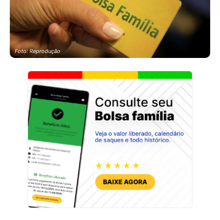
Foto: Reprodução