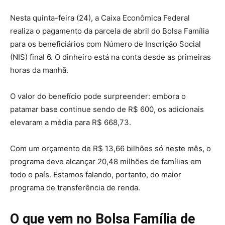
Nesta quinta-feira (24), a Caixa Econômica Federal
realiza o pagamento da parcela de abril do Bolsa Família
para os beneficiários com Número de Inscrição Social
(NIS) final 6. O dinheiro está na conta desde as primeiras
horas da manhã.
O valor do benefício pode surpreender: embora o
patamar base continue sendo de R$ 600, os adicionais
elevaram a média para R$ 668,73.
Com um orçamento de R$ 13,66 bilhões só neste mês, o
programa deve alcançar 20,48 milhões de famílias em
todo o país. Estamos falando, portanto, do maior
programa de transferência de renda.
O que vem no Bolsa Família de