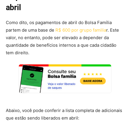
abril
Como dito, os pagamentos de abril do Bolsa Família
partem de uma base de
R$ 600 por grupo familia
r. Este
valor, no entanto, pode ser elevado a depender da
quantidade de benefícios internos a que cada cidadão
tem direito.
Abaixo, você pode conferir a lista completa de adicionais
que estão sendo liberados em abril: