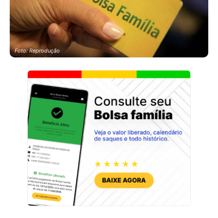
Foto: Reprodução