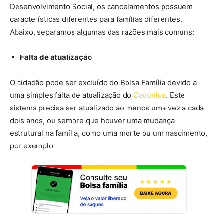
Desenvolvimento Social, os cancelamentos possuem
características diferentes para famílias diferentes.
Abaixo, separamos algumas das razões mais comuns:
Falta de atualização
O cidadão pode ser excluído do Bolsa Família devido a
uma simples falta de atualização do
Cadúnico
. Este
sistema precisa ser atualizado ao menos uma vez a cada
dois anos, ou sempre que houver uma mudança
estrutural na família, como uma morte ou um nascimento,
por exemplo.