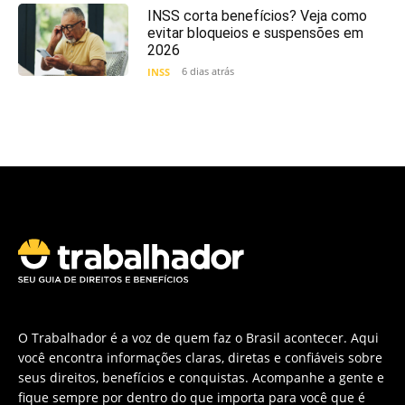
INSS corta benefícios? Veja como
evitar bloqueios e suspensões em
2026
6 dias atrás
INSS
O Trabalhador é a voz de quem faz o Brasil acontecer. Aqui
você encontra informações claras, diretas e confiáveis sobre
seus direitos, benefícios e conquistas. Acompanhe a gente e
fique sempre por dentro do que importa para você que é