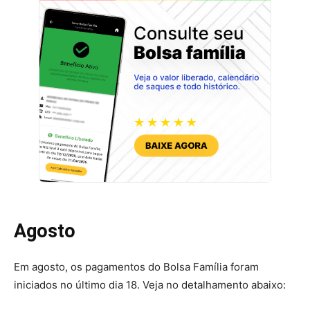
Agosto
Em agosto, os pagamentos do Bolsa Família foram
iniciados no último dia 18. Veja no detalhamento abaixo: