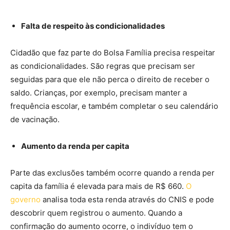
Falta de respeito às condicionalidades
Cidadão que faz parte do Bolsa Família precisa respeitar
as condicionalidades. São regras que precisam ser
seguidas para que ele não perca o direito de receber o
saldo. Crianças, por exemplo, precisam manter a
frequência escolar, e também completar o seu calendário
de vacinação.
Aumento da renda per capita
Parte das exclusões também ocorre quando a renda per
capita da família é elevada para mais de R$ 660.
O
governo
analisa toda esta renda através do CNIS e pode
descobrir quem registrou o aumento. Quando a
confirmação do aumento ocorre, o indivíduo tem o