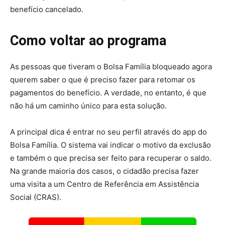
benefício cancelado.
Como voltar ao programa
As pessoas que tiveram o Bolsa Família bloqueado agora
querem saber o que é preciso fazer para retomar os
pagamentos do benefício. A verdade, no entanto, é que
não há um caminho único para esta solução.
A principal dica é entrar no seu perfil através do app do
Bolsa Família. O sistema vai indicar o motivo da exclusão
e também o que precisa ser feito para recuperar o saldo.
Na grande maioria dos casos, o cidadão precisa fazer
uma visita a um Centro de Referência em Assistência
Social (CRAS).