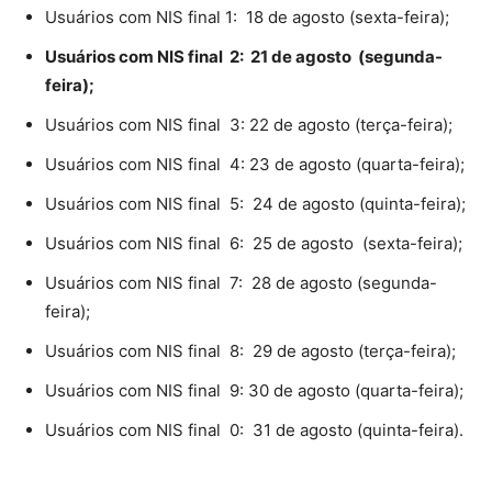
Usuários com NIS final 1: 18 de agosto (sexta-feira);
Usuários com NIS final 2: 21 de agosto (segunda-
feira);
Usuários com NIS final 3: 22 de agosto (terça-feira);
Usuários com NIS final 4: 23 de agosto (quarta-feira);
Usuários com NIS final 5: 24 de agosto (quinta-feira);
Usuários com NIS final 6: 25 de agosto (sexta-feira);
Usuários com NIS final 7: 28 de agosto (segunda-
feira);
Usuários com NIS final 8: 29 de agosto (terça-feira);
Usuários com NIS final 9: 30 de agosto (quarta-feira);
Usuários com NIS final 0: 31 de agosto (quinta-feira).