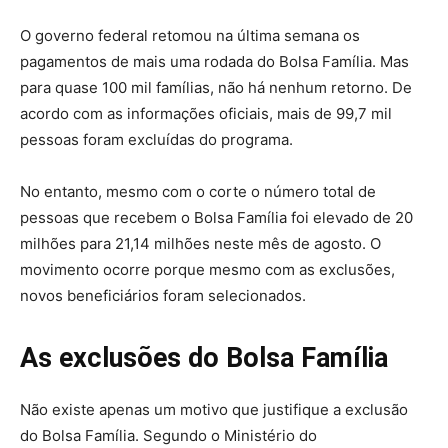
O governo federal retomou na última semana os
pagamentos de mais uma rodada do Bolsa Família. Mas
para quase 100 mil famílias, não há nenhum retorno. De
acordo com as informações oficiais, mais de 99,7 mil
pessoas foram excluídas do programa.
No entanto, mesmo com o corte o número total de
pessoas que recebem o Bolsa Família foi elevado de 20
milhões para 21,14 milhões neste mês de agosto. O
movimento ocorre porque mesmo com as exclusões,
novos beneficiários foram selecionados.
As exclusões do Bolsa Família
Não existe apenas um motivo que justifique a exclusão
do Bolsa Família. Segundo o Ministério do