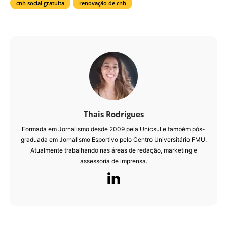
cnh social gratuita
renovação de cnh
Thais Rodrigues
Formada em Jornalismo desde 2009 pela Unicsul e também pós-
graduada em Jornalismo Esportivo pelo Centro Universitário FMU.
Atualmente trabalhando nas áreas de redação, marketing e
assessoria de imprensa.