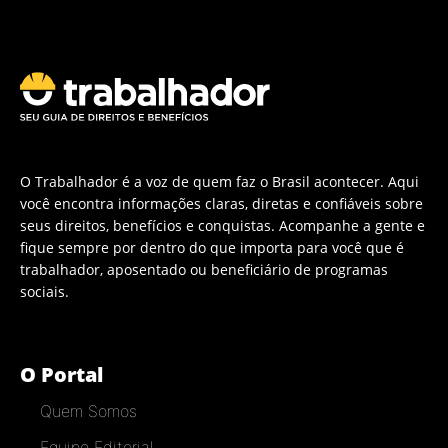
O Trabalhador é a voz de quem faz o Brasil acontecer. Aqui
você encontra informações claras, diretas e confiáveis sobre
seus direitos, benefícios e conquistas. Acompanhe a gente e
fique sempre por dentro do que importa para você que é
trabalhador, aposentado ou beneficiário de programas
sociais.
O Portal
Quem Somos
Equipe Editorial