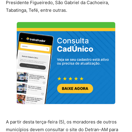
Presidente Figueiredo, São Gabriel da Cachoeira,
Tabatinga, Tefé, entre outras.
A partir desta terça-feira (5), os moradores de outros
municípios devem consultar o site do Detran-AM para