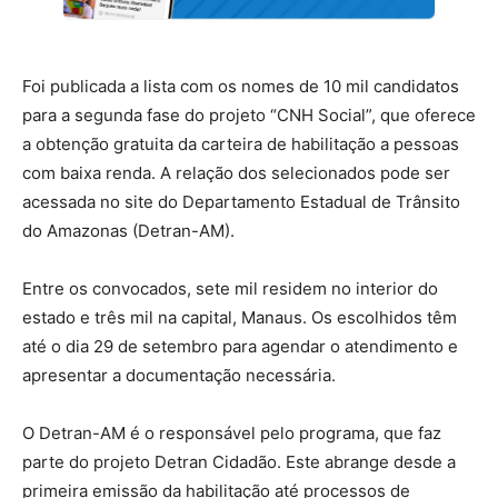
Foi publicada a lista com os nomes de 10 mil candidatos
para a segunda fase do projeto “CNH Social”, que oferece
a obtenção gratuita da carteira de habilitação a pessoas
com baixa renda. A relação dos selecionados pode ser
acessada no site do Departamento Estadual de Trânsito
do Amazonas (Detran-AM).
Entre os convocados, sete mil residem no interior do
estado e três mil na capital, Manaus. Os escolhidos têm
até o dia 29 de setembro para agendar o atendimento e
apresentar a documentação necessária.
O Detran-AM é o responsável pelo programa, que faz
parte do projeto Detran Cidadão. Este abrange desde a
primeira emissão da habilitação até processos de