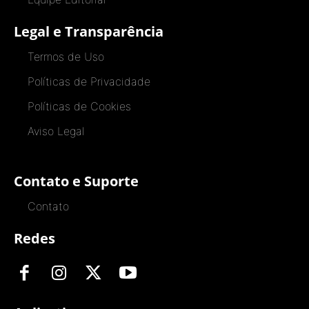
Legal e Transparência
Termos de Uso
Políticas de Privacidade
Políticas de Cookies
Aviso Legal
Contato e Suporte
Contato
Redes