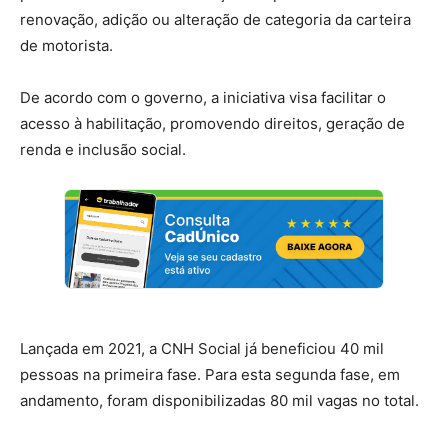
renovação, adição ou alteração de categoria da carteira
de motorista.
De acordo com o governo, a iniciativa visa facilitar o
acesso à habilitação, promovendo direitos, geração de
renda e inclusão social.
Lançada em 2021, a CNH Social já beneficiou 40 mil
pessoas na primeira fase. Para esta segunda fase, em
andamento, foram disponibilizadas 80 mil vagas no total.