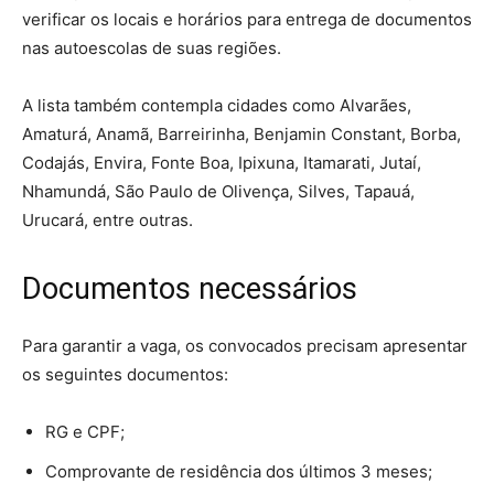
verificar os locais e horários para entrega de documentos
nas autoescolas de suas regiões.
A lista também contempla cidades como Alvarães,
Amaturá, Anamã, Barreirinha, Benjamin Constant, Borba,
Codajás, Envira, Fonte Boa, Ipixuna, Itamarati, Jutaí,
Nhamundá, São Paulo de Olivença, Silves, Tapauá,
Urucará, entre outras.
Documentos necessários
Para garantir a vaga, os convocados precisam apresentar
os seguintes documentos:
RG e CPF;
Comprovante de residência dos últimos 3 meses;