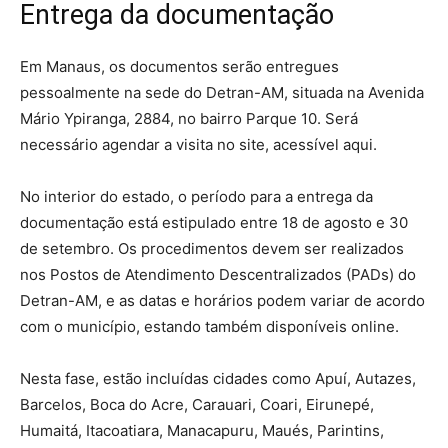
Entrega da documentação
Em Manaus, os documentos serão entregues
pessoalmente na sede do Detran-AM, situada na Avenida
Mário Ypiranga, 2884, no bairro Parque 10. Será
necessário agendar a visita no site, acessível aqui.
No interior do estado, o período para a entrega da
documentação está estipulado entre 18 de agosto e 30
de setembro. Os procedimentos devem ser realizados
nos Postos de Atendimento Descentralizados (PADs) do
Detran-AM, e as datas e horários podem variar de acordo
com o município, estando também disponíveis online.
Nesta fase, estão incluídas cidades como Apuí, Autazes,
Barcelos, Boca do Acre, Carauari, Coari, Eirunepé,
Humaitá, Itacoatiara, Manacapuru, Maués, Parintins,