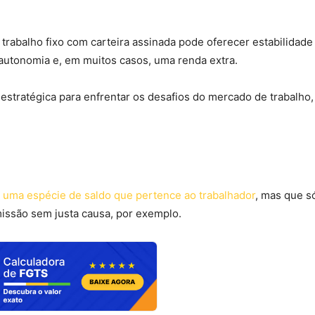
 trabalho fixo com carteira assinada pode oferecer estabilidade
 autonomia e, em muitos casos, uma renda extra.
 estratégica para enfrentar os desafios do mercado de trabalho
 uma espécie de saldo que pertence ao trabalhador
, mas que s
issão sem justa causa, por exemplo.