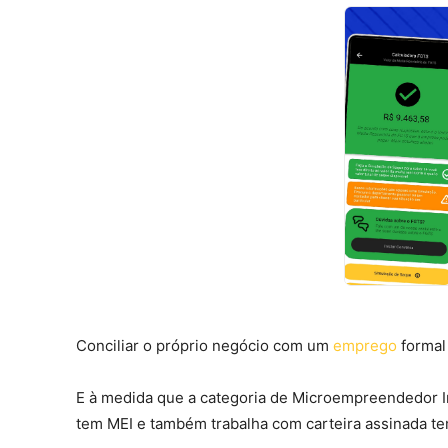
Conciliar o próprio negócio com um
emprego
formal 
E à medida que a categoria de Microempreendedor In
tem MEI e também trabalha com carteira assinada te