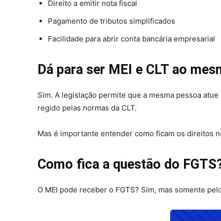
Direito a emitir nota fiscal
Pagamento de tributos simplificados
Facilidade para abrir conta bancária empresarial
Dá para ser MEI e CLT ao me
Sim. A legislação permite que a mesma pessoa atue
regido pelas normas da CLT.
Mas é importante entender como ficam os direitos n
Como fica a questão do FGTS
O MEI pode receber o FGTS? Sim, mas somente pelo 