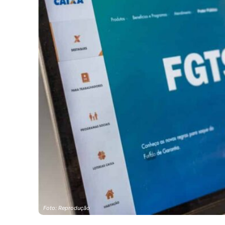
Foto: Reprodução