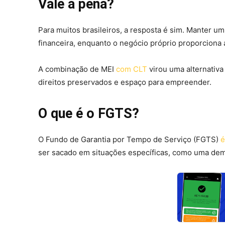
Vale a pena?
Para muitos brasileiros, a resposta é sim. Manter um
financeira, enquanto o negócio próprio proporciona
A combinação de MEI
com CLT
virou uma alternativa
direitos preservados e espaço para empreender.
O que é o FGTS?
O Fundo de Garantia por Tempo de Serviço (FGTS)
é
ser sacado em situações específicas, como uma dem