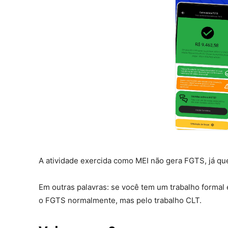
A atividade exercida como MEI não gera FGTS, já qu
Em outras palavras: se você tem um trabalho formal
o FGTS normalmente, mas pelo trabalho CLT.