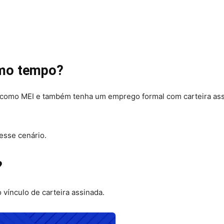
smo tempo?
 como MEI e também tenha um emprego formal com carteira ass
esse cenário.
?
vínculo de carteira assinada.