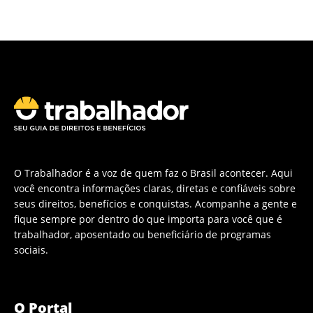
O Trabalhador é a voz de quem faz o Brasil acontecer. Aqui
você encontra informações claras, diretas e confiáveis sobre
seus direitos, benefícios e conquistas. Acompanhe a gente e
fique sempre por dentro do que importa para você que é
trabalhador, aposentado ou beneficiário de programas
sociais.
O Portal