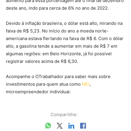
aumento para essa porcentagem até o final de dezembro
deste ano, indo para cerca de 6% no ano de 2022.
Devido à inflação brasileira, o dólar está alto, mirando na
faixa de R$ 5,23. No início do ano a moeda norte-
americana estava flertando na faixa de R$ 6. Com o dólar
alto, a gasolina tende a aumentar em mais de R$ 7 em
algumas regiões: em Belo Horizonte, já foi possível
registrar valores acima de R$ 6,30.
Acompanhe o OTrabalhador para saber mais sobre
investimentos para quem atua como
MEI
,
microempreendedor individual.
Compartilhe: