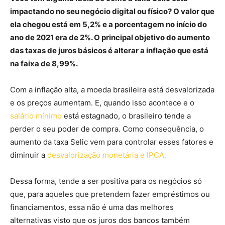
impactando no seu negócio digital ou físico? O valor que
ela chegou está em 5,2% e a porcentagem no início do
ano de 2021 era de 2%. O principal objetivo do aumento
das taxas de juros básicos é alterar a inflação que está
na faixa de 8,99%.
Com a inflação alta, a moeda brasileira está desvalorizada
e os preços aumentam. E, quando isso acontece e o
salário mínimo
está estagnado, o brasileiro tende a
perder o seu poder de compra. Como consequência, o
aumento da taxa Selic vem para controlar esses fatores e
diminuir a
desvalorização monetária e IPCA.
Dessa forma, tende a ser positiva para os negócios só
que, para aqueles que pretendem fazer empréstimos ou
financiamentos, essa não é uma das melhores
alternativas visto que os juros dos bancos também