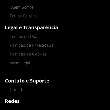
Quem Somos
Equipe Editorial
Legal e Transparência
Termos de Uso
Políticas de Privacidade
Políticas de Cookies
Aviso Legal
Contato e Suporte
Contato
Redes