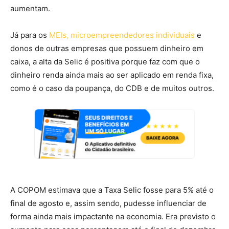
aumentam.
Já para os
MEIs, microempreendedores individuais
e
donos de outras empresas que possuem dinheiro em
caixa, a alta da Selic é positiva porque faz com que o
dinheiro renda ainda mais ao ser aplicado em renda fixa,
como é o caso da poupança, do CDB e de muitos outros.
A COPOM estimava que a Taxa Selic fosse para 5% até o
final de agosto e, assim sendo, pudesse influenciar de
forma ainda mais impactante na economia. Era previsto o