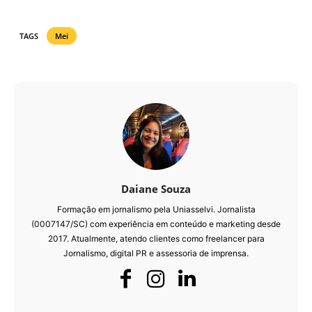
TAGS
Mei
Daiane Souza
Formação em jornalismo pela Uniasselvi. Jornalista
(0007147/SC) com experiência em conteúdo e marketing desde
2017. Atualmente, atendo clientes como freelancer para
Jornalismo, digital PR e assessoria de imprensa.