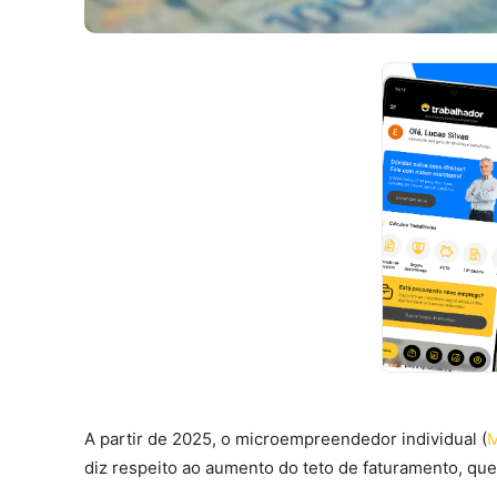
A partir de 2025, o microempreendedor individual (
M
diz respeito ao aumento do teto de faturamento, que