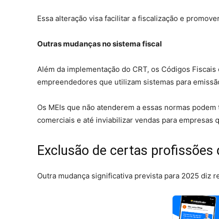
Essa alteração visa facilitar a fiscalização e promo
Outras mudanças no sistema fiscal
Além da implementação do CRT, os Códigos Fiscais 
empreendedores que utilizam sistemas para emissão 
Os MEIs que não atenderem a essas normas podem ter
comerciais e até inviabilizar vendas para empresas
Exclusão de certas profissões
Outra mudança significativa prevista para 2025 diz 