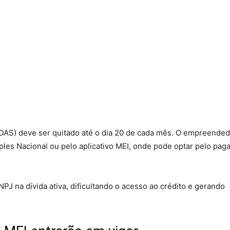
DAS) deve ser quitado até o dia 20 de cada mês. O empreende
ples Nacional ou pelo aplicativo MEI, onde pode optar pelo pa
PJ na dívida ativa, dificultando o acesso ao crédito e gerando