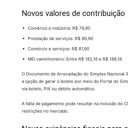
Novos valores de contribuição
Comércio e indústria: R$ 76,90
Prestação de serviços: R$ 80,90
Comércio e serviços: R$ 81,90
MEI caminhoneiro: Entre R$ 182,16 e R$ 188,16
O Documento de Arrecadação do Simples Nacional (
a opção de gerar o boleto por meio do Portal do Sim
via boleto, PIX ou débito automático.
A falta de pagamento pode resultar na inclusão do CN
restrições no mercado.