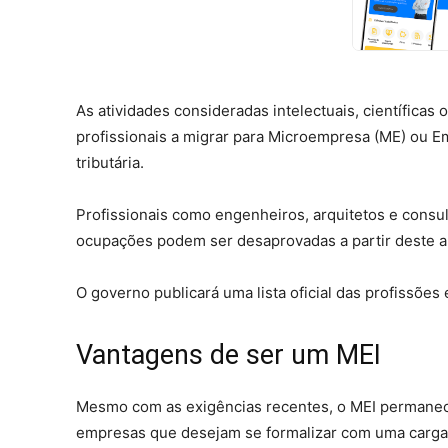
As atividades consideradas intelectuais, científicas
profissionais a migrar para Microempresa (ME) ou 
tributária.
Profissionais como engenheiros, arquitetos e consul
ocupações podem ser desaprovadas a partir deste a
O governo publicará uma lista oficial das profissões 
Vantagens de ser um MEI
Mesmo com as exigências recentes, o MEI permanece
empresas que desejam se formalizar com uma carga t