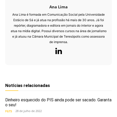
Ana Lima
Ana Lima é formada em Comunicação Social pela Universidade
Estácio de Sá e já atua na profissão há mais de 30 anos. Já foi
repórter, diagramadora e editora em jornais do interior e agora
atua na mídia digital. Possui diversos cursos na área de jornalismo
e já atuou na Câmara Municipal de Teresópolis como assessora
de imprensa.
Notícias relacionadas
Dinheiro esquecido do PIS ainda pode ser sacado. Garanta
o seu!
28 de julho de 2022
FGTS