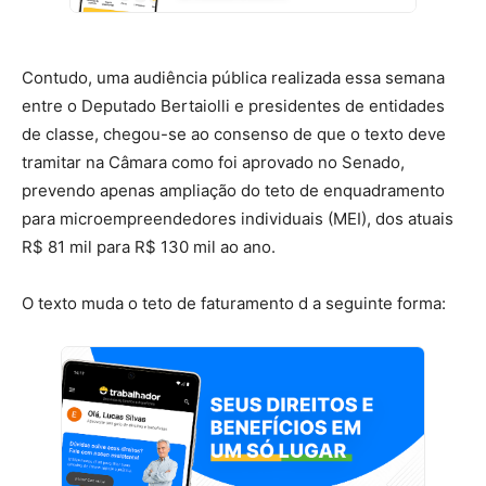
Contudo, uma audiência pública realizada essa semana
entre o Deputado Bertaiolli e presidentes de entidades
de classe, chegou-se ao consenso de que o texto deve
tramitar na Câmara como foi aprovado no Senado,
prevendo apenas ampliação do teto de enquadramento
para microempreendedores individuais (MEI), dos atuais
R$ 81 mil para R$ 130 mil ao ano.
O texto muda o teto de faturamento d a seguinte forma: