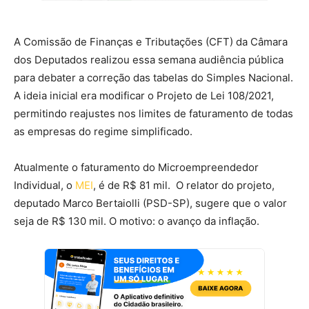
A Comissão de Finanças e Tributações (CFT) da Câmara
dos Deputados realizou essa semana audiência pública
para debater a correção das tabelas do Simples Nacional.
A ideia inicial era modificar o Projeto de Lei 108/2021,
permitindo reajustes nos limites de faturamento de todas
as empresas do regime simplificado.
Atualmente o
faturamento do Microempreendedor
Individual, o
MEI
, é de R$ 81 mil. O relator do projeto,
deputado Marco Bertaiolli (PSD-SP), sugere que o valor
seja de R$ 130 mil. O motivo: o avanço da inflação.