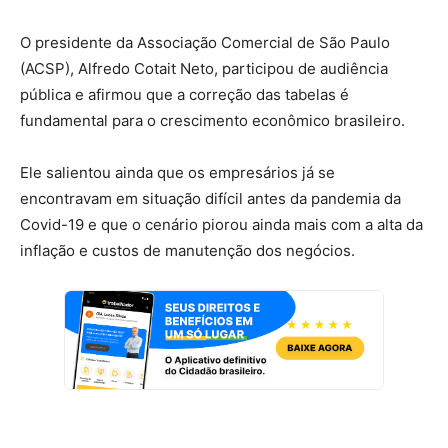
O presidente da Associação Comercial de São Paulo
(ACSP), Alfredo Cotait Neto, participou de audiência
pública e afirmou que a correção das tabelas é
fundamental para o crescimento econômico brasileiro.
Ele salientou ainda que os empresários já se
encontravam em situação difícil antes da pandemia da
Covid-19 e que o cenário piorou ainda mais com a alta da
inflação e custos de manutenção dos negócios.