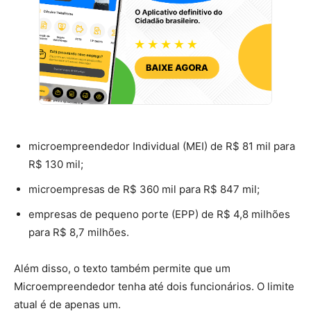
microempreendedor Individual (MEI) de R$ 81 mil para
R$ 130 mil;
microempresas de R$ 360 mil para R$ 847 mil;
empresas de pequeno porte (EPP) de R$ 4,8 milhões
para R$ 8,7 milhões.
Além disso, o texto também permite que um
Microempreendedor tenha até dois funcionários. O limite
atual é de apenas um.