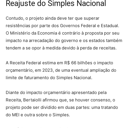
Reajuste do Simples Nacional
Contudo, o projeto ainda deve ter que superar
resistências por parte dos Governos Federal e Estadual.
O Ministério da Economia é contrário à proposta por seu
impacto na arrecadação do governo e os estados também
tendem a se opor à medida devido à perda de receitas.
A Receita Federal estima em R$ 66 bilhões o impacto
orçamentário, em 2023, de uma eventual ampliação do
limite de faturamento do Simples Nacional.
Diante do impacto orçamentário apresentado pela
Receita, Bertaiolli afirmou que, se houver consenso, o
projeto pode ser dividido em duas partes: uma tratando
do MEI e outra sobre o Simples.