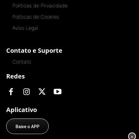
Políticas de Privacidade
Políticas de Cookies
Aviso Legal
Contato e Suporte
Contato
Redes
Aplicativo
Baixe o APP
×