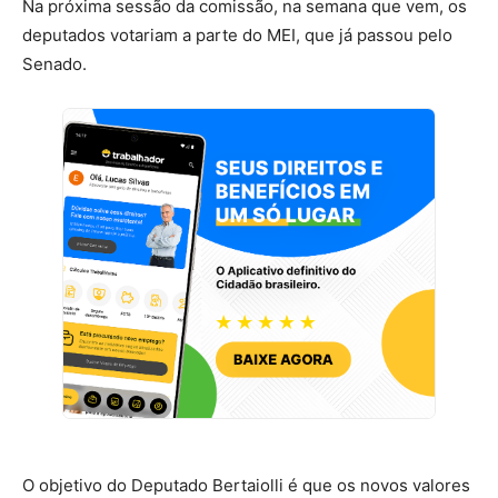
Na próxima sessão da comissão, na semana que vem, os
deputados votariam a parte do MEI, que já passou pelo
Senado.
O objetivo do Deputado Bertaiolli é que os novos valores