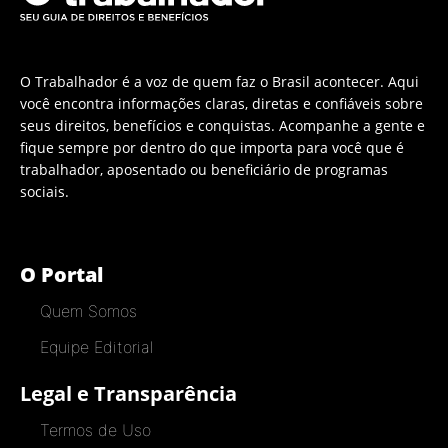
O Trabalhador é a voz de quem faz o Brasil acontecer. Aqui
você encontra informações claras, diretas e confiáveis sobre
seus direitos, benefícios e conquistas. Acompanhe a gente e
fique sempre por dentro do que importa para você que é
trabalhador, aposentado ou beneficiário de programas
sociais.
O Portal
Quem Somos
Equipe Editorial
Legal e Transparência
Termos de Uso