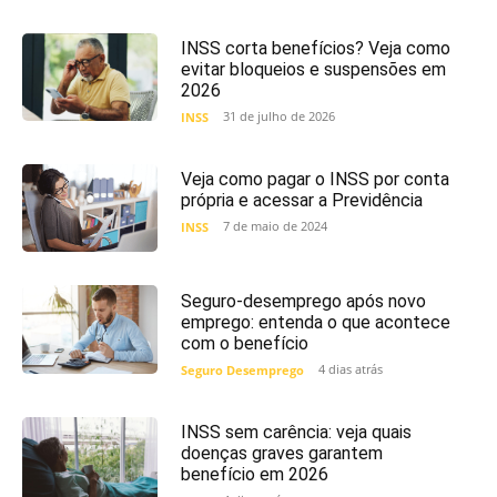
INSS corta benefícios? Veja como
evitar bloqueios e suspensões em
2026
31 de julho de 2026
INSS
Veja como pagar o INSS por conta
própria e acessar a Previdência
7 de maio de 2024
INSS
Seguro-desemprego após novo
emprego: entenda o que acontece
com o benefício
4 dias atrás
Seguro Desemprego
INSS sem carência: veja quais
doenças graves garantem
benefício em 2026