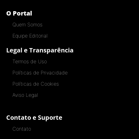
O Portal
Quem Somos
Equipe Editorial
Legal e Transparência
Termos de Uso
Políticas de Privacidade
Políticas de Cookies
Aviso Legal
Contato e Suporte
Contato