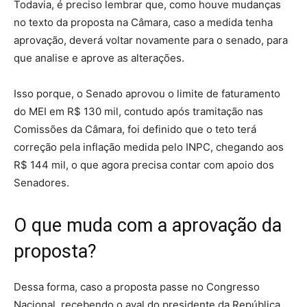
Todavia, é preciso lembrar que, como houve mudanças
no texto da proposta na Câmara, caso a medida tenha
aprovação, deverá voltar novamente para o senado, para
que analise e aprove as alterações.
Isso porque, o Senado aprovou o limite de faturamento
do MEI em R$ 130 mil, contudo após tramitação nas
Comissões da Câmara, foi definido que o teto terá
correção pela inflação medida pelo INPC, chegando aos
R$ 144 mil, o que agora precisa contar com apoio dos
Senadores.
O que muda com a aprovação da
proposta?
Dessa forma, caso a proposta passe no Congresso
Nacional, recebendo o aval do presidente da República,