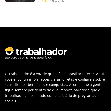
4 dias atrás
INSS
O Trabalhador é a voz de quem faz o Brasil acontecer. Aqui
você encontra informações claras, diretas e confiáveis sobre
seus direitos, benefícios e conquistas. Acompanhe a gente e
fique sempre por dentro do que importa para você que é
trabalhador, aposentado ou beneficiário de programas
sociais.