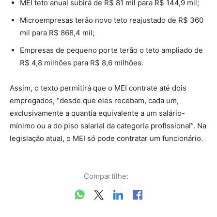
MEI teto anual subirá de R$ 81 mil para R$ 144,9 mil;
Microempresas terão novo teto reajustado de R$ 360
mil para R$ 868,4 mil;
Empresas de pequeno porte terão o teto ampliado de
R$ 4,8 milhões para R$ 8,6 milhões.
Assim, o texto permitirá que o MEI contrate até dois
empregados, “desde que eles recebam, cada um,
exclusivamente a quantia equivalente a um salário-
mínimo ou a do piso salarial da categoria profissional”. Na
legislação atual, o MEI só pode contratar um funcionário.
Compartilhe: