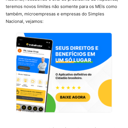
teremos novos limites não somente para os MEIs como
também, microempresas e empresas do Simples
Nacional, vejamos: