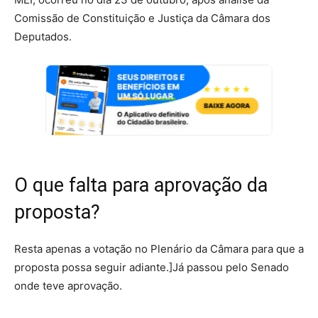
Comissão de Constituição e Justiça da Câmara dos
Deputados.
O que falta para aprovação da
proposta?
Resta apenas a votação no Plenário da Câmara para que a
proposta possa seguir adiante.]Já passou pelo Senado
onde teve aprovação.