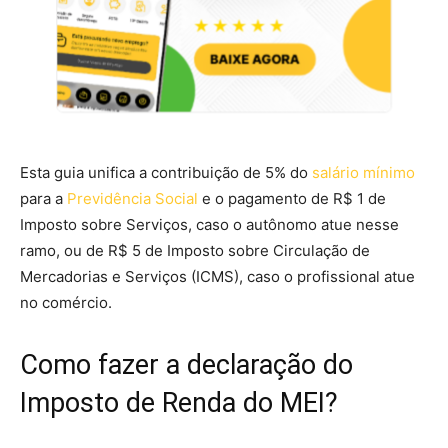
Esta guia unifica a contribuição de 5% do
salário mínimo
para a
Previdência Social
e o pagamento de R$ 1 de
Imposto sobre Serviços, caso o autônomo atue nesse
ramo, ou de R$ 5 de Imposto sobre Circulação de
Mercadorias e Serviços (ICMS), caso o profissional atue
no comércio.
Como fazer a declaração do
Imposto de Renda do MEI?