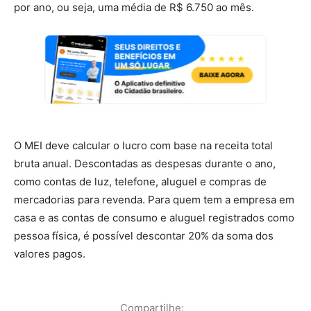
por ano, ou seja, uma média de R$ 6.750 ao mês.
O MEI deve calcular o lucro com base na receita total
bruta anual. Descontadas as despesas durante o ano,
como contas de luz, telefone, aluguel e compras de
mercadorias para revenda. Para quem tem a empresa em
casa e as contas de consumo e aluguel registrados como
pessoa física, é possível descontar 20% da soma dos
valores pagos.
Compartilhe: