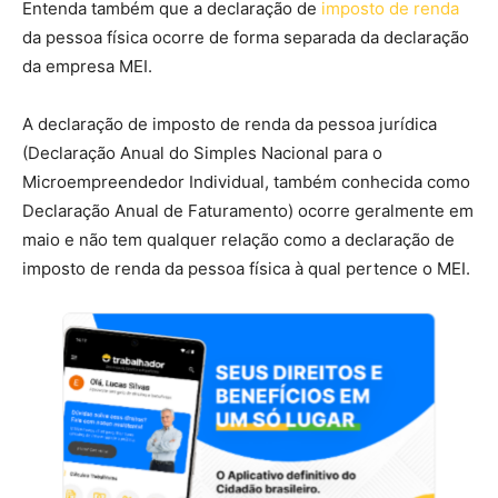
Entenda também que a declaração de
imposto de renda
da pessoa física ocorre de forma separada da declaração
da empresa MEI.
A declaração de imposto de renda da pessoa jurídica
(Declaração Anual do Simples Nacional para o
Microempreendedor Individual, também conhecida como
Declaração Anual de Faturamento) ocorre geralmente em
maio e não tem qualquer relação como a declaração de
imposto de renda da pessoa física à qual pertence o MEI.