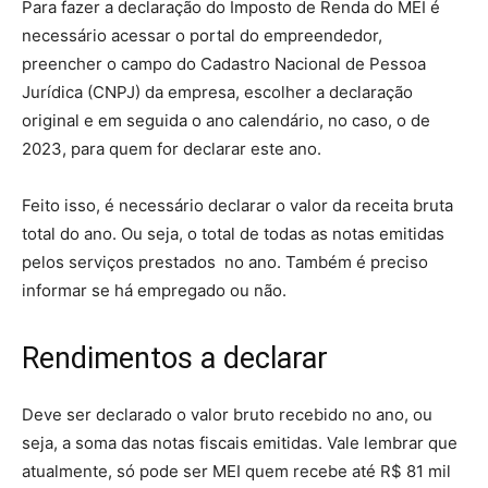
Para fazer a declaração do Imposto de Renda do MEI é
necessário acessar o portal do empreendedor,
preencher o campo do Cadastro Nacional de Pessoa
Jurídica (CNPJ) da empresa, escolher a declaração
original e em seguida o ano calendário, no caso, o de
2023, para quem for declarar este ano.
Feito isso, é necessário declarar o valor da receita bruta
total do ano. Ou seja, o total de todas as notas emitidas
pelos serviços prestados no ano. Também é preciso
informar se há empregado ou não.
Rendimentos a declarar
Deve ser declarado o valor bruto recebido no ano, ou
seja, a soma das notas fiscais emitidas. Vale lembrar que
atualmente, só pode ser MEI quem recebe até R$ 81 mil