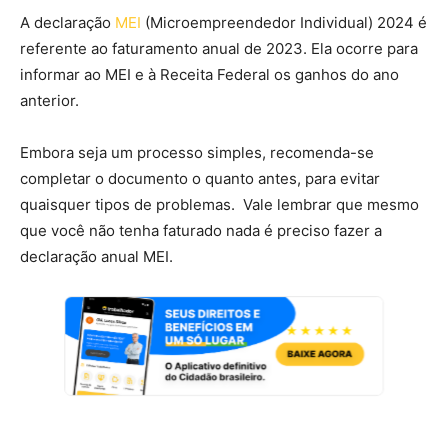
A declaração
MEI
(Microempreendedor Individual) 2024 é
referente ao faturamento anual de 2023. Ela ocorre para
informar ao MEI e à Receita Federal os ganhos do ano
anterior.
Embora seja um processo simples, recomenda-se
completar o documento o quanto antes, para evitar
quaisquer tipos de problemas. Vale lembrar que mesmo
que você não tenha faturado nada é preciso fazer a
declaração anual MEI.