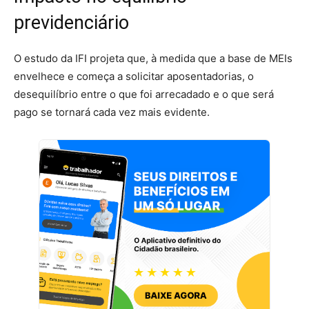
previdenciário
O estudo da IFI projeta que, à medida que a base de MEIs
envelhece e começa a solicitar aposentadorias, o
desequilíbrio entre o que foi arrecadado e o que será
pago se tornará cada vez mais evidente.