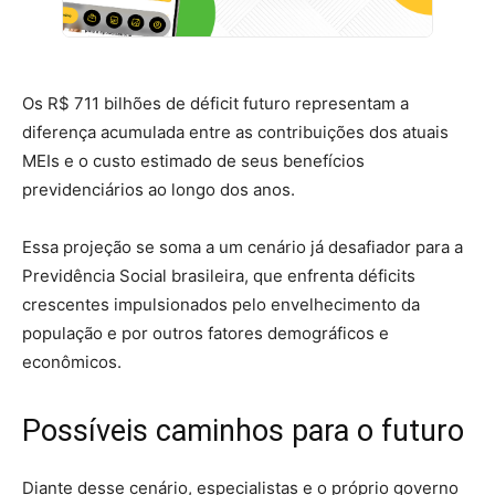
Os R$ 711 bilhões de déficit futuro representam a
diferença acumulada entre as contribuições dos atuais
MEIs e o custo estimado de seus benefícios
previdenciários ao longo dos anos.
Essa projeção se soma a um cenário já desafiador para a
Previdência Social brasileira, que enfrenta déficits
crescentes impulsionados pelo envelhecimento da
população e por outros fatores demográficos e
econômicos.
Possíveis caminhos para o futuro
Diante desse cenário, especialistas e o próprio governo