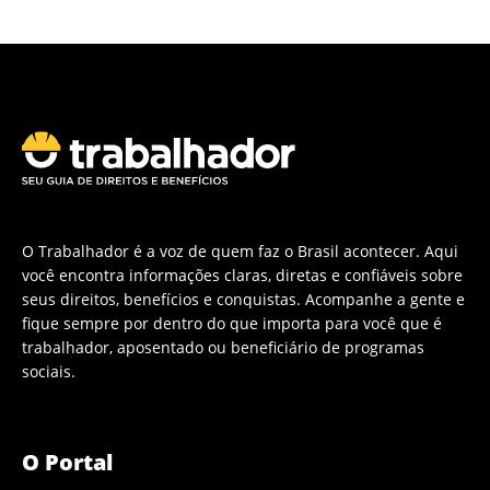
O Trabalhador é a voz de quem faz o Brasil acontecer. Aqui
você encontra informações claras, diretas e confiáveis sobre
seus direitos, benefícios e conquistas. Acompanhe a gente e
fique sempre por dentro do que importa para você que é
trabalhador, aposentado ou beneficiário de programas
sociais.
O Portal