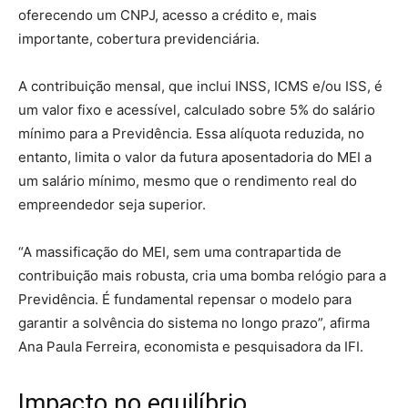
oferecendo um CNPJ, acesso a crédito e, mais
importante, cobertura previdenciária.
A contribuição mensal, que inclui INSS, ICMS e/ou ISS, é
um valor fixo e acessível, calculado sobre 5% do salário
mínimo para a Previdência. Essa alíquota reduzida, no
entanto, limita o valor da futura aposentadoria do MEI a
um salário mínimo, mesmo que o rendimento real do
empreendedor seja superior.
“A massificação do MEI, sem uma contrapartida de
contribuição mais robusta, cria uma bomba relógio para a
Previdência. É fundamental repensar o modelo para
garantir a solvência do sistema no longo prazo”, afirma
Ana Paula Ferreira, economista e pesquisadora da IFI.
Impacto no equilíbrio