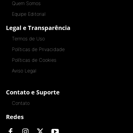
Quem Somos
Equipe Editorial
Legal e Transparência
Termos de Uso
Políticas de Privacidade
Políticas de Cookies
Aviso Legal
Contato e Suporte
Contato
Redes