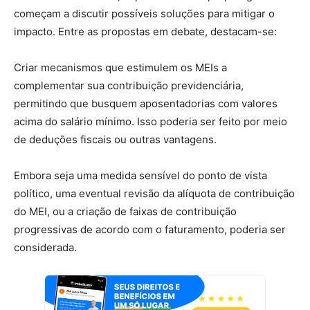
começam a discutir possíveis soluções para mitigar o
impacto. Entre as propostas em debate, destacam-se:
Criar mecanismos que estimulem os MEIs a
complementar sua contribuição previdenciária,
permitindo que busquem aposentadorias com valores
acima do salário mínimo. Isso poderia ser feito por meio
de deduções fiscais ou outras vantagens.
Embora seja uma medida sensível do ponto de vista
político, uma eventual revisão da alíquota de contribuição
do MEI, ou a criação de faixas de contribuição
progressivas de acordo com o faturamento, poderia ser
considerada.