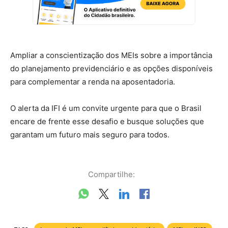
Ampliar a conscientização dos MEIs sobre a importância
do planejamento previdenciário e as opções disponíveis
para complementar a renda na aposentadoria.
O alerta da IFI é um convite urgente para que o Brasil
encare de frente esse desafio e busque soluções que
garantam um futuro mais seguro para todos.
Compartilhe: