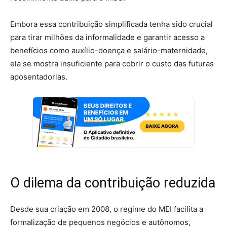
Embora essa contribuição simplificada tenha sido crucial
para tirar milhões da informalidade e garantir acesso a
benefícios como auxílio-doença e salário-maternidade,
ela se mostra insuficiente para cobrir o custo das futuras
aposentadorias.
O dilema da contribuição reduzida
Desde sua criação em 2008, o regime do MEI facilita a
formalização de pequenos negócios e autônomos,