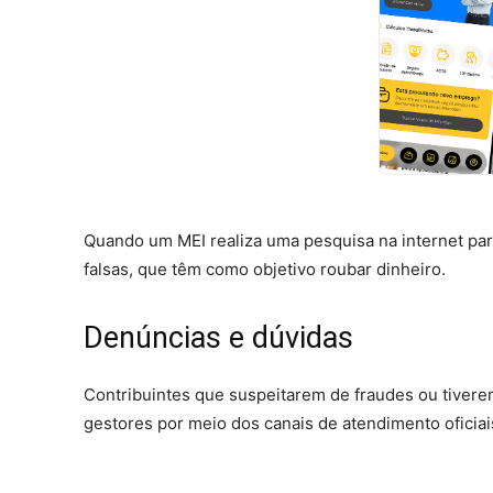
Quando um MEI realiza uma pesquisa na internet par
falsas, que têm como objetivo roubar dinheiro.
Denúncias e dúvidas
Contribuintes que suspeitarem de fraudes ou tiver
gestores por meio dos canais de atendimento oficiai