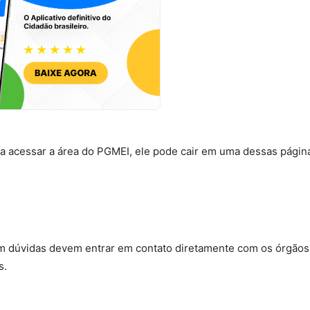
a acessar a área do PGMEI, ele pode cair em uma dessas págin
em dúvidas devem entrar em contato diretamente com os órgãos
s.