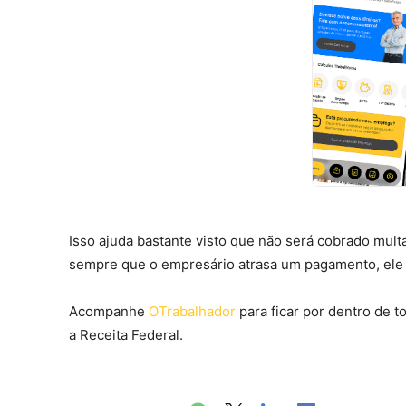
Isso ajuda bastante visto que não será cobrado mul
sempre que o empresário atrasa um pagamento, ele
Acompanhe
OTrabalhador
para ficar por dentro de 
a Receita Federal.