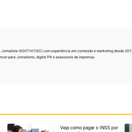
. Jornalista (0007147/SC) com experiência em conteúdo e marketing desde 201
ncer para Jornalismo, digital PR e assessoria de imprensa.
Veja como pagar o INSS por