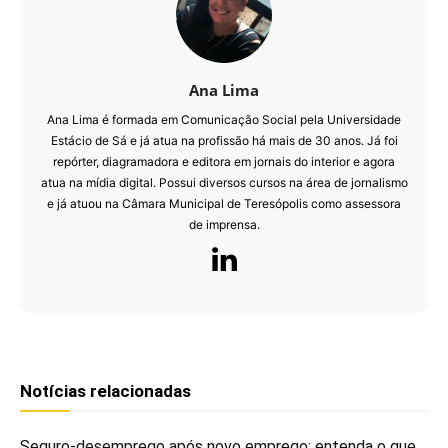
Ana Lima
Ana Lima é formada em Comunicação Social pela Universidade
Estácio de Sá e já atua na profissão há mais de 30 anos. Já foi
repórter, diagramadora e editora em jornais do interior e agora
atua na mídia digital. Possui diversos cursos na área de jornalismo
e já atuou na Câmara Municipal de Teresópolis como assessora
de imprensa.
Notícias relacionadas
Seguro-desemprego após novo emprego: entenda o que