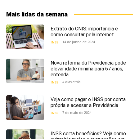
Mais lidas da semana
Extrato do CNIS: importância e
como consultar pela internet
14 de junho de 2024
INSS
Nova reforma da Previdência pode
elevar idade mínima para 67 anos;
entenda
4 dias atrás
INSS
Veja como pagar o INSS por conta
própria e acessar a Previdência
7 de maio de 2024
INSS
INSS corta benefícios? Veja como