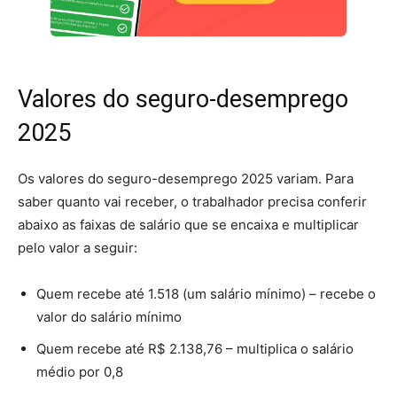
Valores do seguro-desemprego
2025
Os valores do seguro-desemprego 2025 variam. Para
saber quanto vai receber, o trabalhador precisa conferir
abaixo as faixas de salário que se encaixa e multiplicar
pelo valor a seguir:
Quem recebe até 1.518 (um salário mínimo) – recebe o
valor do salário mínimo
Quem recebe até R$ 2.138,76 – multiplica o salário
médio por 0,8