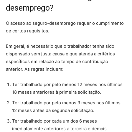
desemprego?
O acesso ao seguro-desemprego requer o cumprimento
de certos requisitos.
Em geral, é necessário que o trabalhador tenha sido
dispensado sem justa causa e que atenda a critérios
específicos em relação ao tempo de contribuição
anterior. As regras incluem:
Ter trabalhado por pelo menos 12 meses nos últimos
18 meses anteriores à primeira solicitação.
Ter trabalhado por pelo menos 9 meses nos últimos
12 meses antes da segunda solicitação.
Ter trabalhado por cada um dos 6 meses
imediatamente anteriores à terceira e demais