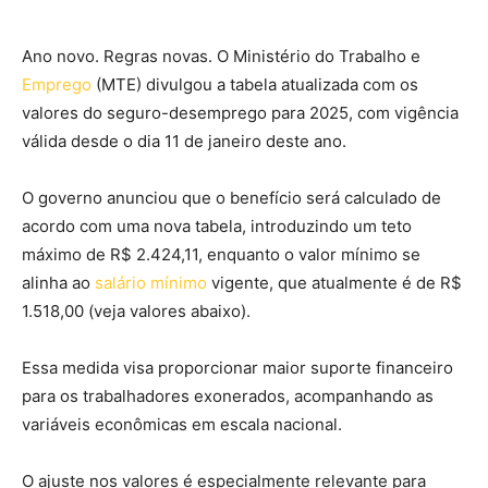
Ano novo. Regras novas. O Ministério do Trabalho e
Emprego
(MTE) divulgou a tabela atualizada com os
valores do seguro-desemprego para 2025, com vigência
válida desde o dia 11 de janeiro deste ano.
O governo anunciou que o benefício será calculado de
acordo com uma nova tabela, introduzindo um teto
máximo de R$ 2.424,11, enquanto o valor mínimo se
alinha ao
salário mínimo
vigente, que atualmente é de R$
1.518,00 (veja valores abaixo).
Essa medida visa proporcionar maior suporte financeiro
para os trabalhadores exonerados, acompanhando as
variáveis econômicas em escala nacional.
O ajuste nos valores é especialmente relevante para