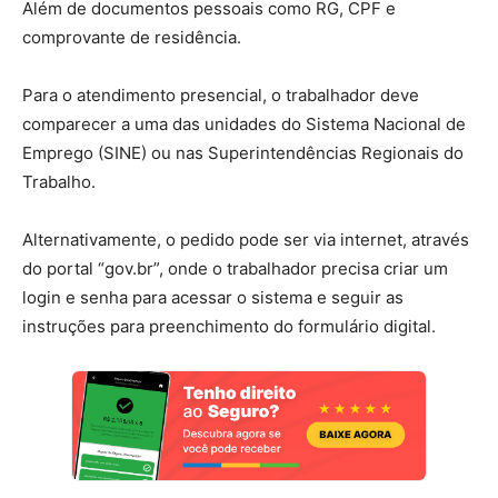
Além de documentos pessoais como RG, CPF e
comprovante de residência.
Para o atendimento presencial, o trabalhador deve
comparecer a uma das unidades do Sistema Nacional de
Emprego (SINE) ou nas Superintendências Regionais do
Trabalho.
Alternativamente, o pedido pode ser via internet, através
do portal “gov.br”, onde o trabalhador precisa criar um
login e senha para acessar o sistema e seguir as
instruções para preenchimento do formulário digital.