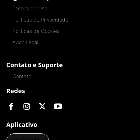
Termos de Uso
Políticas de Privacidade
Políticas de Cookies
Aviso Legal
Contato e Suporte
Contato
Redes
Aplicativo