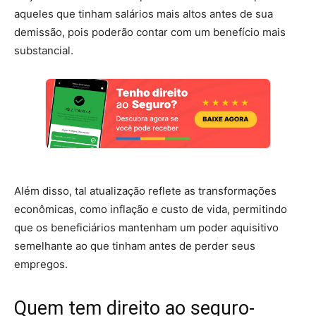
aqueles que tinham salários mais altos antes de sua
demissão, pois poderão contar com um benefício mais
substancial.
Além disso, tal atualização reflete as transformações
econômicas, como inflação e custo de vida, permitindo
que os beneficiários mantenham um poder aquisitivo
semelhante ao que tinham antes de perder seus
empregos.
Quem tem direito ao seguro-