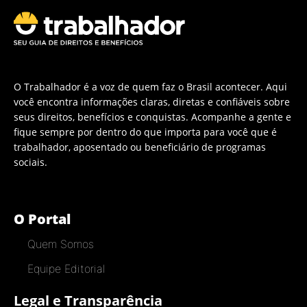
O Trabalhador é a voz de quem faz o Brasil acontecer. Aqui
você encontra informações claras, diretas e confiáveis sobre
seus direitos, benefícios e conquistas. Acompanhe a gente e
fique sempre por dentro do que importa para você que é
trabalhador, aposentado ou beneficiário de programas
sociais.
O Portal
Quem Somos
Equipe Editorial
Legal e Transparência