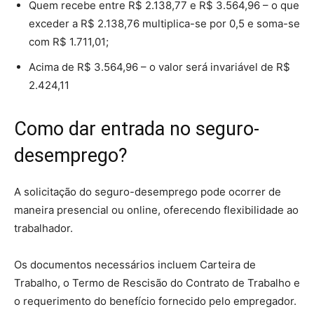
Quem recebe entre R$ 2.138,77 e R$ 3.564,96 – o que
exceder a R$ 2.138,76 multiplica-se por 0,5 e soma-se
com R$ 1.711,01;
Acima de R$ 3.564,96 – o valor será invariável de R$
2.424,11
Como dar entrada no seguro-
desemprego?
A solicitação do seguro-desemprego pode ocorrer de
maneira presencial ou online, oferecendo flexibilidade ao
trabalhador.
Os documentos necessários incluem Carteira de
Trabalho, o Termo de Rescisão do Contrato de Trabalho e
o requerimento do benefício fornecido pelo empregador.