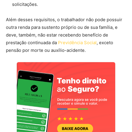
solicitações.
Além desses requisitos, o trabalhador não pode possuir
outra renda para sustento próprio ou de sua família, e
deve, também, não estar recebendo benefício de
prestação continuada da
Previdência Social
, exceto
pensão por morte ou auxílio-acidente.