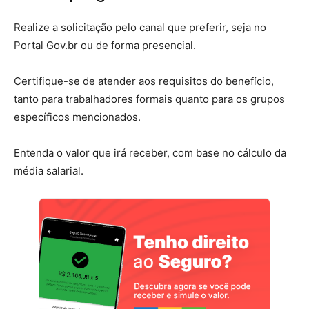
Realize a solicitação pelo canal que preferir, seja no
Portal Gov.br ou de forma presencial.
Certifique-se de atender aos requisitos do benefício,
tanto para trabalhadores formais quanto para os grupos
específicos mencionados.
Entenda o valor que irá receber, com base no cálculo da
média salarial.