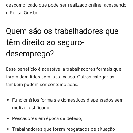
descomplicado que pode ser realizado online, acessando
o Portal Gov.br.
Quem são os trabalhadores que
têm direito ao seguro-
desemprego?
Esse benefício é acessível a trabalhadores formais que
foram demitidos sem justa causa. Outras categorias
também podem ser contempladas:
Funcionários formais e domésticos dispensados sem
motivo justificado;
Pescadores em época de defeso;
Trabalhadores que foram resgatados de situação