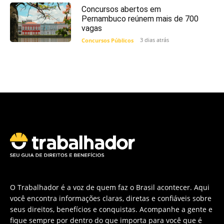
Concursos abertos em
Pernambuco reúnem mais de 700
vagas
3 dias atrás
Concursos Públicos
O Trabalhador é a voz de quem faz o Brasil acontecer. Aqui
você encontra informações claras, diretas e confiáveis sobre
seus direitos, benefícios e conquistas. Acompanhe a gente e
fique sempre por dentro do que importa para você que é