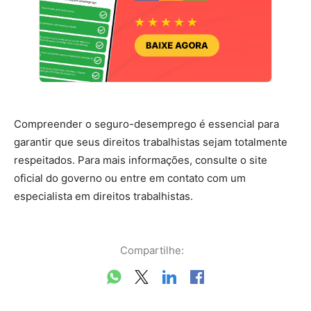
Compreender o seguro-desemprego é essencial para
garantir que seus direitos trabalhistas sejam totalmente
respeitados. Para mais informações, consulte o site
oficial do governo ou entre em contato com um
especialista em direitos trabalhistas.
Compartilhe: