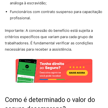
análoga à escravidão;
Funcionários com contrato suspenso para capacitação
profissional.
Importante: A concessão do benefício está sujeita a
critérios específicos que variam para cada grupo de
trabalhadores. É fundamental verificar as condições
necessárias para receber a assistência.
Como é determinado o valor do