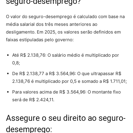
seguro-desemprego?
O valor do seguro-desemprego é calculado com base na
média salarial dos três meses anteriores ao
desligamento. Em 2025, os valores serão definidos em
faixas estipuladas pelo governo:
Até R$ 2.138,76: O salário médio é multiplicado por
0,8;
De R$ 2.138,77 a R$ 3.564,96: O que ultrapassar R$
2.138,76 é multiplicado por 0,5 e somado a R$ 1.711,01;
Para valores acima de R$ 3.564,96: O montante fixo
será de R$ 2.424,11.
Assegure o seu direito ao seguro-
desemprego: