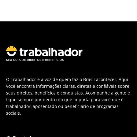
O Trabalhador é a voz de quem faz o Brasil acontecer. Aqui
você encontra informações claras, diretas e confiáveis sobre
seus direitos, benefícios e conquistas. Acompanhe a gente e
fique sempre por dentro do que importa para você que é
trabalhador, aposentado ou beneficiário de programas
sociais.