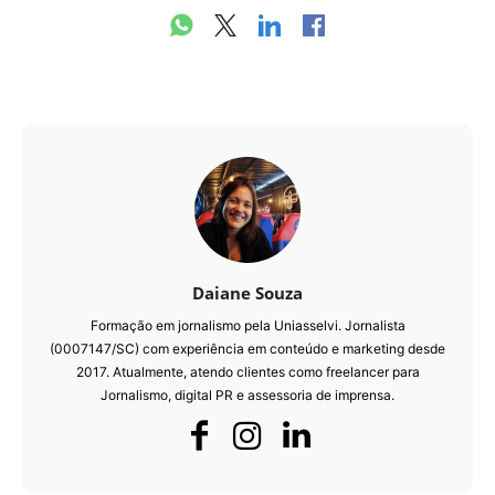
Daiane Souza
Formação em jornalismo pela Uniasselvi. Jornalista
(0007147/SC) com experiência em conteúdo e marketing desde
2017. Atualmente, atendo clientes como freelancer para
Jornalismo, digital PR e assessoria de imprensa.