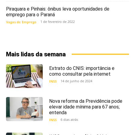
Piraquara e Pinhais: ônibus leva oportunidades de
emprego para o Paraná
1 de fevereiro de 2022
Vagas de Emprego
Mais lidas da semana
Extrato do CNIS: importância e
como consultar pela internet
14 de junho de 2024
INSS
Nova reforma da Previdência pode
elevar idade mínima para 67 anos;
entenda
6 dias atrás
INSS