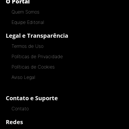
O Portal
Quem Somos
Equipe Editorial
Legal e Transparência
Termos de Uso
Políticas de Privacidade
Políticas de Cookies
Aviso Legal
Contato e Suporte
Contato
Redes