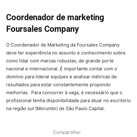
Coordenador de marketing
Foursales Company
O Coordenador de Marketing da Foursales Company
deve ter experiência no assunto e conhecimento sobre
como lidar com marcas robustas, de grande porte
nacional e internacional. É importante contar com o
domínio para liderar equipes e analisar métricas de
resultados para estar constantemente propondo
melhorias.
Para concorrer à vaga, é necessário que o
profissional tenha disponibilidade para atuar no escritório
na região sul (Morumbi) de São Paulo Capital.
Compartilhe: