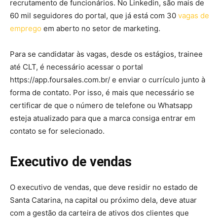
recrutamento de funcionários. No Linkedin, são mais de
60 mil seguidores do portal, que já está com 30
vagas de
emprego
em aberto no setor de marketing.
Para se candidatar às vagas, desde os estágios, trainee
até CLT, é necessário acessar o portal
https://app.foursales.com.br/ e enviar o currículo junto à
forma de contato. Por isso, é mais que necessário se
certificar de que o número de telefone ou Whatsapp
esteja atualizado para que a marca consiga entrar em
contato se for selecionado.
Executivo de vendas
O executivo de vendas, que deve residir no estado de
Santa Catarina, na capital ou próximo dela, deve atuar
com a gestão da carteira de ativos dos clientes que