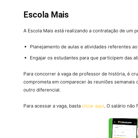
Escola Mais
A Escola Mais está realizando a contratação de um pr
Planejamento de aulas e atividades referentes ao
Engajar os estudantes para que participem das at
Para concorrer à vaga de professor de história, é cru
comprometa em comparecer às reuniões semanais da 
outro diferencial.
Para acessar a vaga, basta
clicar aqui
. O salário não