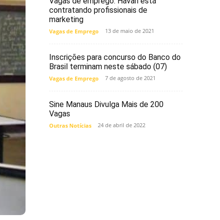
Vagas de emprego: Havan está
contratando profissionais de
marketing
13 de maio de 2021
Vagas de Emprego
Inscrições para concurso do Banco do
Brasil terminam neste sábado (07)
7 de agosto de 2021
Vagas de Emprego
Sine Manaus Divulga Mais de 200
Vagas
24 de abril de 2022
Outras Notícias