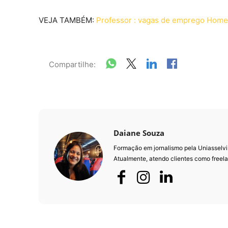
VEJA TAMBÉM:
Professor : vagas de emprego Hom
Compartilhe:
Daiane Souza
Formação em jornalismo pela Uniasselvi
Atualmente, atendo clientes como freela