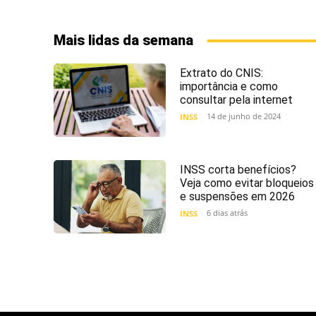
Mais lidas da semana
Extrato do CNIS:
importância e como
consultar pela internet
14 de junho de 2024
INSS
INSS corta benefícios?
Veja como evitar bloqueios
e suspensões em 2026
6 dias atrás
INSS