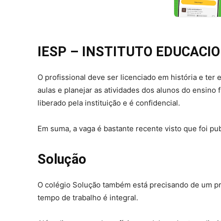
IESP – INSTITUTO EDUCACIO
O profissional deve ser licenciado em história e ter
aulas e planejar as atividades dos alunos do ensino f
liberado pela instituição e é confidencial.
Em suma, a vaga é bastante recente visto que foi pub
Solução
O colégio Solução também está precisando de um pro
tempo de trabalho é integral.