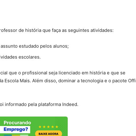
ofessor de história que faça as seguintes atividades:
 assunto estudado pelos alunos;
ividades escolares.
cial que o profissional seja licenciado em história e que se
Escola Mais. Além disso, dominar a tecnologia e o pacote Offi
 foi informado pela plataforma Indeed.