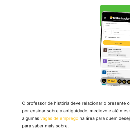
O professor de história deve relacionar o presente 
por ensinar sobre a antiguidade, medievo e até m
algumas
vagas de emprego
na área para quem deseja
para saber mais sobre.