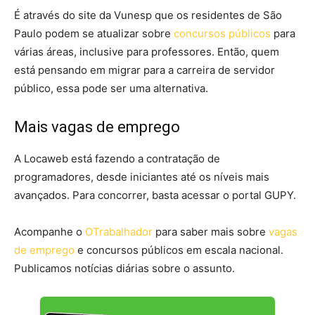
É através do site da Vunesp que os residentes de São
Paulo podem se atualizar sobre
concursos públicos
para
várias áreas, inclusive para professores. Então, quem
está pensando em migrar para a carreira de servidor
público, essa pode ser uma alternativa.
Mais vagas de emprego
A Locaweb está fazendo a contratação de
programadores, desde iniciantes até os níveis mais
avançados. Para concorrer, basta acessar o portal GUPY.
Acompanhe o
OTrabalhador
para saber mais sobre
vagas
de emprego
e concursos públicos em escala nacional.
Publicamos notícias diárias sobre o assunto.