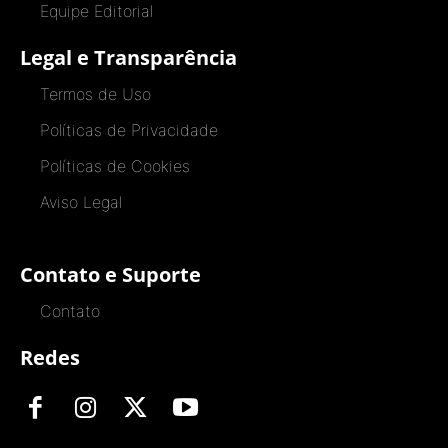
Equipe Editorial
Legal e Transparência
Termos de Uso
Políticas de Privacidade
Políticas de Cookies
Aviso Legal
Contato e Suporte
Contato
Redes