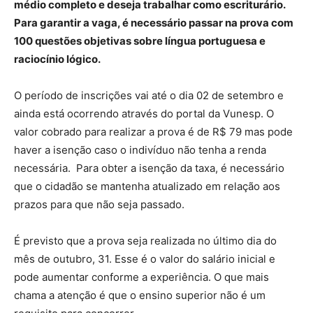
médio completo e deseja trabalhar como escriturário.
Para garantir a vaga, é necessário passar na prova com
100 questões objetivas sobre língua portuguesa e
raciocínio lógico.
O período de inscrições vai até o dia 02 de setembro e
ainda está ocorrendo através do portal da Vunesp. O
valor cobrado para realizar a prova é de R$ 79 mas pode
haver a isenção caso o indivíduo não tenha a renda
necessária. Para obter a isenção da taxa, é necessário
que o cidadão se mantenha atualizado em relação aos
prazos para que não seja passado.
É previsto que a prova seja realizada no último dia do
mês de outubro, 31. Esse é o valor do salário inicial e
pode aumentar conforme a experiência. O que mais
chama a atenção é que o ensino superior não é um