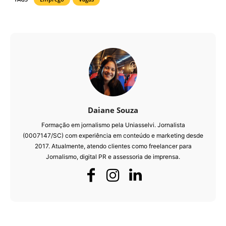
Daiane Souza
Formação em jornalismo pela Uniasselvi. Jornalista
(0007147/SC) com experiência em conteúdo e marketing desde
2017. Atualmente, atendo clientes como freelancer para
Jornalismo, digital PR e assessoria de imprensa.