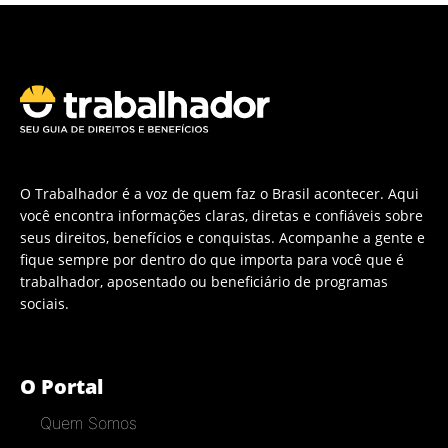
O Trabalhador é a voz de quem faz o Brasil acontecer. Aqui
você encontra informações claras, diretas e confiáveis sobre
seus direitos, benefícios e conquistas. Acompanhe a gente e
fique sempre por dentro do que importa para você que é
trabalhador, aposentado ou beneficiário de programas
sociais.
O Portal
Quem Somos