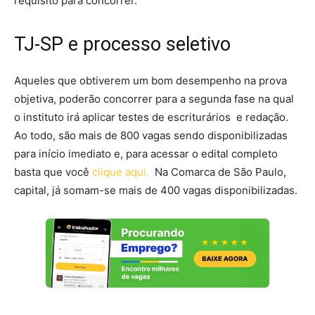
requisito para concorrer.
TJ-SP e processo seletivo
Aqueles que obtiverem um bom desempenho na prova
objetiva, poderão concorrer para a segunda fase na qual
o instituto irá aplicar testes de escriturários e redação.
Ao todo, são mais de 800 vagas sendo disponibilizadas
para início imediato e, para acessar o edital completo
basta que você
clique aqui.
Na Comarca de São Paulo,
capital, já somam-se mais de 400 vagas disponibilizadas.