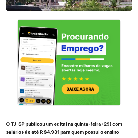
O TJ-SP publicou um edital na quinta-feira (29) com
salários de até R $4.981 para quem possui o ensino