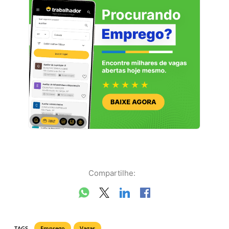
Compartilhe:
TAGS
Emprego
Vagas