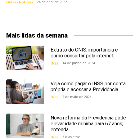
24 de abril de 2022
Outras Notícias
Mais lidas da semana
Extrato do CNIS: importância e
como consultar pela internet
14 de junho de 2024
INSS
Veja como pagar o INSS por conta
própria e acessar a Previdência
7 de maio de 2024
INSS
Nova reforma da Previdência pode
elevar idade mínima para 67 anos;
entenda
3 dias atrás
INSS