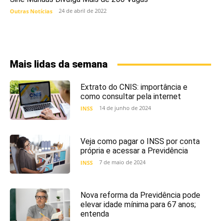
24 de abril de 2022
Outras Notícias
Mais lidas da semana
Extrato do CNIS: importância e
como consultar pela internet
14 de junho de 2024
INSS
Veja como pagar o INSS por conta
própria e acessar a Previdência
7 de maio de 2024
INSS
Nova reforma da Previdência pode
elevar idade mínima para 67 anos;
entenda