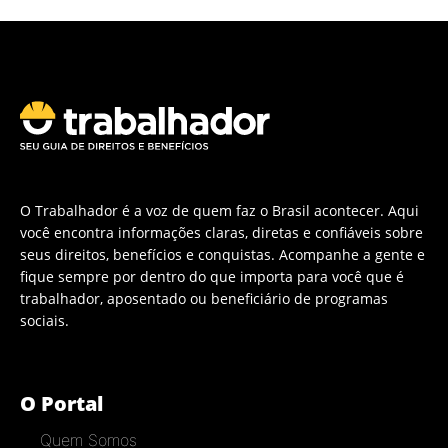
O Trabalhador é a voz de quem faz o Brasil acontecer. Aqui
você encontra informações claras, diretas e confiáveis sobre
seus direitos, benefícios e conquistas. Acompanhe a gente e
fique sempre por dentro do que importa para você que é
trabalhador, aposentado ou beneficiário de programas
sociais.
O Portal
Quem Somos