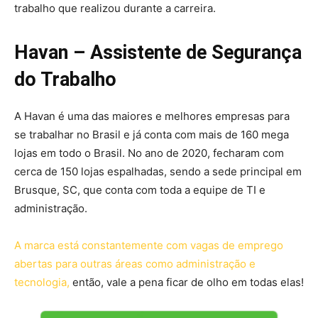
trabalho que realizou durante a carreira.
Havan – Assistente de Segurança
do Trabalho
A Havan é uma das maiores e melhores empresas para
se trabalhar no Brasil e já conta com mais de 160 mega
lojas em todo o Brasil. No ano de 2020, fecharam com
cerca de 150 lojas espalhadas, sendo a sede principal em
Brusque, SC, que conta com toda a equipe de TI e
administração.
A marca está constantemente com vagas de emprego
abertas para outras áreas como administração e
tecnologia,
então, vale a pena ficar de olho em todas elas!