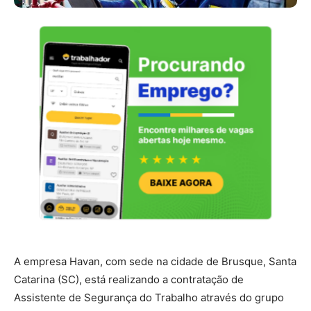
A empresa Havan, com sede na cidade de Brusque, Santa
Catarina (SC), está realizando a contratação de
Assistente de Segurança do Trabalho através do grupo