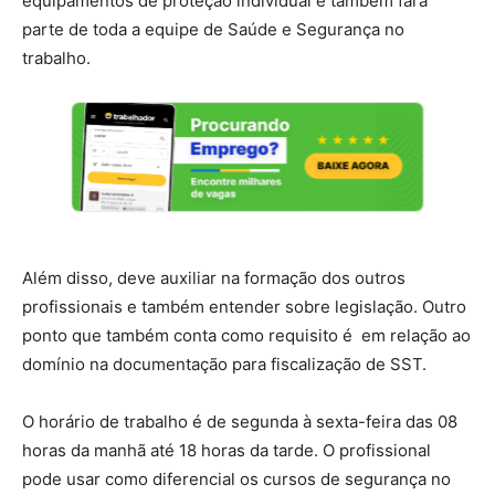
equipamentos de proteção individual e também fará
parte de toda a equipe de Saúde e Segurança no
trabalho.
Além disso, deve auxiliar na formação dos outros
profissionais e também entender sobre legislação. Outro
ponto que também conta como requisito é em relação ao
domínio na documentação para fiscalização de SST.
O horário de trabalho é de segunda à sexta-feira das 08
horas da manhã até 18 horas da tarde. O profissional
pode usar como diferencial os cursos de segurança no