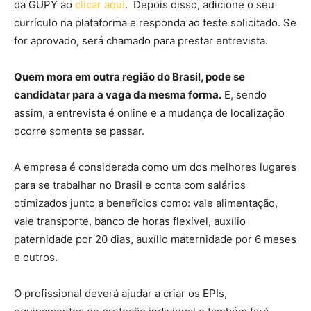
da GUPY ao
clicar aqui
. Depois disso, adicione o seu
currículo na plataforma e responda ao teste solicitado. Se
for aprovado, será chamado para prestar entrevista.
Quem mora em outra região do Brasil, pode se
candidatar para a vaga da mesma forma.
E, sendo
assim, a entrevista é online e a mudança de localização
ocorre somente se passar.
A empresa é considerada como um dos melhores lugares
para se trabalhar no Brasil e conta com salários
otimizados junto a benefícios como: vale alimentação,
vale transporte, banco de horas flexível, auxílio
paternidade por 20 dias, auxílio maternidade por 6 meses
e outros.
O profissional deverá ajudar a criar os EPIs,