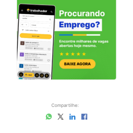
Compartilhe: