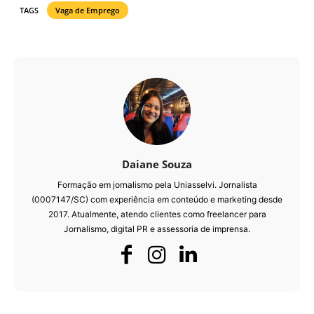
TAGS
Vaga de Emprego
Daiane Souza
Formação em jornalismo pela Uniasselvi. Jornalista
(0007147/SC) com experiência em conteúdo e marketing desde
2017. Atualmente, atendo clientes como freelancer para
Jornalismo, digital PR e assessoria de imprensa.