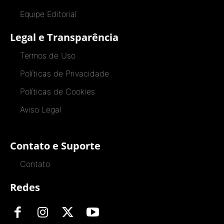
Equipe Editorial
Legal e Transparência
Termos de Uso
Políticas de Privacidade
Políticas de Cookies
Aviso Legal
Contato e Suporte
Contato
Redes