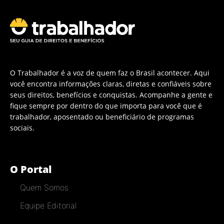
O Trabalhador é a voz de quem faz o Brasil acontecer. Aqui
você encontra informações claras, diretas e confiáveis sobre
seus direitos, benefícios e conquistas. Acompanhe a gente e
fique sempre por dentro do que importa para você que é
trabalhador, aposentado ou beneficiário de programas
sociais.
O Portal
Quem Somos
Equipe Editorial