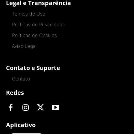
Legal e Transparência
Termos de Uso
Políticas de Privacidade
Políticas de Cookies
Aviso Legal
Contato e Suporte
Contato
Redes
Aplicativo