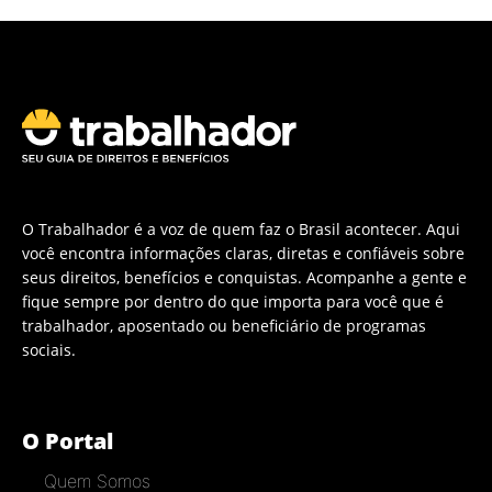
O Trabalhador é a voz de quem faz o Brasil acontecer. Aqui
você encontra informações claras, diretas e confiáveis sobre
seus direitos, benefícios e conquistas. Acompanhe a gente e
fique sempre por dentro do que importa para você que é
trabalhador, aposentado ou beneficiário de programas
sociais.
O Portal
Quem Somos