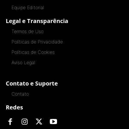
Equipe Editorial
Legal e Transparência
Termos de Uso
Políticas de Privacidade
Políticas de Cookies
Aviso Legal
Contato e Suporte
Contato
Redes