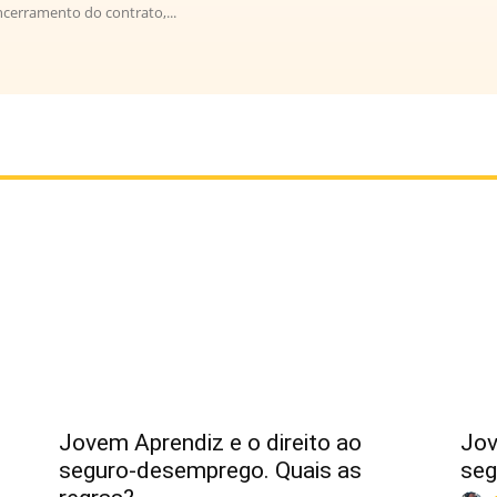
encerramento do contrato,...
Jovem Aprendiz e o direito ao
Jov
seguro-desemprego. Quais as
seg