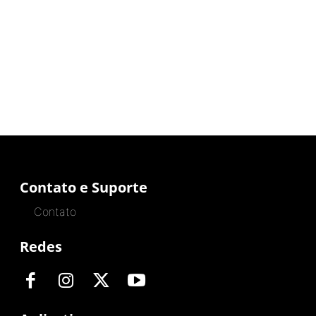
Contato e Suporte
Contato
Redes