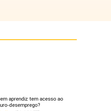
em aprendiz tem acesso ao
uro-desemprego?