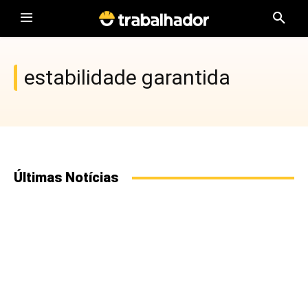
estabilidade garantida
Últimas Notícias