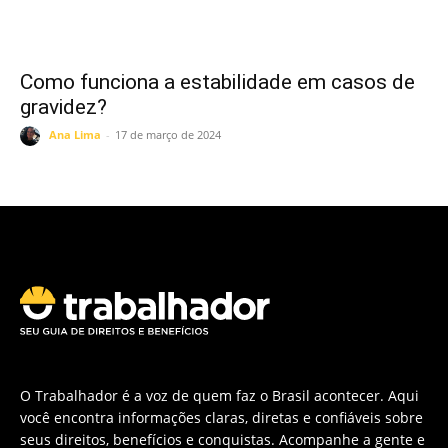
Como funciona a estabilidade em casos de
gravidez?
Ana Lima
-
17 de março de 2024
O Trabalhador é a voz de quem faz o Brasil acontecer. Aqui
você encontra informações claras, diretas e confiáveis sobre
seus direitos, benefícios e conquistas. Acompanhe a gente e