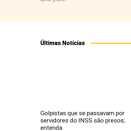
Últimas Notícias
Golpistas que se passavam por
servidores do INSS são presos;
entenda