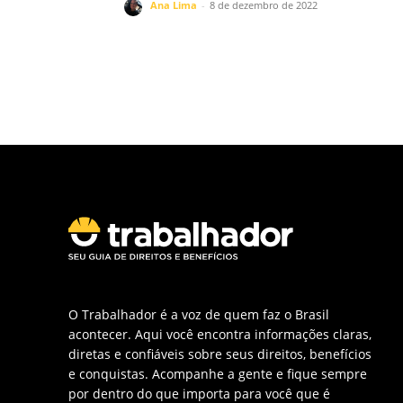
Ana Lima
-
8 de dezembro de 2022
O Trabalhador é a voz de quem faz o Brasil
acontecer. Aqui você encontra informações claras,
diretas e confiáveis sobre seus direitos, benefícios
e conquistas. Acompanhe a gente e fique sempre
por dentro do que importa para você que é