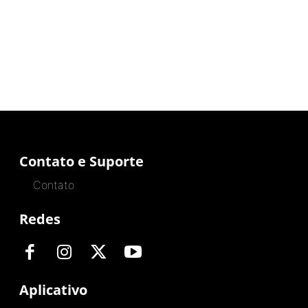
Contato e Suporte
Contato
Redes
Aplicativo