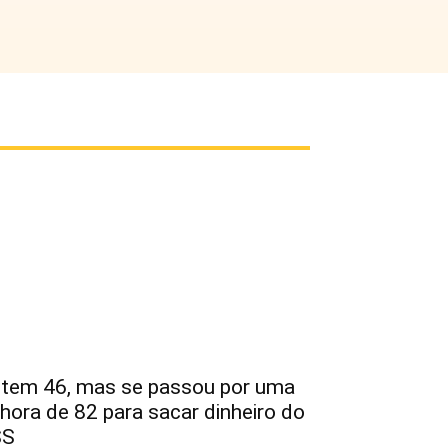
 tem 46, mas se passou por uma
hora de 82 para sacar dinheiro do
SS