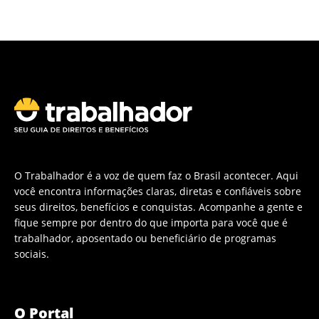
O Trabalhador é a voz de quem faz o Brasil acontecer. Aqui
você encontra informações claras, diretas e confiáveis sobre
seus direitos, benefícios e conquistas. Acompanhe a gente e
fique sempre por dentro do que importa para você que é
trabalhador, aposentado ou beneficiário de programas
sociais.
O Portal