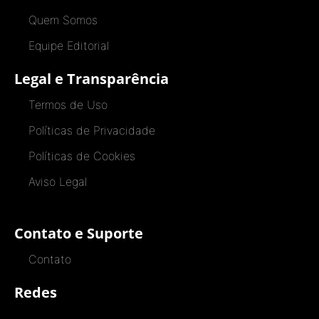
Quem Somos
Equipe Editorial
Legal e Transparência
Termos de Uso
Políticas de Privacidade
Políticas de Cookies
Aviso Legal
Contato e Suporte
Contato
Redes