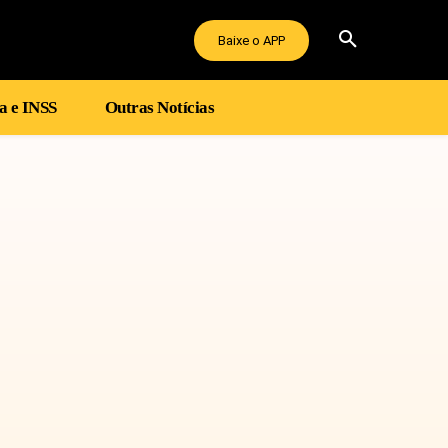
Baixe o APP
a e INSS
Outras Notícias