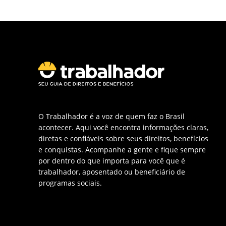
O Trabalhador é a voz de quem faz o Brasil
acontecer. Aqui você encontra informações claras,
diretas e confiáveis sobre seus direitos, benefícios
e conquistas. Acompanhe a gente e fique sempre
por dentro do que importa para você que é
trabalhador, aposentado ou beneficiário de
programas sociais.