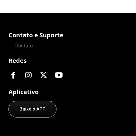
Contato e Suporte
Contato
Redes
Aplicativo
Baixe o APP