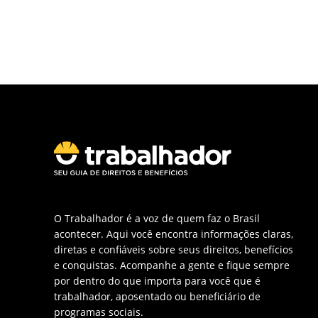
O Trabalhador é a voz de quem faz o Brasil
acontecer. Aqui você encontra informações claras,
diretas e confiáveis sobre seus direitos, benefícios
e conquistas. Acompanhe a gente e fique sempre
por dentro do que importa para você que é
trabalhador, aposentado ou beneficiário de
programas sociais.