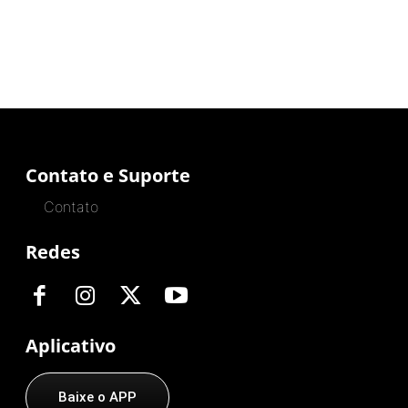
Contato e Suporte
Contato
Redes
Aplicativo
Baixe o APP