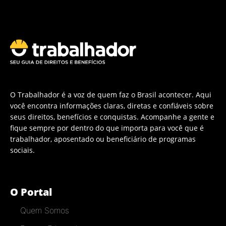
O Trabalhador é a voz de quem faz o Brasil acontecer. Aqui
você encontra informações claras, diretas e confiáveis sobre
seus direitos, benefícios e conquistas. Acompanhe a gente e
fique sempre por dentro do que importa para você que é
trabalhador, aposentado ou beneficiário de programas
sociais.
O Portal
Quem Somos