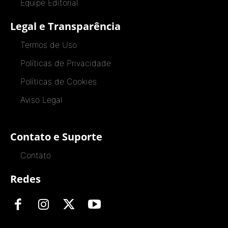
Equipe Editorial
Legal e Transparência
Termos de Uso
Políticas de Privacidade
Políticas de Cookies
Aviso Legal
Contato e Suporte
Contato
Redes