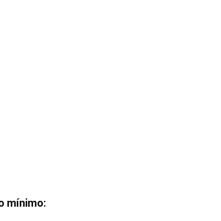
o mínimo: