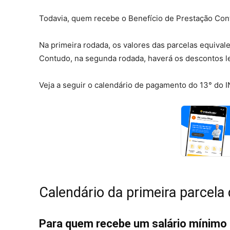
Todavia, quem recebe o Benefício de Prestação Conti
Na primeira rodada, os valores das parcelas equiv
Contudo, na segunda rodada, haverá os descontos 
Veja a seguir o calendário de pagamento do 13° do 
Calendário da primeira parcela
Para quem recebe um salário mínimo