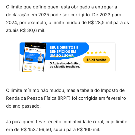
O limite que define quem está obrigado a entregar a
declaração em 2025 pode ser corrigido. De 2023 para
2024, por exemplo, o limite mudou de R$ 28,5 mil para os
atuais R$ 30,6 mil.
O limite mínimo não mudou, mas a tabela do Imposto de
Renda da Pessoa Física (IRPF) foi corrigida em fevereiro
do ano passado.
Já para quem teve receita com atividade rural, cujo limite
era de R$ 153.199,50, subiu para R$ 160 mil.