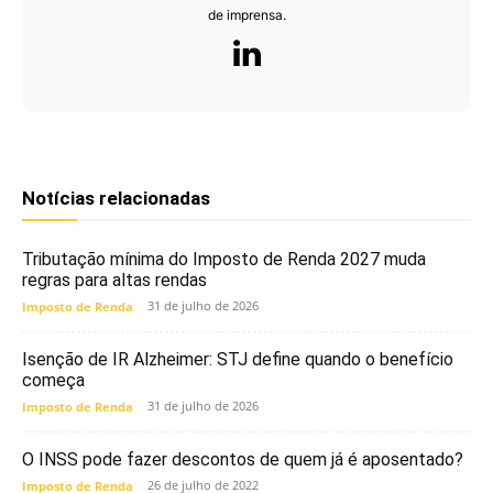
de imprensa.
Notícias relacionadas
Tributação mínima do Imposto de Renda 2027 muda
regras para altas rendas
31 de julho de 2026
Imposto de Renda
Isenção de IR Alzheimer: STJ define quando o benefício
começa
31 de julho de 2026
Imposto de Renda
O INSS pode fazer descontos de quem já é aposentado?
26 de julho de 2022
Imposto de Renda