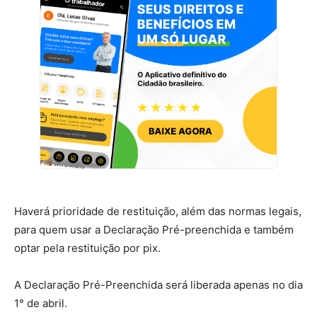
Haverá prioridade de restituição, além das normas legais,
para quem usar a Declaração Pré-preenchida e também
optar pela restituição por pix.
A Declaração Pré-Preenchida será liberada apenas no dia
1° de abril.