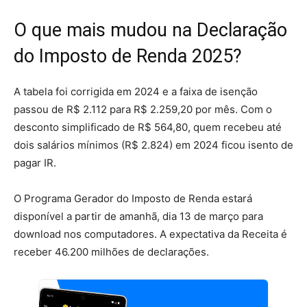
O que mais mudou na Declaração
do Imposto de Renda 2025?
A tabela foi corrigida em 2024 e a faixa de isenção
passou de R$ 2.112 para R$ 2.259,20 por mês. Com o
desconto simplificado de R$ 564,80, quem recebeu até
dois salários mínimos (R$ 2.824) em 2024 ficou isento de
pagar IR.
O Programa Gerador do Imposto de Renda estará
disponível a partir de amanhã, dia 13 de março para
download nos computadores. A expectativa da Receita é
receber 46.200 milhões de declarações.