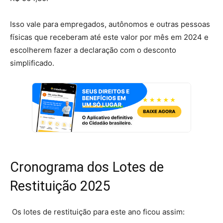
Isso vale para empregados, autônomos e outras pessoas
físicas que receberam até este valor por mês em 2024 e
escolherem fazer a declaração com o desconto
simplificado.
Cronograma dos Lotes de
Restituição 2025
Os lotes de restituição para este ano ficou assim: