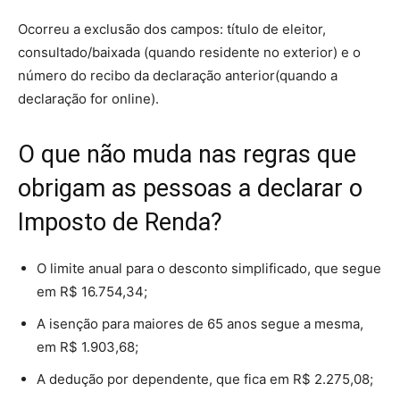
Ocorreu a exclusão dos campos: título de eleitor,
consultado/baixada (quando residente no exterior) e o
número do recibo da declaração anterior(quando a
declaração for online).
O que não muda nas regras que
obrigam as pessoas a declarar o
Imposto de Renda?
O limite anual para o desconto simplificado, que segue
em R$ 16.754,34;
A isenção para maiores de 65 anos segue a mesma,
em R$ 1.903,68;
A dedução por dependente, que fica em R$ 2.275,08;