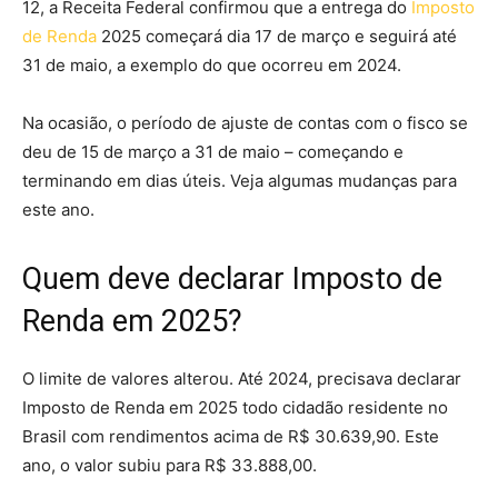
12, a Receita Federal confirmou que a entrega do
Imposto
de Renda
2025 começará dia 17 de março e seguirá até
31 de maio, a exemplo do que ocorreu em 2024.
Na ocasião, o período de ajuste de contas com o fisco se
deu de 15 de março a 31 de maio – começando e
terminando em dias úteis. Veja algumas mudanças para
este ano.
Quem deve declarar Imposto de
Renda em 2025?
O limite de valores alterou. Até 2024, precisava declarar
Imposto de Renda em 2025 todo cidadão residente no
Brasil com rendimentos acima de R$ 30.639,90. Este
ano, o valor subiu para R$ 33.888,00.