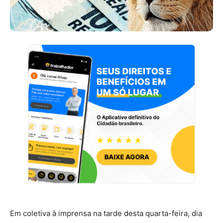
Em coletiva à imprensa na tarde desta quarta-feira, dia