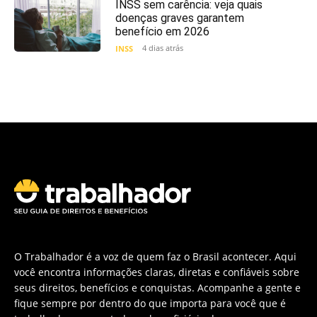
INSS sem carência: veja quais
doenças graves garantem
benefício em 2026
4 dias atrás
INSS
O Trabalhador é a voz de quem faz o Brasil acontecer. Aqui
você encontra informações claras, diretas e confiáveis sobre
seus direitos, benefícios e conquistas. Acompanhe a gente e
fique sempre por dentro do que importa para você que é