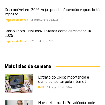
Doar imóvel em 2026: veja quando há isenção e quando há
imposto
2 de fevereiro de 2026
Imposto de Renda
Ganhou com OnlyFans? Entenda como declarar no IR
2026
21 de abril de 2026
Imposto de Renda
Mais lidas da semana
Extrato do CNIS: importância e
como consultar pela internet
14 de junho de 2024
INSS
Nova reforma da Previdência pode