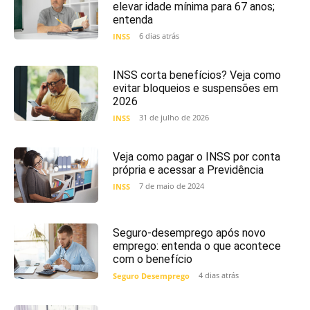
elevar idade mínima para 67 anos;
entenda
6 dias atrás
INSS
INSS corta benefícios? Veja como
evitar bloqueios e suspensões em
2026
31 de julho de 2026
INSS
Veja como pagar o INSS por conta
própria e acessar a Previdência
7 de maio de 2024
INSS
Seguro-desemprego após novo
emprego: entenda o que acontece
com o benefício
4 dias atrás
Seguro Desemprego