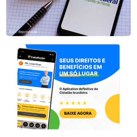
Foto: Reprodução