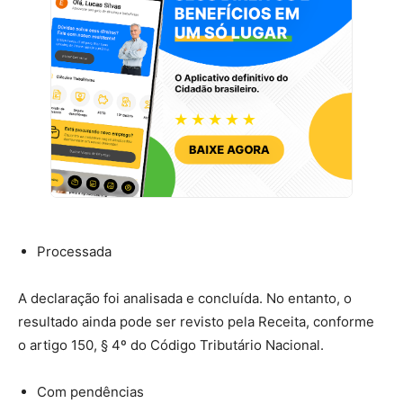
Processada
A declaração foi analisada e concluída. No entanto, o
resultado ainda pode ser revisto pela Receita, conforme
o artigo 150, § 4º do Código Tributário Nacional.
Com pendências