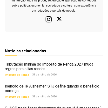
instituição. Atua na produção, edição e apuração de conteúdos
sobre política, economia, sociedade e cultura, com experiência
em redações e portais de notícia.
Notícias relacionadas
Tributação mínima do Imposto de Renda 2027 muda
regras para altas rendas
31 de julho de 2026
Imposto de Renda
Isenção de IR Alzheimer: STJ define quando o benefício
começa
31 de julho de 2026
Imposto de Renda