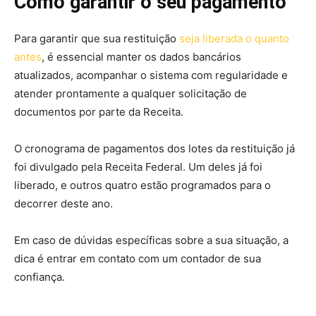
Como garantir o seu pagamento
Para garantir que sua restituição
seja liberada o quanto
antes
, é essencial manter os dados bancários
atualizados, acompanhar o sistema com regularidade e
atender prontamente a qualquer solicitação de
documentos por parte da Receita.
O cronograma de pagamentos dos lotes da restituição já
foi divulgado pela Receita Federal. Um deles já foi
liberado, e outros quatro estão programados para o
decorrer deste ano.
Em caso de dúvidas específicas sobre a sua situação, a
dica é entrar em contato com um contador de sua
confiança.