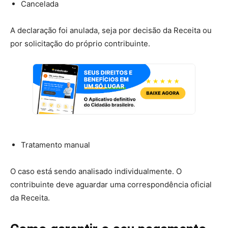
Cancelada
A declaração foi anulada, seja por decisão da Receita ou
por solicitação do próprio contribuinte.
Tratamento manual
O caso está sendo analisado individualmente. O
contribuinte deve aguardar uma correspondência oficial
da Receita.