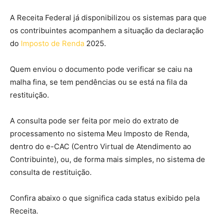
A Receita Federal já disponibilizou os sistemas para que
os contribuintes acompanhem a situação da declaração
do
Imposto de Renda
2025.
Quem enviou o documento pode verificar se caiu na
malha fina, se tem pendências ou se está na fila da
restituição.
A consulta pode ser feita por meio do extrato de
processamento no sistema Meu Imposto de Renda,
dentro do e-CAC (Centro Virtual de Atendimento ao
Contribuinte), ou, de forma mais simples, no sistema de
consulta de restituição.
Confira abaixo o que significa cada status exibido pela
Receita.