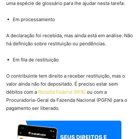
uma espécie de glossário para lhe ajudar nesta tarefa:
Em processamento
A declaração foi recebida, mas ainda está em análise. Não
há definição sobre restituição ou pendências.
Em fila de restituição
O contribuinte tem direito a receber restituição, mas o
valor ainda não foi depositado. É preciso estar sem
débitos com a
Receita Federal (RFB)
ou com a
Procuradoria-Geral da Fazenda Nacional (PGFN) para o
pagamento ser liberado.