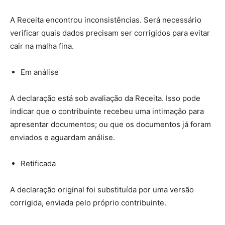
A Receita encontrou inconsistências. Será necessário
verificar quais dados precisam ser corrigidos para evitar
cair na malha fina.
Em análise
A declaração está sob avaliação da Receita. Isso pode
indicar q
ue o contribuinte recebeu uma intimação para
apresentar documentos; ou q
ue os documentos já foram
enviados e aguardam análise.
Retificada
A declaração original foi substituída por uma versão
corrigida, enviada pelo próprio contribuinte.