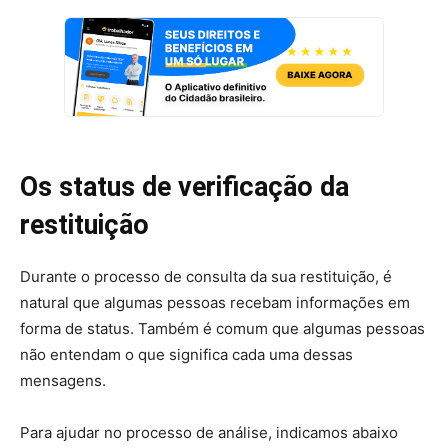
Os status de verificação da
restituição
Durante o processo de consulta da sua restituição, é
natural que algumas pessoas recebam informações em
forma de status. Também é comum que algumas pessoas
não entendam o que significa cada uma dessas
mensagens.
Para ajudar no processo de análise, indicamos abaixo