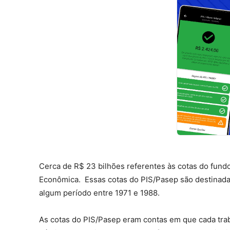
Cerca de R$ 23 bilhões referentes às cotas do fundo
Econômica.
Essas cotas do PIS/Pasep são destinada
algum período entre 1971 e 1988.
As cotas do PIS/Pasep eram contas em que cada tr