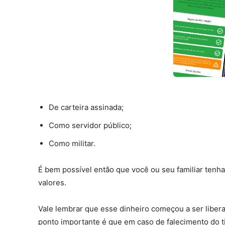
De carteira assinada;
Como servidor público;
Como militar.
É bem possível então que você ou seu familiar tenha
valores.
Vale lembrar que esse dinheiro começou a ser liber
ponto importante é que em caso de falecimento do t