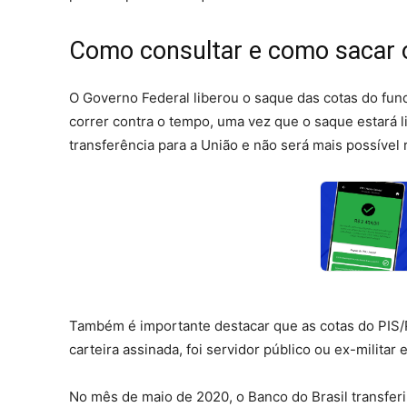
Como consultar e como sacar 
O Governo Federal liberou o saque das cotas do fun
correr contra o tempo, uma vez que o saque estará li
transferência para a União e não será mais possível 
Também é importante destacar que as cotas do PIS/
carteira assinada, foi servidor público ou ex-militar
No mês de maio de 2020, o Banco do Brasil transfer