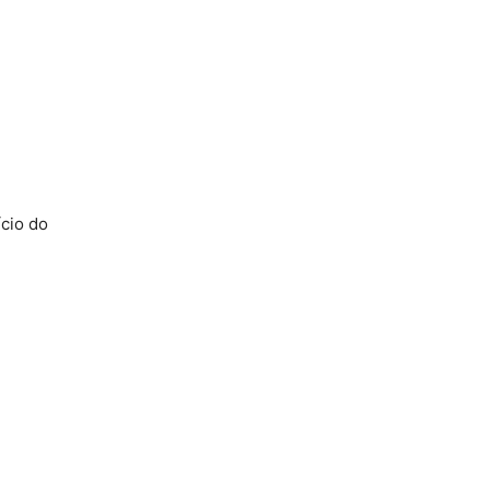
ício do