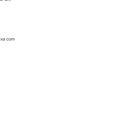
aixa com