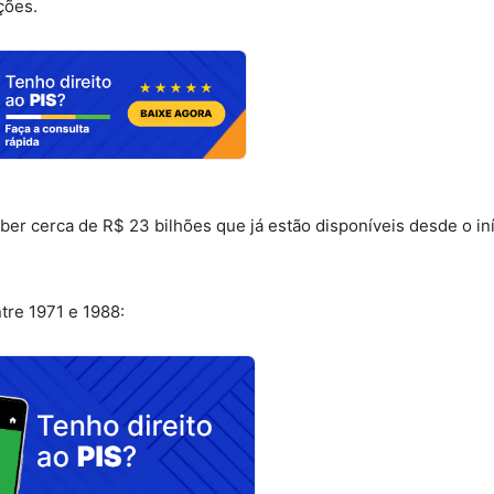
ções.
er cerca de R$ 23 bilhões que já estão disponíveis desde o in
tre 1971 e 1988: