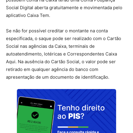
Social Digital aberta gratuitamente e movimentada pelo
aplicativo Caixa Tem.
Se não for possível creditar o montante na conta
especificada, o saque pode ser realizado com o Cartão
Social nas agências da Caixa, terminais de
autoatendimento, lotéricas e Correspondentes Caixa
Aqui. Na ausência do Cartão Social, o valor pode ser
retirado em qualquer agência do banco com
apresentação de um documento de identificação.