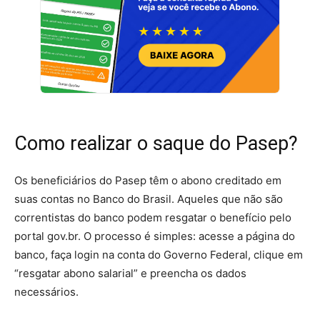
Como realizar o saque do Pasep?
Os beneficiários do Pasep têm o abono creditado em
suas contas no Banco do Brasil. Aqueles que não são
correntistas do banco podem resgatar o benefício pelo
portal gov.br. O processo é simples: acesse a página do
banco, faça login na conta do Governo Federal, clique em
“resgatar abono salarial” e preencha os dados
necessários.