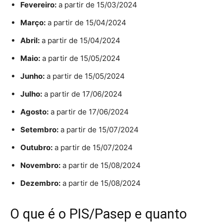
Fevereiro:
a partir de 15/03/2024
Março:
a partir de 15/04/2024
Abril:
a partir de 15/04/2024
Maio:
a partir de 15/05/2024
Junho:
a partir de 15/05/2024
Julho:
a partir de 17/06/2024
Agosto:
a partir de 17/06/2024
Setembro:
a partir de 15/07/2024
Outubro:
a partir de 15/07/2024
Novembro:
a partir de 15/08/2024
Dezembro:
a partir de 15/08/2024
O que é o PIS/Pasep e quanto