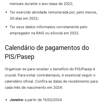
mensais durante o ano-base de 2022;
Ter exercido atividade remunerada por, pelo menos,
30 dias em 2022;
Ter seus dados informados corretamente pelo
empregador na RAIS ou eSocial em 2022.
Calendário de pagamentos do
PIS/Pasep
Organizar-se para receber o benefício do PIS/Pasep é
crucial. Para evitar contratempos, é essencial seguir o
calendário oficial. Confira as datas de recebimento para
cada mês de nascimento em 2024:
Janeiro:
a partir de 15/02/2024