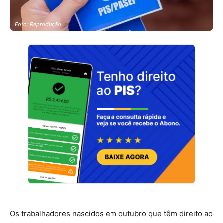
Foto: Reprodução
Os trabalhadores nascidos em outubro que têm direito ao