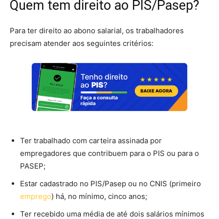
Quem tem direito ao PIS/Pasep?
Para ter direito ao abono salarial, os trabalhadores
precisam atender aos seguintes critérios:
Ter trabalhado com carteira assinada por
empregadores que contribuem para o PIS ou para o
PASEP;
Estar cadastrado no PIS/Pasep ou no CNIS (primeiro
emprego
) há, no mínimo, cinco anos;
Ter recebido uma média de até dois salários mínimos