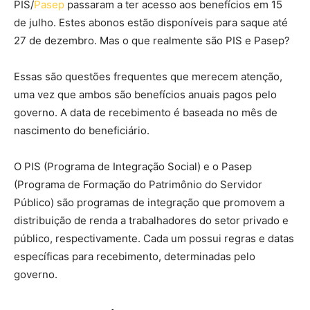
PIS/
Pasep
passaram a ter acesso aos benefícios em 15
de julho. Estes abonos estão disponíveis para saque até
27 de dezembro. Mas o que realmente são PIS e Pasep?
Essas são questões frequentes que merecem atenção,
uma vez que ambos são benefícios anuais pagos pelo
governo. A data de recebimento é baseada no mês de
nascimento do beneficiário.
O PIS (Programa de Integração Social) e o Pasep
(Programa de Formação do Patrimônio do Servidor
Público) são programas de integração que promovem a
distribuição de renda a trabalhadores do setor privado e
público, respectivamente. Cada um possui regras e datas
específicas para recebimento, determinadas pelo
governo.