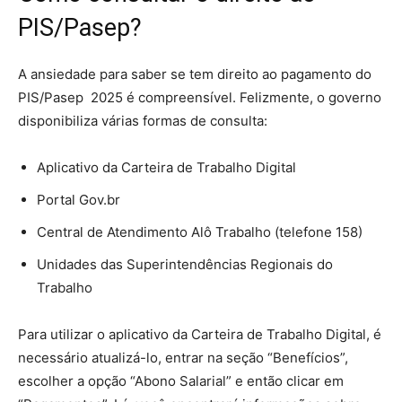
PIS/Pasep?
A ansiedade para saber se tem direito ao pagamento do
PIS/Pasep 2025 é compreensível. Felizmente, o governo
disponibiliza várias formas de consulta:
Aplicativo da Carteira de Trabalho Digital
Portal Gov.br
Central de Atendimento Alô Trabalho (telefone 158)
Unidades das Superintendências Regionais do
Trabalho
Para utilizar o aplicativo da Carteira de Trabalho Digital, é
necessário atualizá-lo, entrar na seção “Benefícios”,
escolher a opção “Abono Salarial” e então clicar em