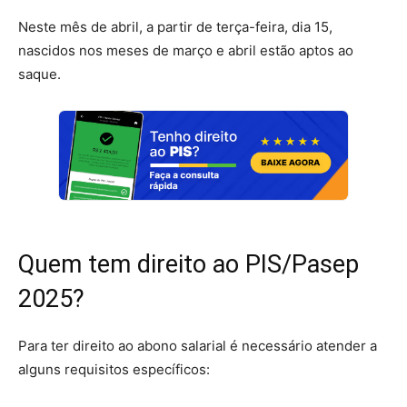
Neste mês de abril, a partir de terça-feira, dia 15,
nascidos nos meses de março e abril estão aptos ao
saque.
Quem tem direito ao PIS/Pasep
2025?
Para ter direito ao abono salarial é necessário atender a
alguns requisitos específicos: