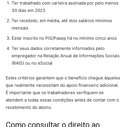
Ter trabalhado com carteira assinada por pelo menos
30 dias em 2023
Ter recebido, em média, até dois salários mínimos
mensais
Estar inscrito no PIS/Pasep há no mínimo cinco anos
Ter seus dados corretamente informados pelo
empregador na Relação Anual de Informações Sociais
(RAIS) ou no eSocial
Estes critérios garantem que o benefício chegue àqueles
que realmente necessitam do apoio financeiro adicional.
É importante que os trabalhadores verifiquem se
atendem a todas essas condições antes de contar com o
recebimento do abono.
Como consultar o direito ao