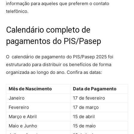
informação para aqueles que preferem o contato
telefônico.
Calendário completo de
pagamentos do PIS/Pasep
O
calendário de pagamento do PIS/Pasep 2025 foi
estruturado para distribuir os benefícios de forma
organizada ao longo do ano. Confira as datas:
Mês de Nascimento
Data de Pagamento
Janeiro
17 de fevereiro
Fevereiro
17 de março
Março e Abril
15 de abril
Maio e Junho
15 de maio