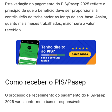
Esta variação no pagamento do PIS/Pasep 2025 reflete o
princípio de que o benefício deve ser proporcional à
contribuição do trabalhador ao longo do ano-base. Assim,
quanto mais meses trabalhados, maior será o valor
recebido.
Como receber o PIS/Pasep
O processo de recebimento do pagamento do PIS/Pasep
2025 varia conforme o banco responsável: