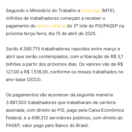
Segundo o Ministério do Trabalho e
Emprego
(MTE),
milhões de trabalhadores começam a receber o
pagamento do
abono salarial
do 3º lote do PIS/PASEP na
próxima terça-feira, dia 15 de abril de 2025.
Serão 4.380.715 trabalhadores nascidos entre março e
abril que serão contemplados, com a liberação de R$ 5,1
bilhões a partir dos próximos dias. Os valores vão de R$
127,00 a R$ 1.518,00, conforme os meses trabalhados no
ano-base (2023).
Os pagamentos vão acontecer da seguinte maneira:
3.881.503 trabalhadores que trabalharam de carteira
assinada, com direito ao PIS, pago pela Caixa Econômica
Federal, e a 499.212 servidores públicos, com direito ao
PASEP, valor pago pelo Banco do Brasil.