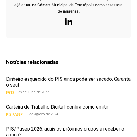
e já atuou na Câmara Municipal de Teresópolis como assessora
de imprensa.
Notícias relacionadas
Dinheiro esquecido do PIS ainda pode ser sacado. Garanta
o seu!
28 de julho de 2022
FGTS
Carteira de Trabalho Digital, confira como emitir
5 de agosto de 2024
PIS PASEP
PIS/Pasep 2026: quais os próximos grupos a receber o
abono?