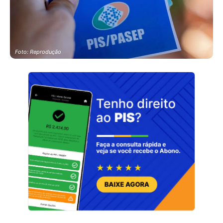
Foto: Reprodução