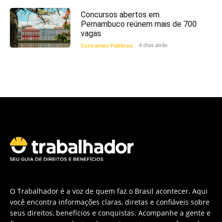
Concursos abertos em
Pernambuco reúnem mais de 700
vagas
4 dias atrás
Concursos Públicos
O Trabalhador é a voz de quem faz o Brasil acontecer. Aqui
você encontra informações claras, diretas e confiáveis sobre
seus direitos, benefícios e conquistas. Acompanhe a gente e