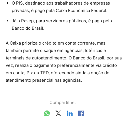
O PIS, destinado aos trabalhadores de empresas
privadas, é pago pela Caixa Econômica Federal.
Já o Pasep, para servidores públicos, é pago pelo
Banco do Brasil.
A Caixa prioriza o crédito em conta corrente, mas
também permite o saque em agências, lotéricas e
terminais de autoatendimento. O Banco do Brasil, por sua
vez, realiza o pagamento preferencialmente via crédito
em conta, Pix ou TED, oferecendo ainda a opção de
atendimento presencial nas agências.
Compartilhe: