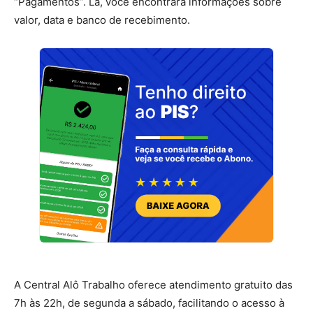
“Pagamentos”. Lá, você encontrará informações sobre
valor, data e banco de recebimento.
A Central Alô Trabalho oferece atendimento gratuito das
7h às 22h, de segunda a sábado, facilitando o acesso à