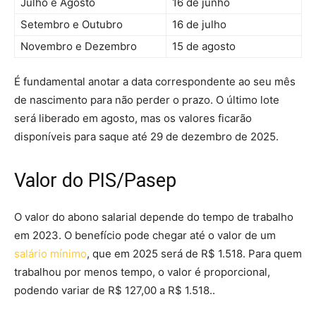
Julho e Agosto
16 de junho
Setembro e Outubro
16 de julho
Novembro e Dezembro
15 de agosto
É fundamental anotar a data correspondente ao seu mês
de nascimento para não perder o prazo. O último lote
será liberado em agosto, mas os valores ficarão
disponíveis para saque até 29 de dezembro de 2025.
Valor do PIS/Pasep
O valor do abono salarial depende do tempo de trabalho
em 2023. O benefício pode chegar até o valor de um
salário mínimo
, que em 2025 será de R$ 1.518. Para quem
trabalhou por menos tempo, o valor é proporcional,
podendo variar de R$ 127,00 a R$ 1.518..