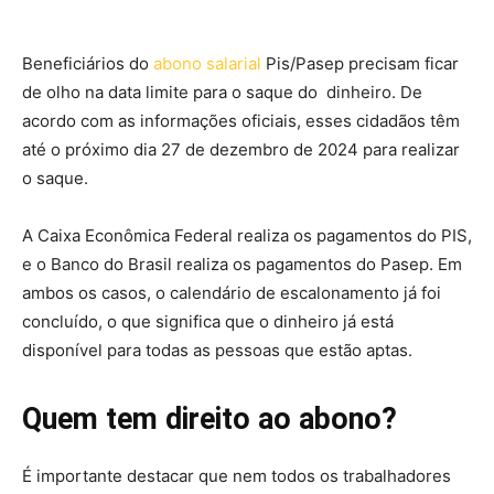
Beneficiários do
abono salarial
Pis/Pasep precisam ficar
de olho na data limite para o saque do dinheiro. De
acordo com as informações oficiais, esses cidadãos têm
até o próximo dia 27 de dezembro de 2024 para realizar
o saque.
A Caixa Econômica Federal realiza os pagamentos do PIS,
e o Banco do Brasil realiza os pagamentos do Pasep. Em
ambos os casos, o calendário de escalonamento já foi
concluído, o que significa que o dinheiro já está
disponível para todas as pessoas que estão aptas.
Quem tem direito ao abono?
É importante destacar que nem todos os trabalhadores