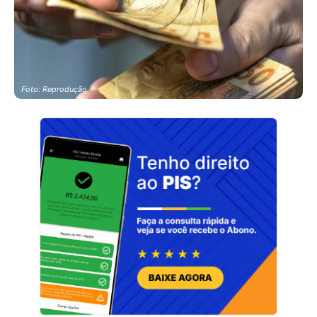
Foto: Reprodução