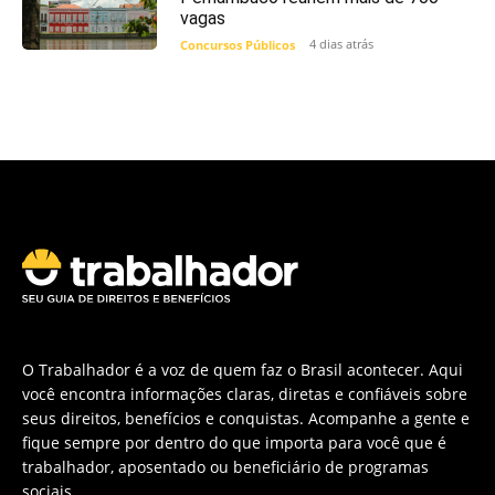
vagas
4 dias atrás
Concursos Públicos
O Trabalhador é a voz de quem faz o Brasil acontecer. Aqui
você encontra informações claras, diretas e confiáveis sobre
seus direitos, benefícios e conquistas. Acompanhe a gente e
fique sempre por dentro do que importa para você que é
trabalhador, aposentado ou beneficiário de programas
sociais.