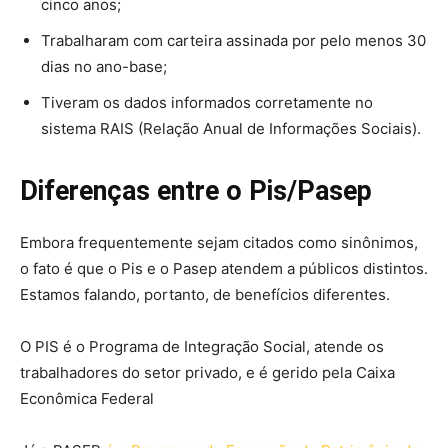
cinco anos;
Trabalharam com carteira assinada por pelo menos 30
dias no ano-base;
Tiveram os dados informados corretamente no
sistema RAIS (Relação Anual de Informações Sociais).
Diferenças entre o Pis/Pasep
Embora frequentemente sejam citados como sinônimos,
o fato é que o Pis e o Pasep atendem a públicos distintos.
Estamos falando, portanto, de benefícios diferentes.
O PIS é o Programa de Integração Social, atende os
trabalhadores do setor privado, e é gerido pela Caixa
Econômica Federal