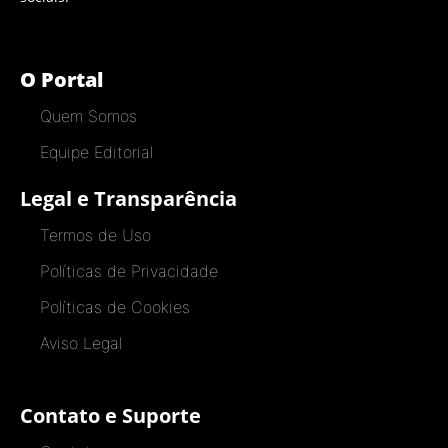
O Portal
Quem Somos
Equipe Editorial
Legal e Transparência
Termos de Uso
Políticas de Privacidade
Políticas de Cookies
Aviso Legal
Contato e Suporte