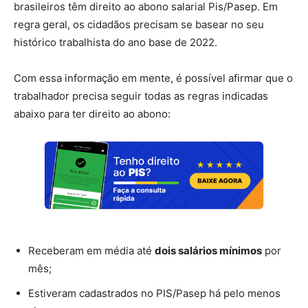
brasileiros têm direito ao abono salarial Pis/Pasep. Em
regra geral, os cidadãos precisam se basear no seu
histórico trabalhista do ano base de 2022.
Com essa informação em mente, é possível afirmar que o
trabalhador precisa seguir todas as regras indicadas
abaixo para ter direito ao abono:
Receberam em média até
dois salários mínimos
por
mês;
Estiveram cadastrados no PIS/Pasep há pelo menos