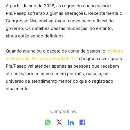
A partir do ano de 2026, as regras do abono salarial
Pis/Pasep sofrerão algumas alterações. Recentemente o
Congresso Nacional aprovou o novo pacote fiscal do
governo. Os detalhes dessas mudanças, no entanto,
ainda estão sendo definidos.
Quando anunciou o pacote de corte de gastos, o
ministro
da Fazenda, Fernando Haddad (PT)
chegou a dizer que o
Pis/Pasep vai atender apenas as pessoas que recebem
até um salário mínimo e meio por mês, ou seja, um
universo de atendimento menor do que o registrado
atualmente.
Compartilhe: