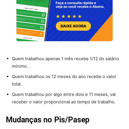
Quem trabalhou apenas 1 mês recebe 1/12 do salário
mínimo.
Quem trabalhou os 12 meses do ano recebe o valor
total.
Quem trabalhou por algo entre dois e 11 meses, vai
receber o valor proporcional ao tempo de trabalho.
Mudanças no Pis/Pasep