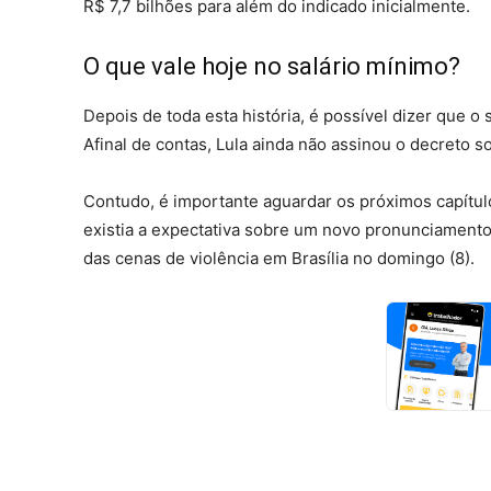
R$ 7,7 bilhões para além do indicado inicialmente.
O que vale hoje no salário mínimo?
Depois de toda esta história, é possível dizer que o
Afinal de contas, Lula ainda não assinou o decreto 
Contudo, é importante aguardar os próximos capítul
existia a expectativa sobre um novo pronunciament
das cenas de violência em Brasília no domingo (8).