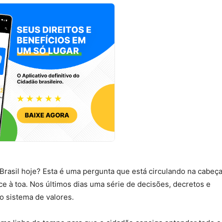
Brasil hoje? Esta é uma pergunta que está circulando na cabeç
e à toa. Nos últimos dias uma série de decisões, decretos e
o sistema de valores.