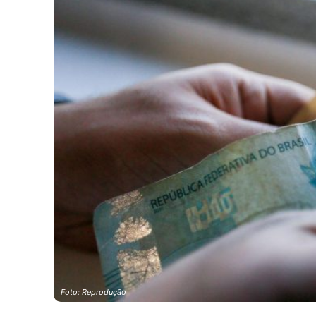
Foto: Reprodução