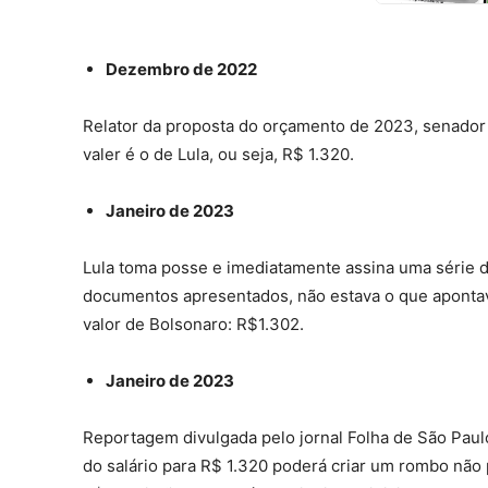
Dezembro de 2022
Relator da proposta do orçamento de 2023, senador 
valer é o de Lula, ou seja, R$ 1.320.
Janeiro de 2023
Lula toma posse e imediatamente assina uma série d
documentos apresentados, não estava o que apontav
valor de Bolsonaro: R$1.302.
Janeiro de 2023
Reportagem divulgada pelo jornal Folha de São Pau
do salário para R$ 1.320 poderá criar um rombo não 