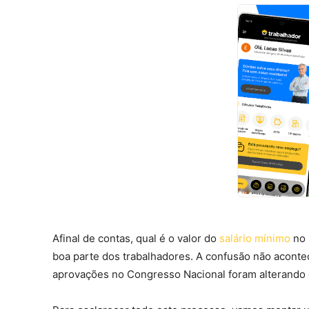
Afinal de contas, qual é o valor do
salário mínimo
no 
boa parte dos trabalhadores. A confusão não acontec
aprovações no Congresso Nacional foram alterando 