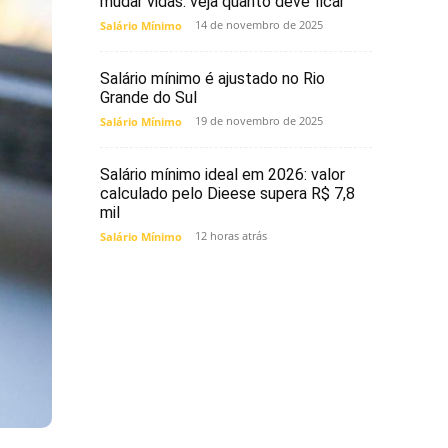
mudar vidas: veja quanto deve ficar
14 de novembro de 2025
Salário Mínimo
Salário mínimo é ajustado no Rio
Grande do Sul
19 de novembro de 2025
Salário Mínimo
Salário mínimo ideal em 2026: valor
calculado pelo Dieese supera R$ 7,8
mil
12 horas atrás
Salário Mínimo