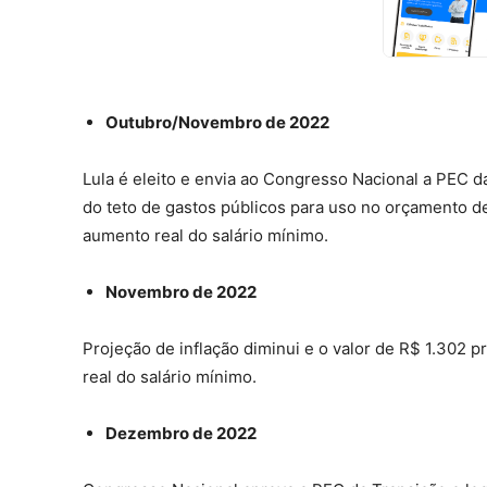
Outubro/Novembro de 2022
Lula é eleito e envia ao Congresso Nacional a PEC 
do teto de gastos públicos para uso no orçamento de
aumento real do salário mínimo.
Novembro de 2022
Projeção de inflação diminui e o valor de R$ 1.302 
real do salário mínimo.
Dezembro de 2022