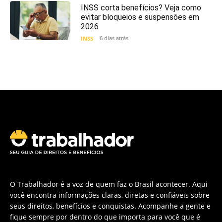
INSS corta benefícios? Veja como
evitar bloqueios e suspensões em
2026
6 dias atrás
INSS
O Trabalhador é a voz de quem faz o Brasil acontecer. Aqui
você encontra informações claras, diretas e confiáveis sobre
seus direitos, benefícios e conquistas. Acompanhe a gente e
fique sempre por dentro do que importa para você que é