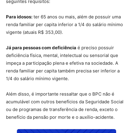
seguintes requisitos:
Para idosos:
ter 65 anos ou mais, além de possuir uma
renda familiar per capita inferior a 1/4 do salário mínimo
vigente (atuais R$ 353,00).
Já para pessoas com deficiência
é preciso possuir
deficiência física, mental, intelectual ou sensorial que
impeça a participação plena e efetiva na sociedade. A
renda familiar per capita também precisa ser inferior a
1/4 do salário mínimo vigente.
Além disso, é importante ressaltar que o BPC não é
acumulável com outros benefícios da Seguridade Social
ou de programas de transferência de renda, exceto o
benefício da pensão por morte e o auxílio-acidente.