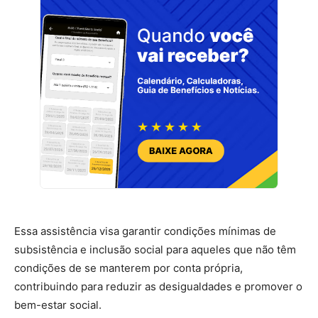
Essa assistência visa garantir condições mínimas de
subsistência e inclusão social para aqueles que não têm
condições de se manterem por conta própria,
contribuindo para reduzir as desigualdades e promover o
bem-estar social.