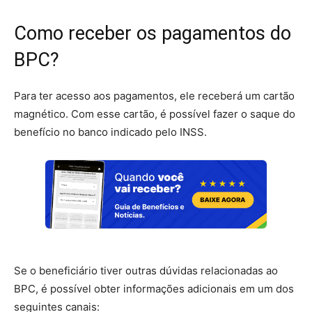
Como receber os pagamentos do
BPC?
Para ter acesso aos pagamentos, ele receberá um cartão
magnético. Com esse cartão, é possível fazer o saque do
benefício no banco indicado pelo INSS.
Se o beneficiário tiver outras dúvidas relacionadas ao
BPC, é possível obter informações adicionais em um dos
seguintes canais: