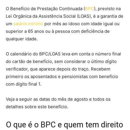
O Benefício de Prestação Continuada (
BPC
), previsto na
Lei Orgânica da Assistência Social (LOAS), é a garantia de
um
salário mínimo
por mês ao idoso com idade igual ou
superior a 65 anos ou à pessoa com deficiência de
qualquer idade.
O calendário do BPC/LOAS leva em conta o número final
do cartão de benefício, sem considerar o último dígito
verificador, que aparece depois do traço. Recebem
primeiro os aposentados e pensionistas com benefício
com dígito final 1.
Veja a seguir as datas do mês de agosto e todos os
detalhes sobre este benefício.
O que é o BPC e quem tem direito