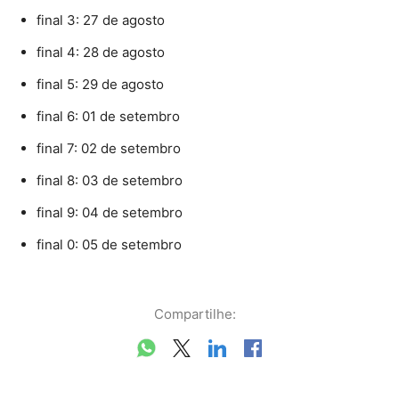
final 3: 27 de agosto
final 4: 28 de agosto
final 5: 29 de agosto
final 6: 01 de setembro
final 7: 02 de setembro
final 8: 03 de setembro
final 9: 04 de setembro
final 0: 05 de setembro
Compartilhe: