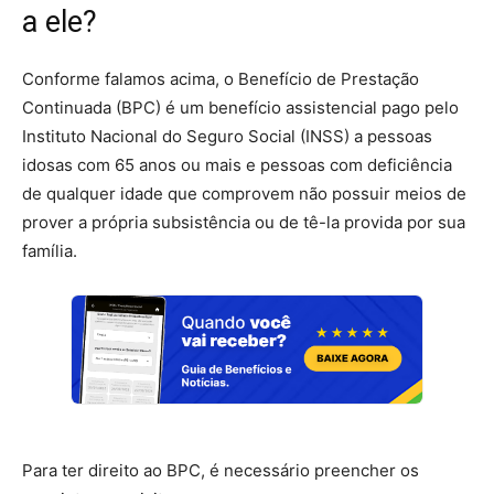
a ele?
Conforme falamos acima, o Benefício de Prestação
Continuada (BPC) é um benefício assistencial pago pelo
Instituto Nacional do Seguro Social (INSS) a pessoas
idosas com 65 anos ou mais e pessoas com deficiência
de qualquer idade que comprovem não possuir meios de
prover a própria subsistência ou de tê-la provida por sua
família.
Para ter direito ao BPC, é necessário preencher os