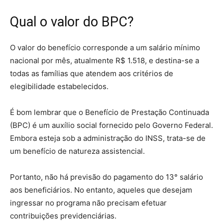
Qual o valor do BPC?
O valor do benefício corresponde a um salário mínimo
nacional por mês, atualmente R$ 1.518, e destina-se a
todas as famílias que atendem aos critérios de
elegibilidade estabelecidos.
É bom lembrar que o Benefício de Prestação Continuada
(BPC) é um auxílio social fornecido pelo Governo Federal.
Embora esteja sob a administração do INSS, trata-se de
um benefício de natureza assistencial.
Portanto, não há previsão do pagamento do 13° salário
aos beneficiários. No entanto, aqueles que desejam
ingressar no programa não precisam efetuar
contribuições previdenciárias.