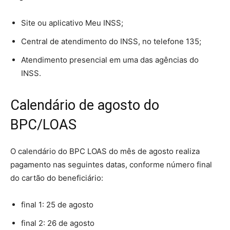
Site ou aplicativo Meu INSS;
Central de atendimento do INSS, no telefone 135;
Atendimento presencial em uma das agências do
INSS.
Calendário de agosto do
BPC/LOAS
O calendário do BPC LOAS do mês de agosto realiza
pagamento nas seguintes datas, conforme número final
do cartão do beneficiário:
final 1: 25 de agosto
final 2: 26 de agosto