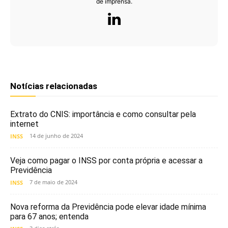
de imprensa.
Notícias relacionadas
Extrato do CNIS: importância e como consultar pela
internet
14 de junho de 2024
INSS
Veja como pagar o INSS por conta própria e acessar a
Previdência
7 de maio de 2024
INSS
Nova reforma da Previdência pode elevar idade mínima
para 67 anos; entenda