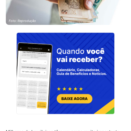
Foto: Reprodução