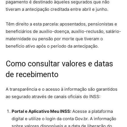
pagamento é destinado àqueles segurados que não
tiveram a antecipação creditada entre abril e junho.
Têm direito a esta parcela: aposentados, pensionistas e
beneficiários de auxílio-doença, auxílio-reclusão, salário-
maternidade ou pensão por morte que tiveram o
benefício ativo após o período da antecipação.
Como consultar valores e datas
de recebimento
A transparência e o acesso à informação são garantidos
ao segurado através de canais oficiais do INSS:
Portal e Aplicativo Meu INSS:
Acesse a plataforma
digital e utilize o login da conta Gov.br. A informação
sobre valores disponíveis e a data de liberação do