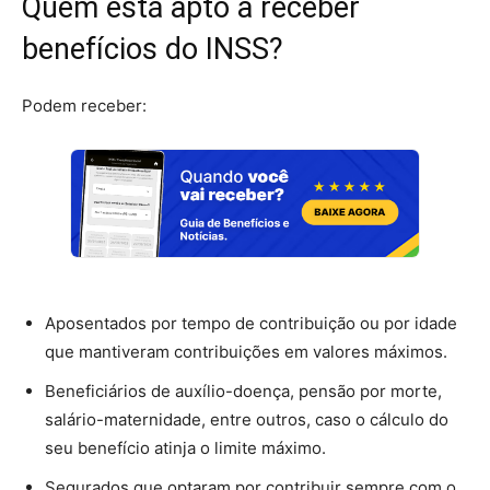
Quem está apto a receber
benefícios do INSS?
Podem receber:
Aposentados por tempo de contribuição ou por idade
que mantiveram contribuições em valores máximos.
Beneficiários de auxílio-doença, pensão por morte,
salário-maternidade, entre outros, caso o cálculo do
seu benefício atinja o limite máximo.
Segurados que optaram por contribuir sempre com o