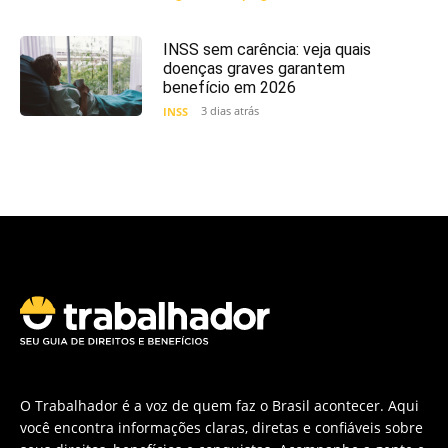
INSS sem carência: veja quais
doenças graves garantem
benefício em 2026
3 dias atrás
INSS
O Trabalhador é a voz de quem faz o Brasil acontecer. Aqui
você encontra informações claras, diretas e confiáveis sobre