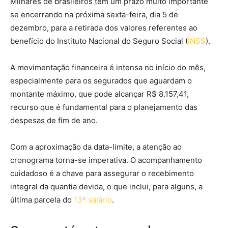
Milhares de brasileiros têm um prazo muito importante
se encerrando na próxima sexta-feira, dia 5 de
dezembro, para a retirada dos valores referentes ao
benefício do Instituto Nacional do Seguro Social (
INSS
).
A movimentação financeira é intensa no início do mês,
especialmente para os segurados que aguardam o
montante máximo, que pode alcançar R$ 8.157,41,
recurso que é fundamental para o planejamento das
despesas de fim de ano.
Com a aproximação da data-limite, a atenção ao
cronograma torna-se imperativa. O acompanhamento
cuidadoso é a chave para assegurar o recebimento
integral da quantia devida, o que inclui, para alguns, a
última parcela do
13º salário
.