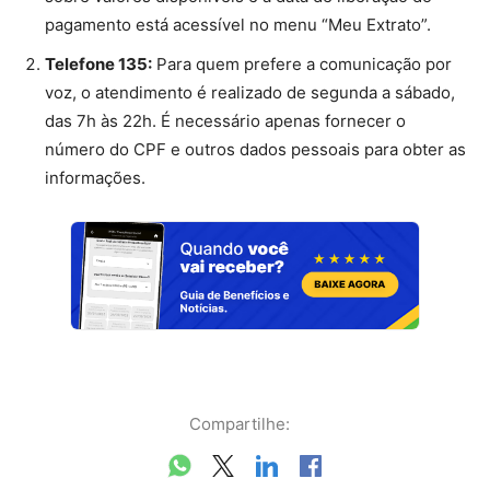
pagamento está acessível no menu “Meu Extrato”.
Telefone 135:
Para quem prefere a comunicação por
voz, o atendimento é realizado de segunda a sábado,
das 7h às 22h. É necessário apenas fornecer o
número do CPF e outros dados pessoais para obter as
informações.
Compartilhe: