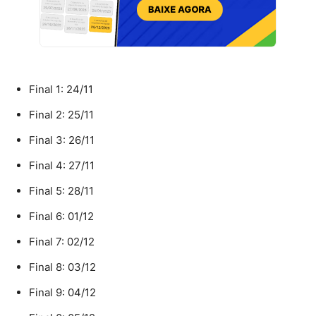
Final 1: 24/11
Final 2: 25/11
Final 3: 26/11
Final 4: 27/11
Final 5: 28/11
Final 6: 01/12
Final 7: 02/12
Final 8: 03/12
Final 9: 04/12