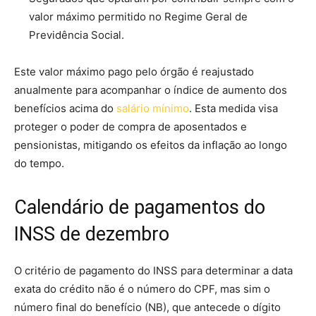
valor máximo permitido no Regime Geral de
Previdência Social.
Este valor máximo pago pelo órgão é reajustado
anualmente para acompanhar o índice de aumento dos
benefícios acima do
salário mínimo
. Esta medida visa
proteger o poder de compra de aposentados e
pensionistas, mitigando os efeitos da inflação ao longo
do tempo.
Calendário de pagamentos do
INSS de dezembro
O critério de pagamento do INSS para determinar a data
exata do crédito não é o número do CPF, mas sim o
número final do benefício (NB), que antecede o dígito