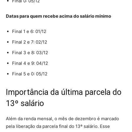
Final 0: 05/12
Datas para quem recebe acima do salário mínimo
Final 1 e 6: 01/12
Final 2 e 7: 02/12
Final 3 e 8: 03/12
Final 4 e 9: 04/12
Final 5 e 0: 05/12
Importância da última parcela do
13º salário
Além da renda mensal, o mês de dezembro é marcado
pela liberação da parcela final do 13º salário. Esse