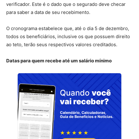
verificador. Este é o dado que o segurado deve checar
para saber a data de seu recebimento.
O cronograma estabelece que, até o dia 5 de dezembro,
todos os beneficiários, inclusive os que possuem direito
ao teto, terão seus respectivos valores creditados.
Datas para quem recebe até um salário mínimo