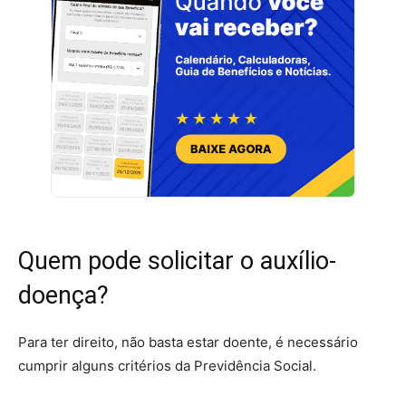
Quem pode solicitar o auxílio-
doença?
Para ter direito, não basta estar doente, é necessário
cumprir alguns critérios da Previdência Social.