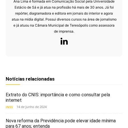
Ana Lima é formada em Comunicação Social pela Universidade
Estácio de Sá e já atua na profissão há mais de 30 anos. Já foi
repórter, diagramadora e editora em jornais do interior e agora
atua na mídia digital. Possui diversos cursos na área de jornalismo
e já atuou na Câmara Municipal de Teresópolis como assessora
de imprensa.
Notícias relacionadas
Extrato do CNIS: importância e como consultar pela
internet
14 de junho de 2024
INSS
Nova reforma da Previdência pode elevar idade mínima
para 67 anos; entenda