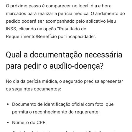
O próximo passo é comparecer no local, dia e hora
marcados para realizar a perícia médica. O andamento do
pedido poderá ser acompanhado pelo aplicativo Meu
INSS, clicando na opção “Resultado de
Requerimento/Benefício por incapacidade”.
Qual a documentação necessária
para pedir o auxílio-doença?
​No dia da perícia médica, o segurado precisa apresentar
os seguintes documentos:
Documento de identificação oficial com foto, que
permita o reconhecimento do requerente;
Número do CPF;