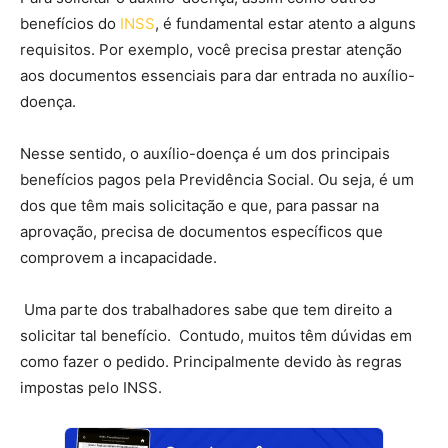
benefícios do
INSS
, é fundamental estar atento a alguns
requisitos. Por exemplo, você precisa prestar atenção
aos documentos essenciais para dar entrada no auxílio-
doença.
Nesse sentido, o auxílio-doença é um dos principais
benefícios pagos pela Previdência Social. Ou seja, é um
dos que têm mais solicitação e que, para passar na
aprovação, precisa de documentos específicos que
comprovem a incapacidade.
Uma parte dos trabalhadores sabe que tem direito a
solicitar tal benefício. Contudo, muitos têm dúvidas em
como fazer o pedido. Principalmente devido às regras
impostas pelo INSS.