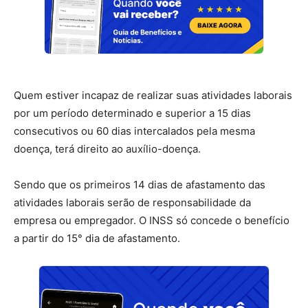
Quem estiver incapaz de realizar suas atividades laborais
por um período determinado e superior a 15 dias
consecutivos ou 60 dias intercalados pela mesma
doença, terá direito ao auxílio-doença.
Sendo que os primeiros 14 dias de afastamento das
atividades laborais serão de responsabilidade da
empresa ou empregador. O INSS só concede o benefício
a partir do 15° dia de afastamento.