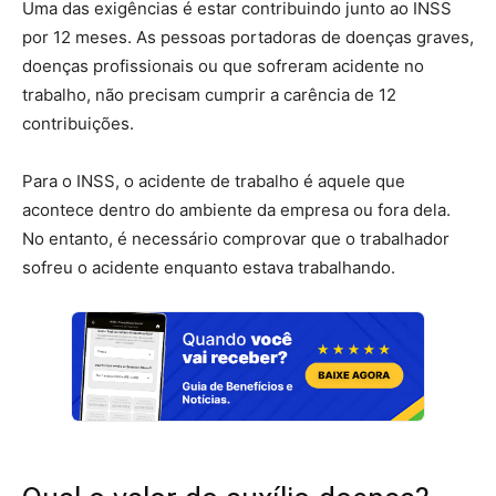
Uma das exigências é estar contribuindo junto ao INSS
por 12 meses. As pessoas portadoras de doenças graves,
doenças profissionais ou que sofreram acidente no
trabalho, não precisam cumprir a carência de 12
contribuições.
Para o INSS, o acidente de trabalho é aquele que
acontece dentro do ambiente da empresa ou fora dela.
No entanto, é necessário comprovar que o trabalhador
sofreu o acidente enquanto estava trabalhando.