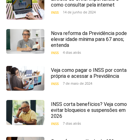
como consultar pela internet
14 de junho de 2024
INSS
Nova reforma da Previdência pode
elevar idade mínima para 67 anos;
entenda
4 dias atrás
INSS
Veja como pagar o INSS por conta
própria e acessar a Previdência
7 de maio de 2024
INSS
INSS corta benefícios? Veja como
evitar bloqueios e suspensões em
2026
7 dias atrás
INSS