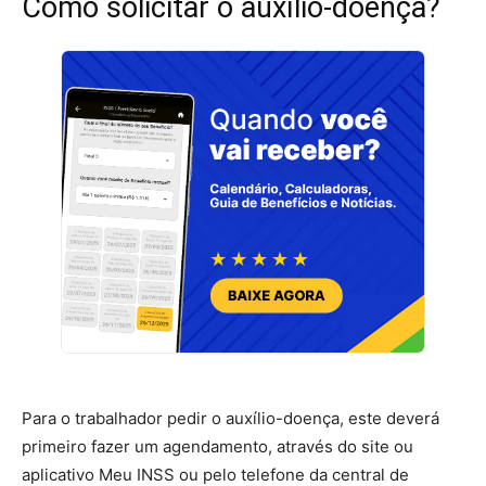
Como solicitar o auxílio-doença?
Para o trabalhador pedir o auxílio-doença, este deverá
primeiro fazer um agendamento, através do site ou
aplicativo Meu INSS ou pelo telefone da central de