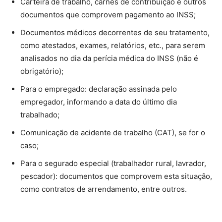
Carteira de trabalho, carnês de contribuição e outros
documentos que comprovem pagamento ao INSS;
Documentos médicos decorrentes de seu tratamento,
como atestados, exames, relatórios, etc., para serem
analisados no dia da perícia médica do INSS (não é
obrigatório);
Para o empregado: declaração assinada pelo
empregador, informando a data do último dia
trabalhado;
Comunicação de acidente de trabalho (CAT), se for o
caso;
Para o segurado especial (trabalhador rural, lavrador,
pescador): documentos que comprovem esta situação,
como contratos de arrendamento, entre outros.