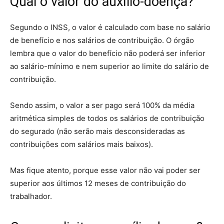
Qual o valor do auxílio-doença?
Segundo o INSS, o valor é calculado com base no salário
de benefício e nos salários de contribuição. O órgão
lembra que o valor do benefício não poderá ser inferior
ao salário-mínimo e nem superior ao limite do salário de
contribuição.
Sendo assim, o valor a ser pago será 100% da média
aritmética simples de todos os salários de contribuição
do segurado (não serão mais desconsideradas as
contribuições com salários mais baixos).
Mas fique atento, porque esse valor não vai poder ser
superior aos últimos 12 meses de contribuição do
trabalhador.