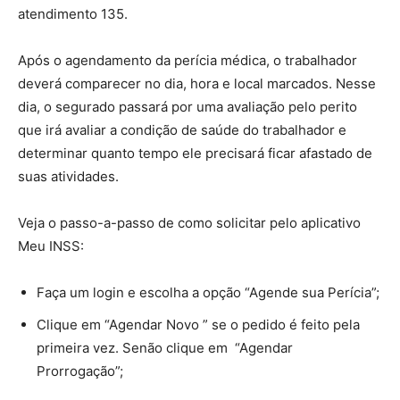
atendimento 135.
Após o agendamento da perícia médica, o trabalhador
deverá comparecer no dia, hora e local marcados. Nesse
dia, o segurado passará por uma avaliação pelo perito
que irá avaliar a condição de saúde do trabalhador e
determinar quanto tempo ele precisará ficar afastado de
suas atividades.
Veja o passo-a-passo de como solicitar pelo aplicativo
Meu INSS:
Faça um login e escolha a opção “Agende sua Perícia”;
Clique em “Agendar Novo ” se o pedido é feito pela
primeira vez. Senão clique em “Agendar
Prorrogação”;