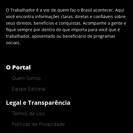
O Trabalhador é a voz de quem faz o Brasil acontecer. Aqui
você encontra informações claras, diretas e confiáveis sobre
seus direitos, benefícios e conquistas. Acompanhe a gente e
fique sempre por dentro do que importa para você que é
trabalhador, aposentado ou beneficiário de programas
sociais.
O Portal
Quem Somos
Equipe Editorial
Legal e Transparência
Termos de Uso
Políticas de Privacidade