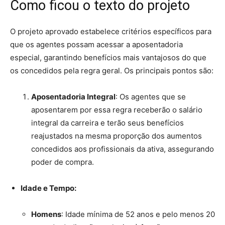
Como ficou o texto do projeto
O projeto aprovado estabelece critérios específicos para
que os agentes possam acessar a aposentadoria
especial, garantindo benefícios mais vantajosos do que
os concedidos pela regra geral. Os principais pontos são:
Aposentadoria Integral
: Os agentes que se
aposentarem por essa regra receberão o salário
integral da carreira e terão seus benefícios
reajustados na mesma proporção dos aumentos
concedidos aos profissionais da ativa, assegurando
poder de compra.
Idade e Tempo:
Homens
: Idade mínima de 52 anos e pelo menos 20