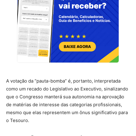
A votação da “pauta-bomba” é, portanto, interpretada
como um recado do Legislativo ao Executivo, sinalizando
que o Congresso manterá sua autonomia na aprovação
de matérias de interesse das categorias profissionais,
mesmo que elas representem um ônus significativo para
o Tesouro.