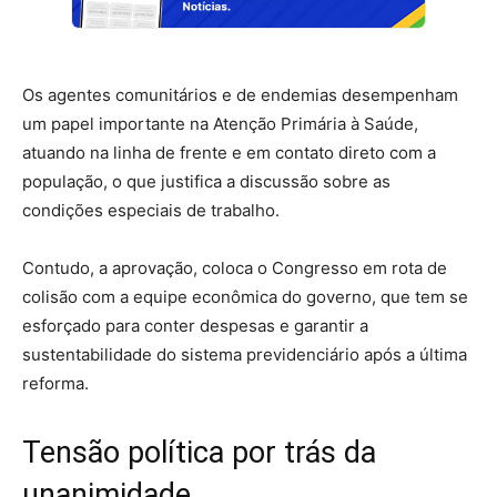
Os agentes comunitários e de endemias desempenham
um papel importante na Atenção Primária à Saúde,
atuando na linha de frente e em contato direto com a
população, o que justifica a discussão sobre as
condições especiais de trabalho.
Contudo, a aprovação, coloca o Congresso em rota de
colisão com a equipe econômica do governo, que tem se
esforçado para conter despesas e garantir a
sustentabilidade do sistema previdenciário após a última
reforma.
Tensão política por trás da
unanimidade