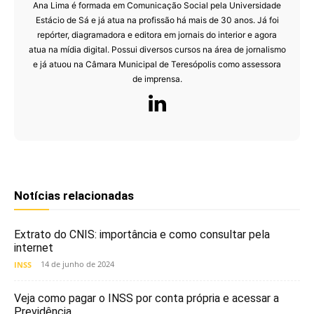
Ana Lima é formada em Comunicação Social pela Universidade
Estácio de Sá e já atua na profissão há mais de 30 anos. Já foi
repórter, diagramadora e editora em jornais do interior e agora
atua na mídia digital. Possui diversos cursos na área de jornalismo
e já atuou na Câmara Municipal de Teresópolis como assessora
de imprensa.
Notícias relacionadas
Extrato do CNIS: importância e como consultar pela
internet
14 de junho de 2024
INSS
Veja como pagar o INSS por conta própria e acessar a
Previdência