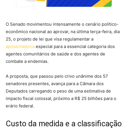
O Senado movimentou intensamente o cenário político-
econômico nacional ao aprovar, na última terça-feira, dia
25, o projeto de lei que visa regulamentar a
aposentadoria
especial para a essencial categoria dos
agentes comunitários de saúde e dos agentes de
combate a endemias.
A proposta, que passou pelo crivo unânime dos 57
senadores presentes, avança para a Câmara dos
Deputados carregando o peso de uma estimativa de
impacto fiscal colossal, próximo a R$ 25 bilhões para o
erário federal.
Custo da medida e a classificação