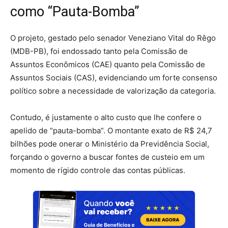
como “Pauta-Bomba”
O projeto, gestado pelo senador Veneziano Vital do Rêgo
(MDB-PB), foi endossado tanto pela Comissão de
Assuntos Econômicos (CAE) quanto pela Comissão de
Assuntos Sociais (CAS), evidenciando um forte consenso
político sobre a necessidade de valorização da categoria.
Contudo, é justamente o alto custo que lhe confere o
apelido de “pauta-bomba”. O montante exato de R$ 24,7
bilhões pode onerar o Ministério da Previdência Social,
forçando o governo a buscar fontes de custeio em um
momento de rígido controle das contas públicas.