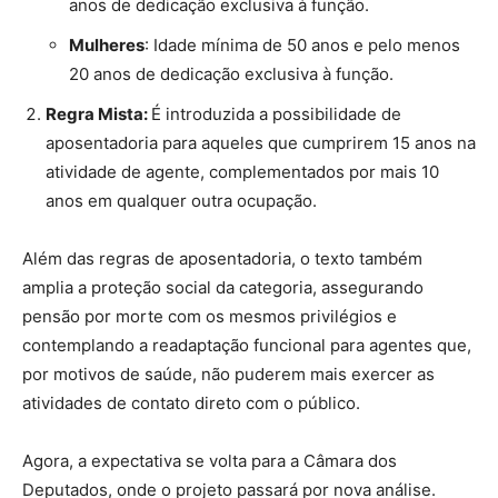
anos de dedicação exclusiva à função.
Mulheres
: Idade mínima de 50 anos e pelo menos
20 anos de dedicação exclusiva à função.
Regra Mista:
É introduzida a possibilidade de
aposentadoria para aqueles que cumprirem 15 anos na
atividade de agente, complementados por mais 10
anos em qualquer outra ocupação.
Além das regras de aposentadoria, o texto também
amplia a proteção social da categoria, assegurando
pensão por morte com os mesmos privilégios e
contemplando a readaptação funcional para agentes que,
por motivos de saúde, não puderem mais exercer as
atividades de contato direto com o público.
Agora, a expectativa se volta para a Câmara dos
Deputados, onde o projeto passará por nova análise.