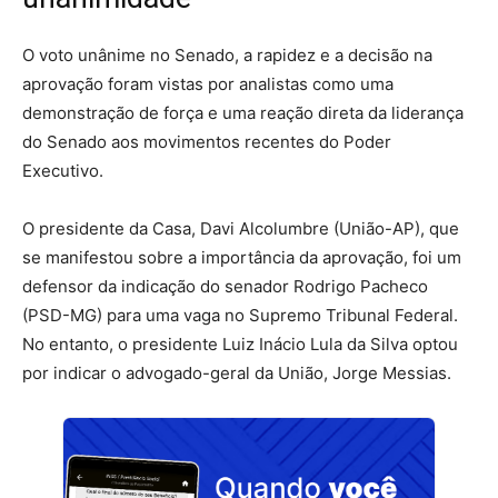
O voto unânime no Senado, a rapidez e a decisão na
aprovação foram vistas por analistas como uma
demonstração de força e uma reação direta da liderança
do Senado aos movimentos recentes do Poder
Executivo.
O presidente da Casa, Davi Alcolumbre (União-AP), que
se manifestou sobre a importância da aprovação, foi um
defensor da indicação do senador Rodrigo Pacheco
(PSD-MG) para uma vaga no Supremo Tribunal Federal.
No entanto, o presidente Luiz Inácio Lula da Silva optou
por indicar o advogado-geral da União, Jorge Messias.