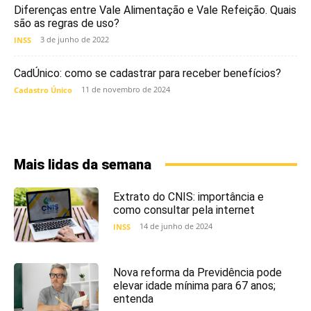
Diferenças entre Vale Alimentação e Vale Refeição. Quais
são as regras de uso?
3 de junho de 2022
INSS
CadÚnico: como se cadastrar para receber benefícios?
11 de novembro de 2024
Cadastro Único
Mais lidas da semana
Extrato do CNIS: importância e
como consultar pela internet
14 de junho de 2024
INSS
Nova reforma da Previdência pode
elevar idade mínima para 67 anos;
entenda