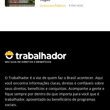
4 dias atrás
Concursos Públicos
O Trabalhador é a voz de quem faz o Brasil acontecer. Aqui
você encontra informações claras, diretas e confiáveis sobre
seus direitos, benefícios e conquistas. Acompanhe a gente e
fique sempre por dentro do que importa para você que é
trabalhador, aposentado ou beneficiário de programas
sociais.