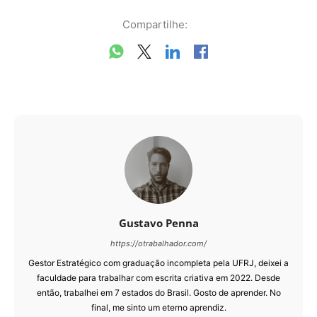
Compartilhe:
Gustavo Penna
https://otrabalhador.com/
Gestor Estratégico com graduação incompleta pela UFRJ, deixei a
faculdade para trabalhar com escrita criativa em 2022. Desde
então, trabalhei em 7 estados do Brasil. Gosto de aprender. No
final, me sinto um eterno aprendiz.