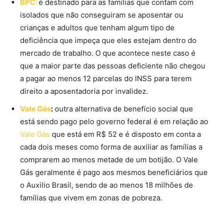
BPC:
é destinado para as famílias que contam com
isolados que não conseguiram se aposentar ou
crianças e adultos que tenham algum tipo de
deficiência que impeça que eles estejam dentro do
mercado de trabalho. O que acontece neste caso é
que a maior parte das pessoas deficiente não chegou
a pagar ao menos 12 parcelas do INSS para terem
direito a aposentadoria por invalidez.
Vale Gás
:
outra alternativa de benefício social que
está sendo pago pelo governo federal é em relação ao
Vale Gás
que está em R$ 52 e é disposto em conta a
cada dois meses como forma de auxiliar as famílias a
comprarem ao menos metade de um botijão. O Vale
Gás geralmente é pago aos mesmos beneficiários que
o Auxilio Brasil, sendo de ao menos 18 milhões de
famílias que vivem em zonas de pobreza.