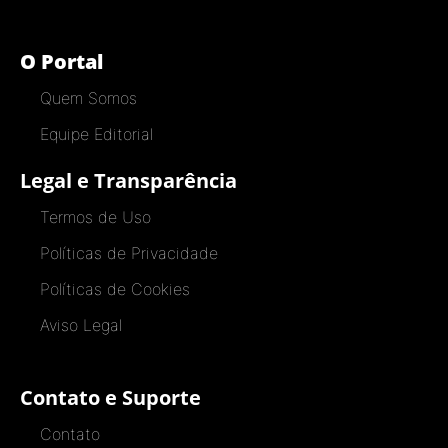
O Portal
Quem Somos
Equipe Editorial
Legal e Transparência
Termos de Uso
Políticas de Privacidade
Políticas de Cookies
Aviso Legal
Contato e Suporte
Contato