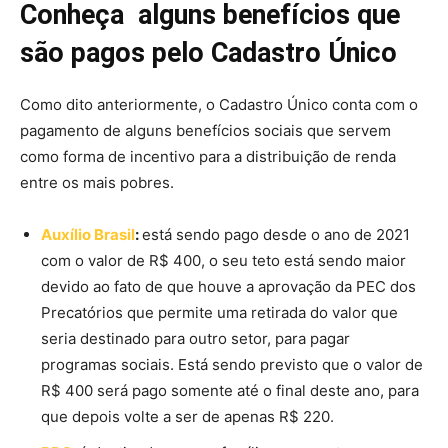
Conheça alguns benefícios que
são pagos pelo Cadastro Único
Como dito anteriormente, o Cadastro Único conta com o
pagamento de alguns benefícios sociais que servem
como forma de incentivo para a distribuição de renda
entre os mais pobres.
Auxílio Brasil
:
está sendo pago desde o ano de 2021
com o valor de R$ 400, o seu teto está sendo maior
devido ao fato de que houve a aprovação da PEC dos
Precatórios que permite uma retirada do valor que
seria destinado para outro setor, para pagar
programas sociais. Está sendo previsto que o valor de
R$ 400 será pago somente até o final deste ano, para
que depois volte a ser de apenas R$ 220.