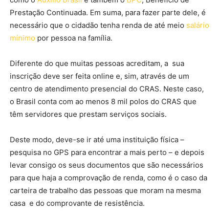
Prestação Continuada. Em suma, para fazer parte dele, é
necessário que o cidadão tenha renda de até meio
salário
mínimo
por pessoa na família.
Diferente do que muitas pessoas acreditam, a sua
inscrição deve ser feita online e, sim, através de um
centro de atendimento presencial do CRAS. Neste caso,
o Brasil conta com ao menos 8 mil polos do CRAS que
têm servidores que prestam serviços sociais.
Deste modo, deve-se ir até uma instituição física –
pesquisa no GPS para encontrar a mais perto – e depois
levar consigo os seus documentos que são necessários
para que haja a comprovação de renda, como é o caso da
carteira de trabalho das pessoas que moram na mesma
casa e do comprovante de resistência.