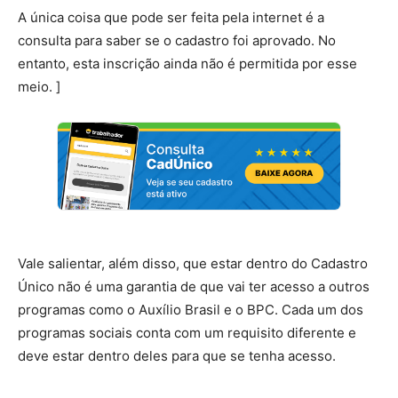
A única coisa que pode ser feita pela internet é a
consulta para saber se o cadastro foi aprovado. No
entanto, esta inscrição ainda não é permitida por esse
meio. ]
Vale salientar, além disso, que estar dentro do Cadastro
Único não é uma garantia de que vai ter acesso a outros
programas como o Auxílio Brasil e o BPC. Cada um dos
programas sociais conta com um requisito diferente e
deve estar dentro deles para que se tenha acesso.