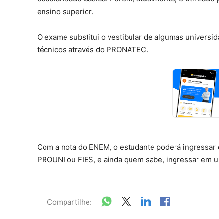
ensino superior.
O exame substitui o vestibular de algumas universid
técnicos através do PRONATEC.
Com a nota do ENEM, o estudante poderá ingressar 
PROUNI ou FIES, e ainda quem sabe, ingressar em 
Compartilhe: