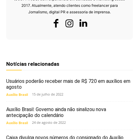
2017. Atualmente, atendo clientes como freelancer para
Jornalismo, digital PR e assessoria de imprensa.
Notícias relacionadas
Usuários poderão receber mais de R$ 720 em auxílios em
agosto
15 de julho de 2022
Auxílio Brasil
Auxílio Brasil: Governo ainda não sinalizou nova
antecipação do calendário
24 de agosto de 2022
Auxílio Brasil
Caixa divulga novos números do consignado do Auxílio