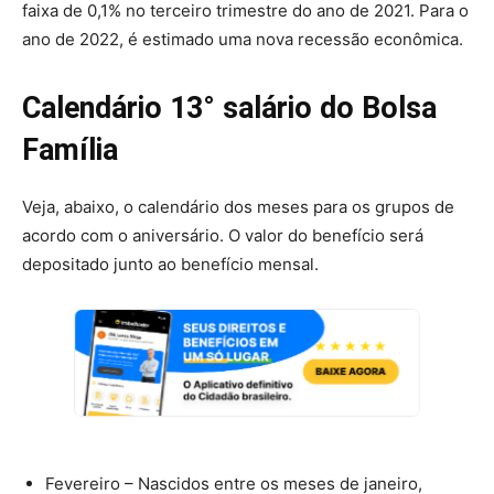
faixa de 0,1% no terceiro trimestre do ano de 2021. Para o
ano de 2022, é estimado uma nova recessão econômica.
Calendário 13° salário do Bolsa
Família
Veja, abaixo, o calendário dos meses para os grupos de
acordo com o aniversário. O valor do benefício será
depositado junto ao benefício mensal.
Fevereiro – Nascidos entre os meses de janeiro,