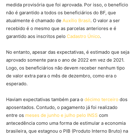
medida provisória que foi aprovada. Por isso, o benefício
não é garantido a todos os beneficiários do BF, que
atualmente é chamado de
Auxílio Brasil
. O valor a ser
recebido é o mesmo que as parcelas anteriores e é
garantido aos inscritos pelo
Cadastro Único
.
No entanto, apesar das expectativas, é estimado que seja
aprovado somente para o ano de 2022 em vez de 2021.
Logo, os beneficiários não devem receber nenhum tipo
de valor extra para o mês de dezembro, como era o
esperado.
Haviam expectativas também para o
décimo terceiro
dos
aposentados. Contudo, o pagamento já foi realizado
entre os
meses de junho e julho pelo INSS
com
antecedência como uma forma de estimular a economia
brasileira, que estagnou o PIB (Produto Interno Bruto) na