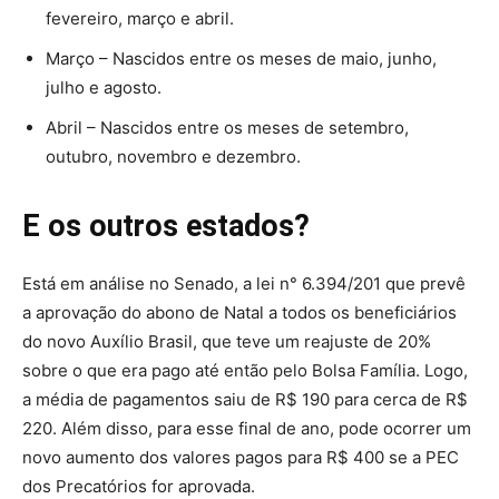
fevereiro, março e abril.
Março – Nascidos entre os meses de maio, junho,
julho e agosto.
Abril – Nascidos entre os meses de setembro,
outubro, novembro e dezembro.
E os outros estados?
Está em análise no Senado, a lei n° 6.394/201 que prevê
a aprovação do abono de Natal a todos os beneficiários
do novo Auxílio Brasil, que teve um reajuste de 20%
sobre o que era pago até então pelo Bolsa Família. Logo,
a média de pagamentos saiu de R$ 190 para cerca de R$
220. Além disso, para esse final de ano, pode ocorrer um
novo aumento dos valores pagos para R$ 400 se a PEC
dos Precatórios for aprovada.