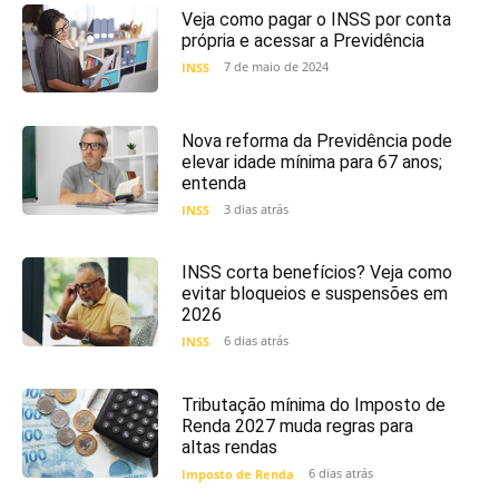
Veja como pagar o INSS por conta
própria e acessar a Previdência
7 de maio de 2024
INSS
Nova reforma da Previdência pode
elevar idade mínima para 67 anos;
entenda
3 dias atrás
INSS
INSS corta benefícios? Veja como
evitar bloqueios e suspensões em
2026
6 dias atrás
INSS
Tributação mínima do Imposto de
Renda 2027 muda regras para
altas rendas
6 dias atrás
Imposto de Renda