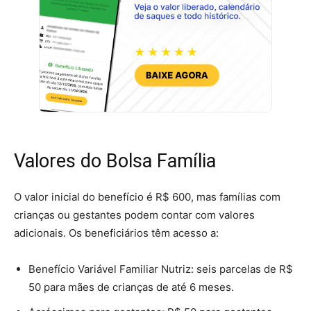
Valores do Bolsa Família
O valor inicial do benefício é R$ 600, mas famílias com
crianças ou gestantes podem contar com valores
adicionais. Os beneficiários têm acesso a:
Benefício Variável Familiar Nutriz: seis parcelas de R$
50 para mães de crianças de até 6 meses.