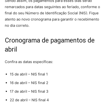
Sendo assim, os pagamentos para esses dias serão
remarcados para datas seguintes ao feriado, conforme o
final do seu Número de Identificação Social (NIS). Fique
atento ao novo cronograma para garantir o recebimento
no dia correto.
Cronograma de pagamentos de
abril
Confira as datas específicas:
15 de abril – NIS final 1
16 de abril – NIS final 2
17 de abril – NIS final 3
22 de abril – NIS final 4