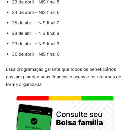
23 de abril – NIS final 5
24 de abril – NIS final 6
25 de abril – NIS final 7
28 de abril – NIS final 8
29 de abril – NIS final 9
30 de abril – NIS final 0
Essa programação garante que todos os beneficiários
possam planejar suas finanças e acessar os recursos de
forma organizada.