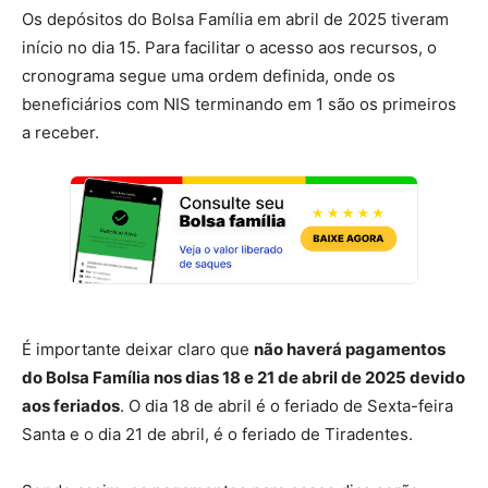
Os depósitos do Bolsa Família em abril de 2025 tiveram
início no dia 15. Para facilitar o acesso aos recursos, o
cronograma segue uma ordem definida, onde os
beneficiários com NIS terminando em 1 são os primeiros
a receber.
É importante deixar claro que
não haverá pagamentos
do Bolsa Família nos dias 18 e 21 de abril de 2025 devido
aos feriados
. O dia 18 de abril é o feriado de Sexta-feira
Santa e o dia 21 de abril, é o feriado de Tiradentes.