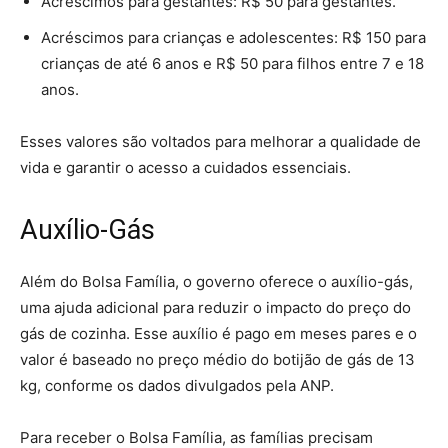
Acréscimos para gestantes: R$ 50 para gestantes.
Acréscimos para crianças e adolescentes: R$ 150 para
crianças de até 6 anos e R$ 50 para filhos entre 7 e 18
anos.
Esses valores são voltados para melhorar a qualidade de
vida e garantir o acesso a cuidados essenciais.
Auxílio-Gás
Além do Bolsa Família, o governo oferece o auxílio-gás,
uma ajuda adicional para reduzir o impacto do preço do
gás de cozinha. Esse auxílio é pago em meses pares e o
valor é baseado no preço médio do botijão de gás de 13
kg, conforme os dados divulgados pela ANP.
Para receber o Bolsa Família, as famílias precisam