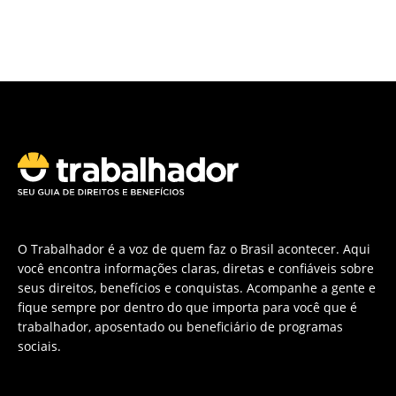
O Trabalhador é a voz de quem faz o Brasil acontecer. Aqui
você encontra informações claras, diretas e confiáveis sobre
seus direitos, benefícios e conquistas. Acompanhe a gente e
fique sempre por dentro do que importa para você que é
trabalhador, aposentado ou beneficiário de programas
sociais.