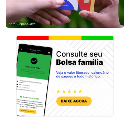
Foto: Reprodução