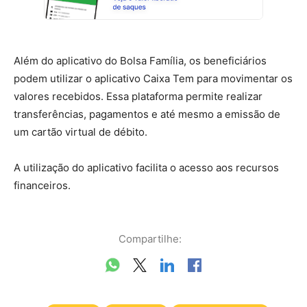
Além do aplicativo do Bolsa Família, os beneficiários
podem utilizar o aplicativo Caixa Tem para movimentar os
valores recebidos. Essa plataforma permite realizar
transferências, pagamentos e até mesmo a emissão de
um cartão virtual de débito.
A utilização do aplicativo facilita o acesso aos recursos
financeiros.
Compartilhe: