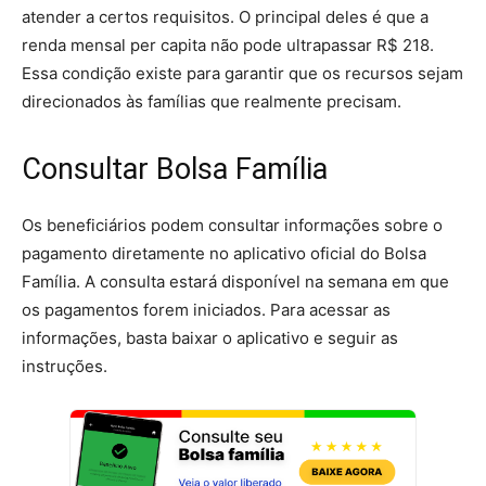
atender a certos requisitos. O principal deles é que a
renda mensal per capita não pode ultrapassar R$ 218.
Essa condição existe para garantir que os recursos sejam
direcionados às famílias que realmente precisam.
Consultar Bolsa Família
Os beneficiários podem consultar informações sobre o
pagamento diretamente no aplicativo oficial do Bolsa
Família. A consulta estará disponível na semana em que
os pagamentos forem iniciados. Para acessar as
informações, basta baixar o aplicativo e seguir as
instruções.