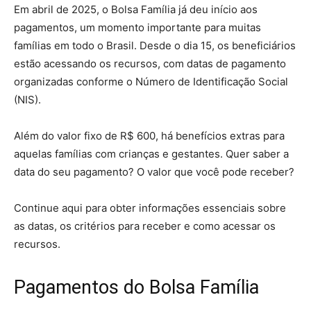
Em abril de 2025, o Bolsa Família já deu início aos
pagamentos, um momento importante para muitas
famílias em todo o Brasil. Desde o dia 15, os beneficiários
estão acessando os recursos, com datas de pagamento
organizadas conforme o Número de Identificação Social
(NIS).
Além do valor fixo de R$ 600, há benefícios extras para
aquelas famílias com crianças e gestantes. Quer saber a
data do seu pagamento? O valor que você pode receber?
Continue aqui para obter informações essenciais sobre
as datas, os critérios para receber e como acessar os
recursos.
Pagamentos do Bolsa Família