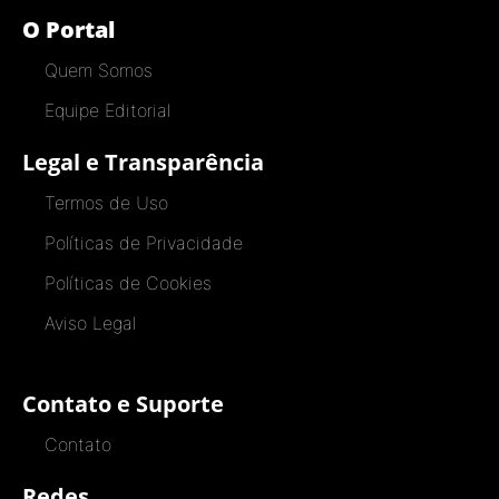
O Portal
Quem Somos
Equipe Editorial
Legal e Transparência
Termos de Uso
Políticas de Privacidade
Políticas de Cookies
Aviso Legal
Contato e Suporte
Contato
Redes