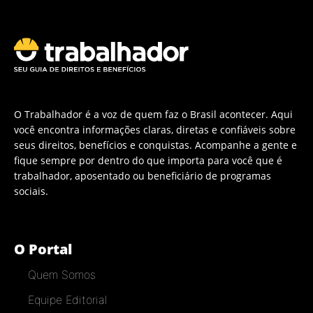
O Trabalhador é a voz de quem faz o Brasil acontecer. Aqui
você encontra informações claras, diretas e confiáveis sobre
seus direitos, benefícios e conquistas. Acompanhe a gente e
fique sempre por dentro do que importa para você que é
trabalhador, aposentado ou beneficiário de programas
sociais.
O Portal
Quem Somos
Equipe Editorial