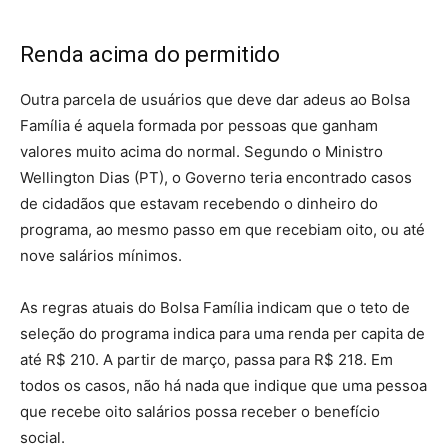
Renda acima do permitido
Outra parcela de usuários que deve dar adeus ao Bolsa
Família é aquela formada por pessoas que ganham
valores muito acima do normal. Segundo o Ministro
Wellington Dias (PT), o Governo teria encontrado casos
de cidadãos que estavam recebendo o dinheiro do
programa, ao mesmo passo em que recebiam oito, ou até
nove salários mínimos.
As regras atuais do Bolsa Família indicam que o teto de
seleção do programa indica para uma renda per capita de
até R$ 210. A partir de março, passa para R$ 218. Em
todos os casos, não há nada que indique que uma pessoa
que recebe oito salários possa receber o benefício
social.