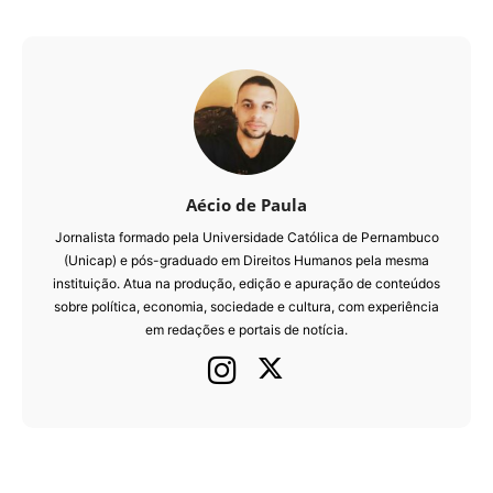
Aécio de Paula
Jornalista formado pela Universidade Católica de Pernambuco
(Unicap) e pós-graduado em Direitos Humanos pela mesma
instituição. Atua na produção, edição e apuração de conteúdos
sobre política, economia, sociedade e cultura, com experiência
em redações e portais de notícia.