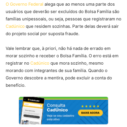
O Governo Federal
alega que ao menos uma parte dos
usuários que deverão ser excluídos do Bolsa Família são
famílias unipessoais, ou seja, pessoas que registraram no
Cadúnico
que residem sozinhas. Parte delas deverá sair
do projeto social por suposta fraude.
Vale lembrar que, à priori, não há nada de errado em
morar sozinho e receber o Bolsa Família. O erro está em
registrar no
Cadúnico
que mora sozinho, mesmo
morando com integrantes de sua família. Quando o
Governo descobre a mentira, pode excluir a conta do
benefício.