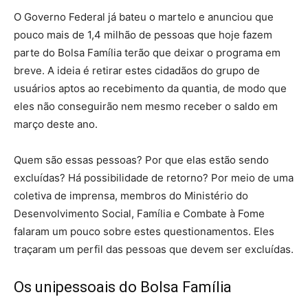
O Governo Federal já bateu o martelo e anunciou que
pouco mais de 1,4 milhão de pessoas que hoje fazem
parte do Bolsa Família terão que deixar o programa em
breve. A ideia é retirar estes cidadãos do grupo de
usuários aptos ao recebimento da quantia, de modo que
eles não conseguirão nem mesmo receber o saldo em
março deste ano.
Quem são essas pessoas? Por que elas estão sendo
excluídas? Há possibilidade de retorno? Por meio de uma
coletiva de imprensa, membros do Ministério do
Desenvolvimento Social, Família e Combate à Fome
falaram um pouco sobre estes questionamentos. Eles
traçaram um perfil das pessoas que devem ser excluídas.
Os unipessoais do Bolsa Família