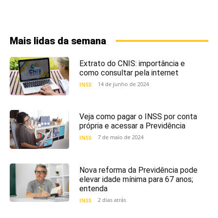
Mais lidas da semana
Extrato do CNIS: importância e
como consultar pela internet
14 de junho de 2024
INSS
Veja como pagar o INSS por conta
própria e acessar a Previdência
7 de maio de 2024
INSS
Nova reforma da Previdência pode
elevar idade mínima para 67 anos;
entenda
2 dias atrás
INSS