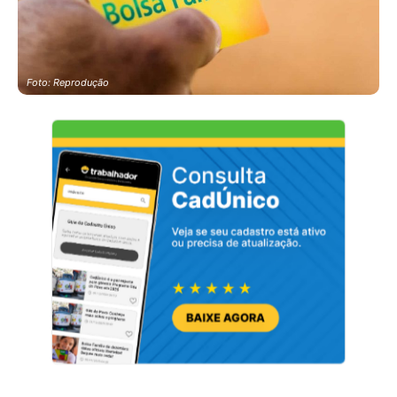
Foto: Reprodução