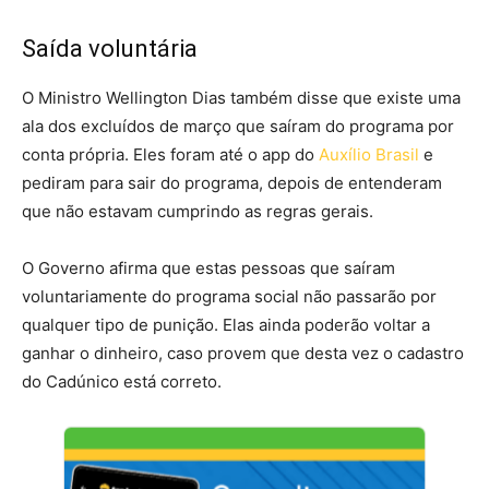
Saída voluntária
O Ministro Wellington Dias também disse que existe uma
ala dos excluídos de março que saíram do programa por
conta própria. Eles foram até o app do
Auxílio Brasil
e
pediram para sair do programa, depois de entenderam
que não estavam cumprindo as regras gerais.
O Governo afirma que estas pessoas que saíram
voluntariamente do programa social não passarão por
qualquer tipo de punição. Elas ainda poderão voltar a
ganhar o dinheiro, caso provem que desta vez o cadastro
do Cadúnico está correto.