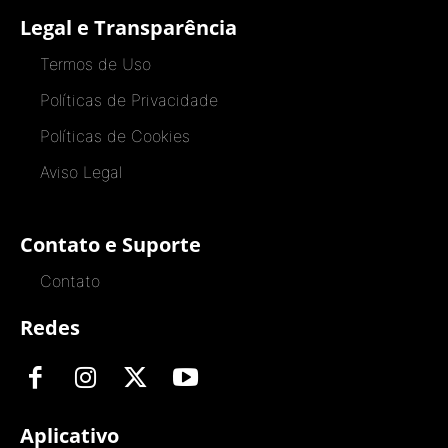
Legal e Transparência
Termos de Uso
Políticas de Privacidade
Políticas de Cookies
Aviso Legal
Contato e Suporte
Contato
Redes
Aplicativo