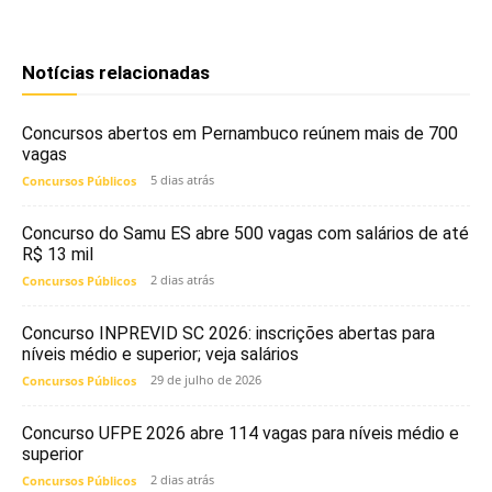
Notícias relacionadas
Concursos abertos em Pernambuco reúnem mais de 700
vagas
5 dias atrás
Concursos Públicos
Concurso do Samu ES abre 500 vagas com salários de até
R$ 13 mil
2 dias atrás
Concursos Públicos
Concurso INPREVID SC 2026: inscrições abertas para
níveis médio e superior; veja salários
29 de julho de 2026
Concursos Públicos
Concurso UFPE 2026 abre 114 vagas para níveis médio e
superior
2 dias atrás
Concursos Públicos