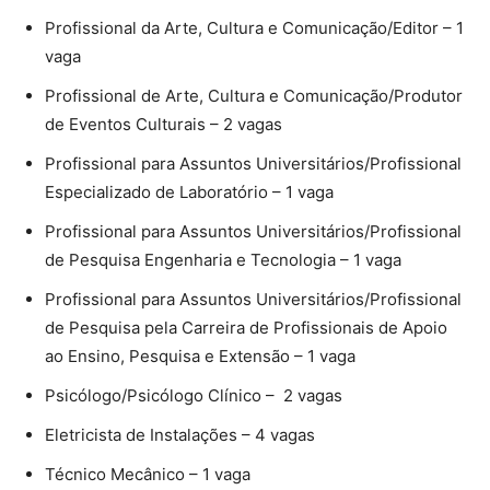
Profissional da Arte, Cultura e Comunicação/Editor – 1
vaga
Profissional de Arte, Cultura e Comunicação/Produtor
de Eventos Culturais – 2 vagas
Profissional para Assuntos Universitários/Profissional
Especializado de Laboratório – 1 vaga
Profissional para Assuntos Universitários/Profissional
de Pesquisa Engenharia e Tecnologia – 1 vaga
Profissional para Assuntos Universitários/Profissional
de Pesquisa pela Carreira de Profissionais de Apoio
ao Ensino, Pesquisa e Extensão – 1 vaga
Psicólogo/Psicólogo Clínico – 2 vagas
Eletricista de Instalações – 4 vagas
Técnico Mecânico – 1 vaga