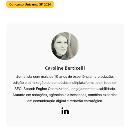
Concurso Unicamp SP 2024
Caroline Berticelli
Jornalista com mais de 10 anos de experiência na produção,
edição e otimização de conteúdos multiplataforma, com foco em
SEO (Search Engine Optimization), engajamento e usabilidade.
Atuante em redações, agências e assessorias, combina expertise
em comunicação digital e redação estratégica.