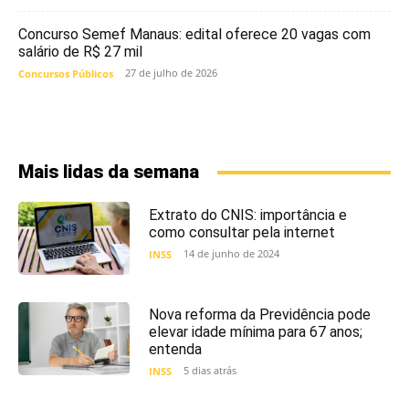
Concurso Semef Manaus: edital oferece 20 vagas com
salário de R$ 27 mil
27 de julho de 2026
Concursos Públicos
Mais lidas da semana
Extrato do CNIS: importância e
como consultar pela internet
14 de junho de 2024
INSS
Nova reforma da Previdência pode
elevar idade mínima para 67 anos;
entenda
5 dias atrás
INSS