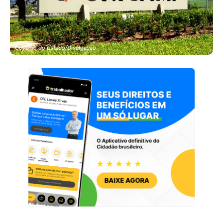
Governo do Estado/Divulgação