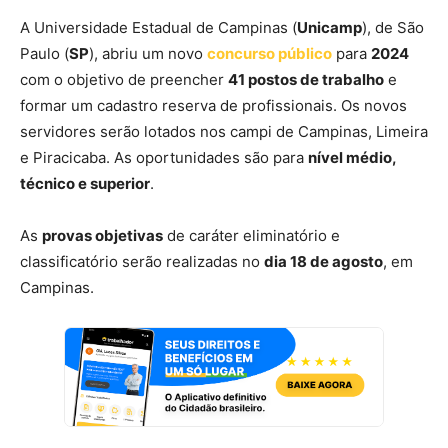
A Universidade Estadual de Campinas (
Unicamp
), de São
Paulo (
SP
), abriu um novo
concurso público
para
2024
com o objetivo de preencher
41 postos de trabalho
e
formar um cadastro reserva de profissionais. Os novos
servidores serão lotados nos campi de Campinas, Limeira
e Piracicaba. As oportunidades são para
nível médio,
técnico e superior
.
As
provas objetivas
de caráter eliminatório e
classificatório serão realizadas no
dia 18 de agosto
, em
Campinas.