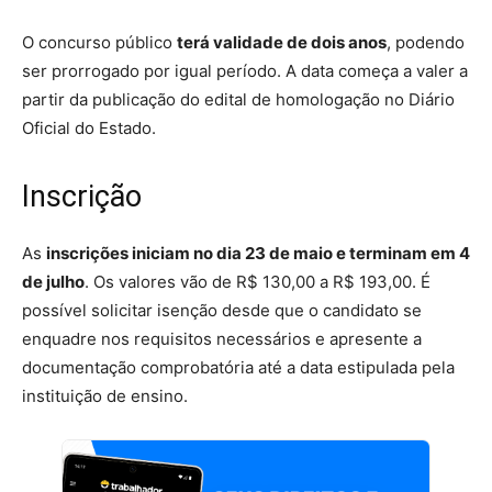
O concurso público
terá validade de dois anos
, podendo
ser prorrogado por igual período. A data começa a valer a
partir da publicação do edital de homologação no Diário
Oficial do Estado.
Inscrição
As
inscrições iniciam no dia 23 de maio e terminam em 4
de julho
. Os valores vão de R$ 130,00 a R$ 193,00. É
possível solicitar isenção desde que o candidato se
enquadre nos requisitos necessários e apresente a
documentação comprobatória até a data estipulada pela
instituição de ensino.