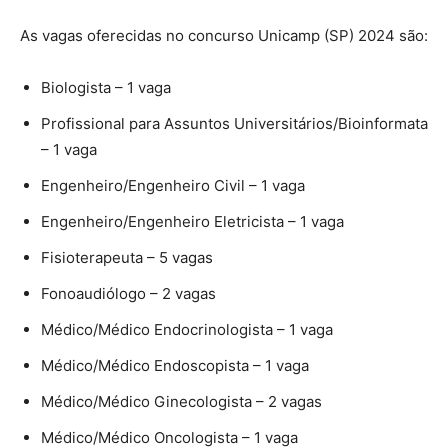
As vagas oferecidas no concurso Unicamp (SP) 2024 são:
Biologista – 1 vaga
Profissional para Assuntos Universitários/Bioinformata
– 1 vaga
Engenheiro/Engenheiro Civil
– 1 vaga
Engenheiro/Engenheiro Eletricista – 1 vaga
Fisioterapeuta
– 5 vagas
Fonoaudiólogo – 2 vagas
Médico/Médico Endocrinologista – 1 vaga
Médico/Médico Endoscopista
– 1 vaga
Médico/Médico Ginecologista
– 2 vagas
Médico/Médico Oncologista
– 1 vaga