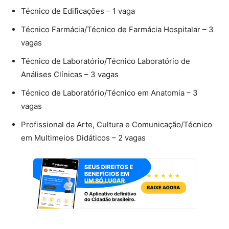
Técnico de Edificações – 1 vaga
Técnico Farmácia/Técnico de Farmácia Hospitalar – 3
vagas
Técnico de Laboratório/Técnico Laboratório de
Análises Clínicas – 3 vagas
Técnico de Laboratório/Técnico em Anatomia – 3
vagas
Profissional da Arte, Cultura e Comunicação/Técnico
em Multimeios Didáticos – 2 vagas