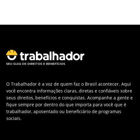
O Trabalhador é a voz de quem faz o Brasil acontecer. Aqui
você encontra informações claras, diretas e confiáveis sobre
seus direitos, benefícios e conquistas. Acompanhe a gente e
fique sempre por dentro do que importa para você que é
trabalhador, aposentado ou beneficiário de programas
sociais.