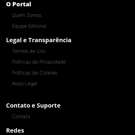
O Portal
Quem Somos
Equipe Editorial
Legal e Transparência
Termos de Uso
Políticas de Privacidade
Políticas de Cookies
Aviso Legal
Contato e Suporte
Contato
Redes