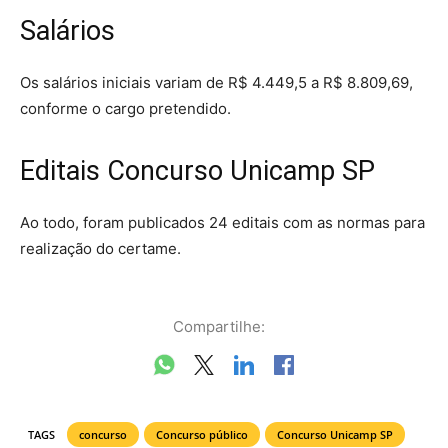
Salários
Os salários iniciais variam de R$ 4.449,5 a R$ 8.809,69,
conforme o cargo pretendido.
Editais Concurso Unicamp SP
Ao todo, foram publicados 24 editais com as normas para
realização do certame.
Compartilhe:
TAGS
concurso
Concurso público
Concurso Unicamp SP