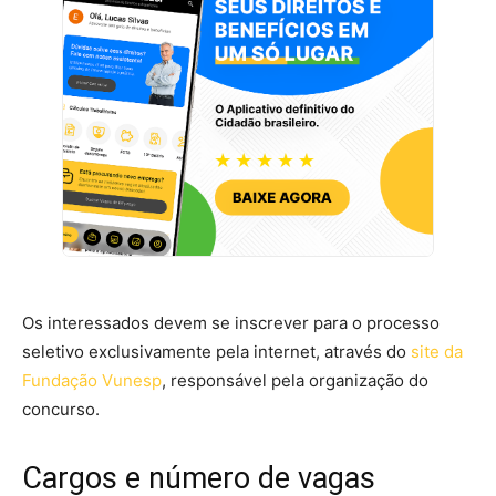
Os interessados devem se inscrever para o processo
seletivo exclusivamente pela internet, através do
site da
Fundação Vunesp
, responsável pela organização do
concurso.
Cargos e número de vagas