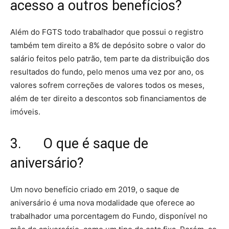
acesso a outros benefícios?
Além do FGTS todo trabalhador que possui o registro
também tem direito a 8% de depósito sobre o valor do
salário feitos pelo patrão, tem parte da distribuição dos
resultados do fundo, pelo menos uma vez por ano, os
valores sofrem correções de valores todos os meses,
além de ter direito a descontos sob financiamentos de
imóveis.
3. O que é saque de
aniversário?
Um novo benefício criado em 2019, o saque de
aniversário é uma nova modalidade que oferece ao
trabalhador uma porcentagem do Fundo, disponível no