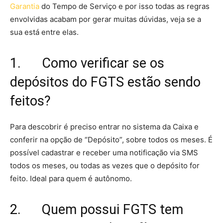
Garantia
do Tempo de Serviço e por isso todas as regras
envolvidas acabam por gerar muitas dúvidas, veja se a
sua está entre elas.
1. Como verificar se os
depósitos do FGTS estão sendo
feitos?
Para descobrir é preciso entrar no sistema da Caixa e
conferir na opção de “Depósito”, sobre todos os meses. É
possível cadastrar e receber uma notificação via SMS
todos os meses, ou todas as vezes que o depósito for
feito. Ideal para quem é autônomo.
2. Quem possui FGTS tem