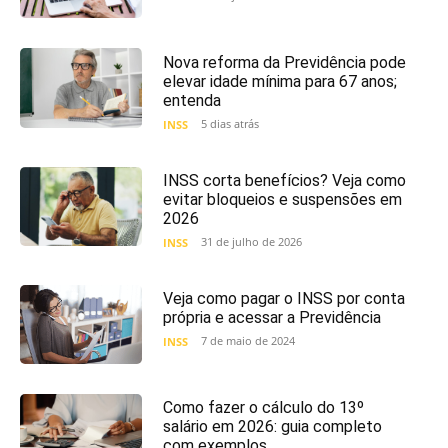
Nova reforma da Previdência pode
elevar idade mínima para 67 anos;
entenda
5 dias atrás
INSS
INSS corta benefícios? Veja como
evitar bloqueios e suspensões em
2026
31 de julho de 2026
INSS
Veja como pagar o INSS por conta
própria e acessar a Previdência
7 de maio de 2024
INSS
Como fazer o cálculo do 13º
salário em 2026: guia completo
com exemplos