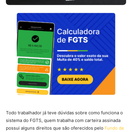
Todo trabalhador já teve dúvidas sobre como funciona o
sistema do FGTS, quem trabalha com carteira assinada
possui alguns direitos que são oferecidos pelo
Fundo de