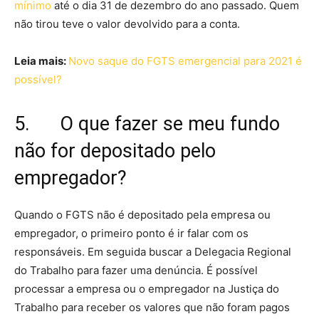
mínimo
até o dia 31 de dezembro do ano passado. Quem
não tirou teve o valor devolvido para a conta.
Leia mais:
Novo saque do FGTS emergencial para 2021 é
possível?
5. O que fazer se meu fundo
não for depositado pelo
empregador?
Quando o FGTS não é depositado pela empresa ou
empregador, o primeiro ponto é ir falar com os
responsáveis. Em seguida buscar a Delegacia Regional
do Trabalho para fazer uma denúncia. É possível
processar a empresa ou o empregador na Justiça do
Trabalho para receber os valores que não foram pagos