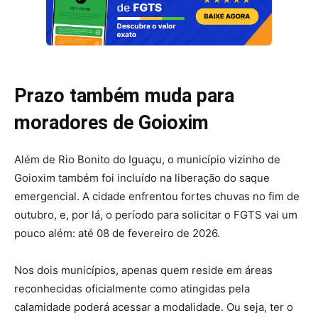
Prazo também muda para
moradores de Goioxim
Além de Rio Bonito do Iguaçu, o município vizinho de
Goioxim também foi incluído na liberação do saque
emergencial. A cidade enfrentou fortes chuvas no fim de
outubro, e, por lá, o período para solicitar o FGTS vai um
pouco além: até 08 de fevereiro de 2026.
Nos dois municípios, apenas quem reside em áreas
reconhecidas oficialmente como atingidas pela
calamidade poderá acessar a modalidade. Ou seja, ter o