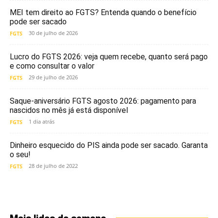
MEI tem direito ao FGTS? Entenda quando o benefício
pode ser sacado
30 de julho de 2026
FGTS
Lucro do FGTS 2026: veja quem recebe, quanto será pago
e como consultar o valor
29 de julho de 2026
FGTS
Saque-aniversário FGTS agosto 2026: pagamento para
nascidos no mês já está disponível
1 dia atrás
FGTS
Dinheiro esquecido do PIS ainda pode ser sacado. Garanta
o seu!
28 de julho de 2022
FGTS