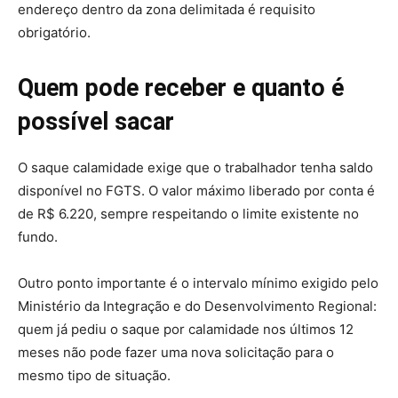
endereço dentro da zona delimitada é requisito
obrigatório.
Quem pode receber e quanto é
possível sacar
O saque calamidade exige que o trabalhador tenha saldo
disponível no FGTS. O valor máximo liberado por conta é
de R$ 6.220, sempre respeitando o limite existente no
fundo.
Outro ponto importante é o intervalo mínimo exigido pelo
Ministério da Integração e do Desenvolvimento Regional:
quem já pediu o saque por calamidade nos últimos 12
meses não pode fazer uma nova solicitação para o
mesmo tipo de situação.