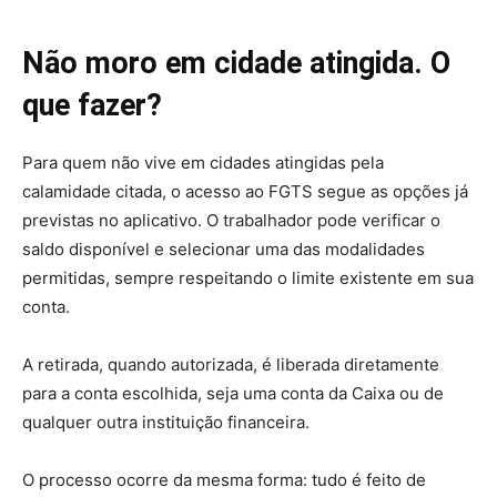
Não moro em cidade atingida. O
que fazer?
Para quem não vive em cidades atingidas pela
calamidade citada, o acesso ao FGTS segue as opções já
previstas no aplicativo. O trabalhador pode verificar o
saldo disponível e selecionar uma das modalidades
permitidas, sempre respeitando o limite existente em sua
conta.
A retirada, quando autorizada, é liberada diretamente
para a conta escolhida, seja uma conta da Caixa ou de
qualquer outra instituição financeira.
O processo ocorre da mesma forma: tudo é feito de