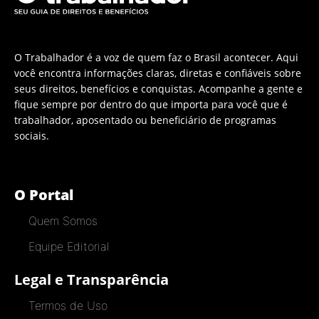
O Trabalhador é a voz de quem faz o Brasil acontecer. Aqui
você encontra informações claras, diretas e confiáveis sobre
seus direitos, benefícios e conquistas. Acompanhe a gente e
fique sempre por dentro do que importa para você que é
trabalhador, aposentado ou beneficiário de programas
sociais.
O Portal
Quem Somos
Equipe Editorial
Legal e Transparência
Termos de Uso