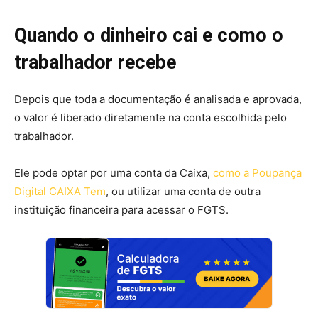
Quando o dinheiro cai e como o
trabalhador recebe
Depois que toda a documentação é analisada e aprovada,
o valor é liberado diretamente na conta escolhida pelo
trabalhador.
Ele pode optar por uma conta da Caixa,
como a Poupança
Digital CAIXA Tem
, ou utilizar uma conta de outra
instituição financeira para acessar o FGTS.