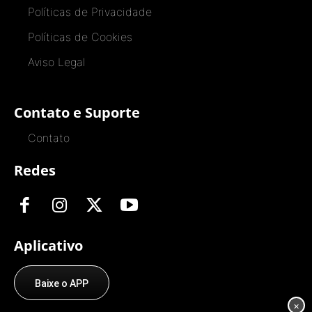
Políticas de Privacidade
Políticas de Cookies
Aviso Legal
Contato e Suporte
Contato
Redes
Aplicativo
Baixe o APP
×