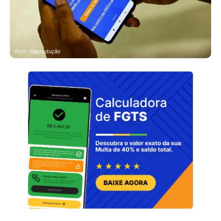
Foto: Reprodução