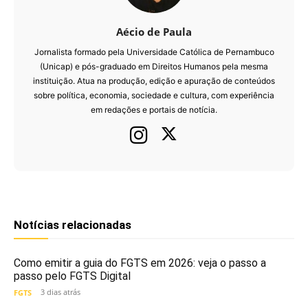
Aécio de Paula
Jornalista formado pela Universidade Católica de Pernambuco
(Unicap) e pós-graduado em Direitos Humanos pela mesma
instituição. Atua na produção, edição e apuração de conteúdos
sobre política, economia, sociedade e cultura, com experiência
em redações e portais de notícia.
Notícias relacionadas
Como emitir a guia do FGTS em 2026: veja o passo a
passo pelo FGTS Digital
3 dias atrás
FGTS