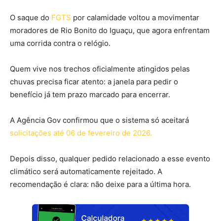
O saque do
FGTS
por calamidade voltou a movimentar
moradores de Rio Bonito do Iguaçu, que agora enfrentam
uma corrida contra o relógio.
Quem vive nos trechos oficialmente atingidos pelas
chuvas precisa ficar atento: a janela para pedir o
benefício já tem prazo marcado para encerrar.
A Agência Gov confirmou que o sistema só aceitará
solicitações até 06 de fevereiro de 2026.
Depois disso, qualquer pedido relacionado a esse evento
climático será automaticamente rejeitado. A
recomendação é clara: não deixe para a última hora.