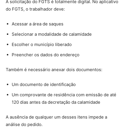
A solicitação do FGTS é totalmente digital. No aplicativo
do FGTS, o trabalhador deve:
Acessar a área de saques
Selecionar a modalidade de calamidade
Escolher o município liberado
Preencher os dados do endereço
Também é necessário anexar dois documentos:
Um documento de identificação
Um comprovante de residência com emissão de até
120 dias antes da decretação da calamidade
A ausência de qualquer um desses itens impede a
análise do pedido.