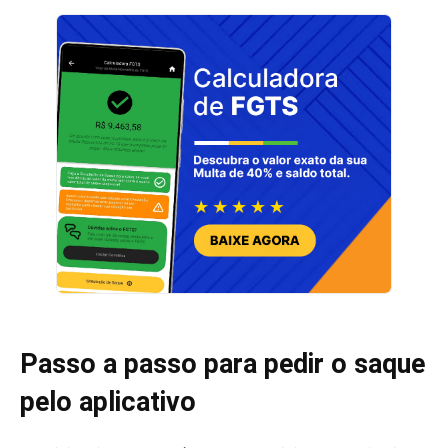
Passo a passo para pedir o saque
pelo aplicativo