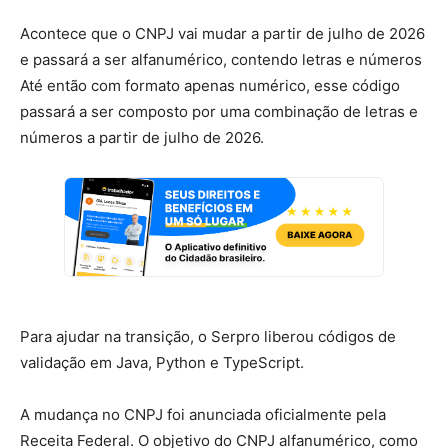
Acontece que o CNPJ vai mudar
a partir de julho de 2026
e passará a ser alfanumérico, contendo letras e números
Até então com formato apenas numérico, esse código
passará a ser composto por uma combinação de letras e
números a partir de julho de 2026.
Para ajudar na transição, o Serpro liberou códigos de
validação em Java, Python e TypeScript.
A mudança no CNPJ foi anunciada oficialmente pela
Receita Federal. O objetivo do CNPJ alfanumérico, como