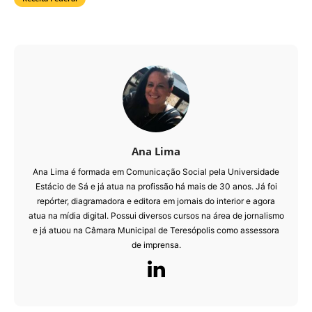
Ana Lima
Ana Lima é formada em Comunicação Social pela Universidade
Estácio de Sá e já atua na profissão há mais de 30 anos. Já foi
repórter, diagramadora e editora em jornais do interior e agora
atua na mídia digital. Possui diversos cursos na área de jornalismo
e já atuou na Câmara Municipal de Teresópolis como assessora
de imprensa.