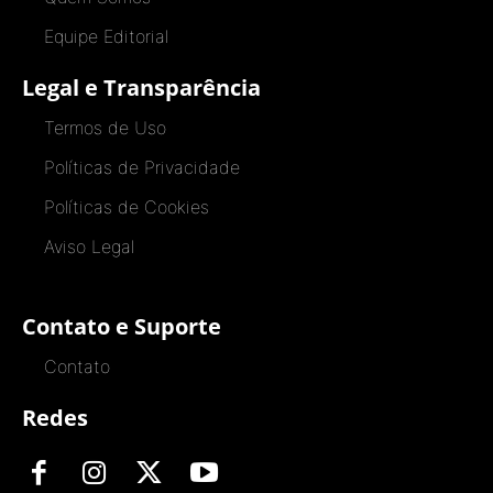
Equipe Editorial
Legal e Transparência
Termos de Uso
Políticas de Privacidade
Políticas de Cookies
Aviso Legal
Contato e Suporte
Contato
Redes