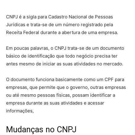
CNPJ é a sigla para Cadastro Nacional de Pessoas
Jurídicas e trata-se de um número registrado pela
Receita Federal durante a abertura de uma empresa.
Em poucas palavras, o CNPJ trata-se de um documento
básico de identificação que todo negócio precisa ter
antes mesmo de iniciar as suas atividades no mercado.
O documento funciona basicamente como um CPF para
empresas, que permite que o governo, outras empresas
ou até mesmo pessoas físicas, possam identificar a
empresa durante as suas atividades e acessar
informações,
Mudanças no CNPJ