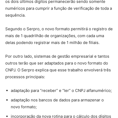
os dois últimos dígitos permanecerão sendo somente
numéricos para cumprir a função de verificação de toda a
sequência.
Segundo o Serpro, o novo formato permitirá o registro de
mais de 1 quadrilhão de organizações, com cada uma
delas podendo registrar mais de 1 milhão de filiais.
Por outro lado, sistemas de gestão empresarial e tantos
outros terão que ser adaptados para o novo formato do
CNPJ. O Serpro explica que esse trabalho envolverá três
processos principais:
adaptação para “receber” e “ler” o CNPJ alfanumérico;
adaptação nos bancos de dados para armazenar o
novo formato;
incorporação da nova rotina para o cálculo dos dígitos