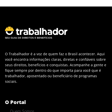
O Trabalhador é a voz de quem faz o Brasil acontecer. Aqui
você encontra informações claras, diretas e confiáveis sobre
seus direitos, benefícios e conquistas. Acompanhe a gente e
fique sempre por dentro do que importa para você que é
trabalhador, aposentado ou beneficiário de programas
sociais.
O Portal
Quem Somos