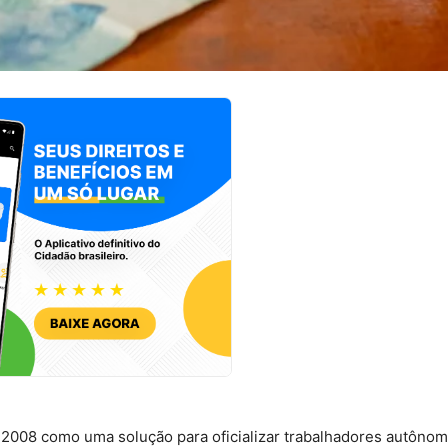
m 2008 como uma solução para oficializar trabalhadores autônom