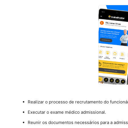
Realizar o processo de recrutamento do funcionár
Executar o exame médico admissional.
Reunir os documentos necessários para a admissã