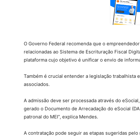
O Governo Federal recomenda que o empreendedor b
relacionadas ao Sistema de Escrituração Fiscal Digita
plataforma cujo objetivo é unificar o envio de info
Também é crucial entender a legislação trabalhista
associados.
A admissão deve ser processada através do eSocial, 
gerado o Documento de Arrecadação do eSocial (DAE
patronal do MEI”, explica Mendes.
A contratação pode seguir as etapas sugeridas pelo