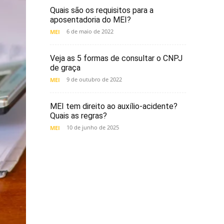
Quais são os requisitos para a
aposentadoria do MEI?
6 de maio de 2022
MEI
Veja as 5 formas de consultar o CNPJ
de graça
9 de outubro de 2022
MEI
MEI tem direito ao auxílio-acidente?
Quais as regras?
10 de junho de 2025
MEI