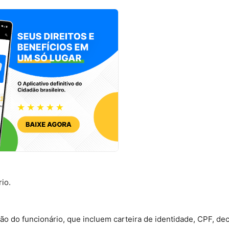
io.
o do funcionário, que incluem carteira de identidade, CPF, de